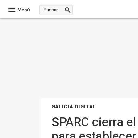
Menú
GALICIA DIGITAL
SPARC cierra el
para establecer