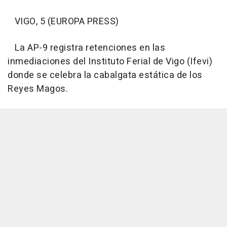
VIGO, 5 (EUROPA PRESS)
La AP-9 registra retenciones en las
inmediaciones del Instituto Ferial de Vigo (Ifevi)
donde se celebra la cabalgata estática de los
Reyes Magos.