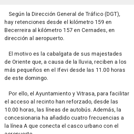
Según la Dirección General de Tráfico (DGT),
hay retenciones desde el kilómetro 159 en
Becerreira al kilómetro 157 en Cernades, en
dirección al aeropuerto.
El motivo es la cabalgata de sus majestades
de Oriente que, a causa de la lluvia, reciben a los
más pequeños en el Ifevi desde las 11.00 horas
de este domingo.
Por ello, el Ayuntamiento y Vitrasa, para facilitar
el acceso al recinto han reforzado, desde las
10.00 horas, las líneas de autobús. Además, la
concesionaria ha añadido cuatro frecuencias a
la línea A que conecta el casco urbano con el