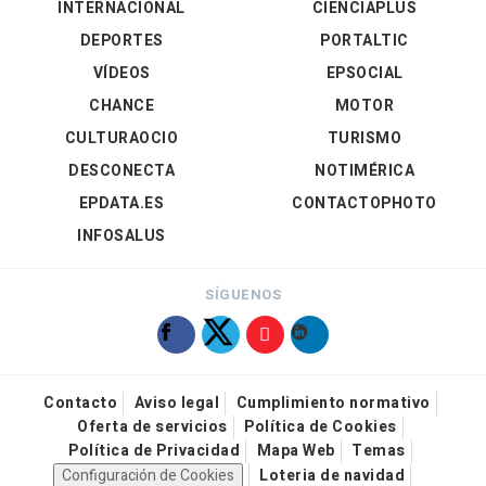
INTERNACIONAL
CIENCIAPLUS
DEPORTES
PORTALTIC
VÍDEOS
EPSOCIAL
CHANCE
MOTOR
CULTURAOCIO
TURISMO
DESCONECTA
NOTIMÉRICA
EPDATA.ES
CONTACTOPHOTO
INFOSALUS
SÍGUENOS
Contacto
Aviso legal
Cumplimiento normativo
Oferta de servicios
Política de Cookies
Política de Privacidad
Mapa Web
Temas
Configuración de Cookies
Loteria de navidad