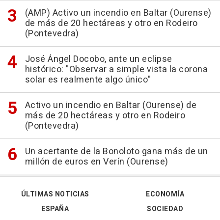
(AMP) Activo un incendio en Baltar (Ourense)
de más de 20 hectáreas y otro en Rodeiro
(Pontevedra)
José Ángel Docobo, ante un eclipse
histórico: "Observar a simple vista la corona
solar es realmente algo único"
Activo un incendio en Baltar (Ourense) de
más de 20 hectáreas y otro en Rodeiro
(Pontevedra)
Un acertante de la Bonoloto gana más de un
millón de euros en Verín (Ourense)
ÚLTIMAS NOTICIAS
ECONOMÍA
ESPAÑA
SOCIEDAD