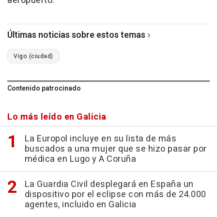
aeropuerto.
Últimas noticias sobre estos temas
Vigo (ciudad)
Contenido patrocinado
Lo más leído en Galicia
La Europol incluye en su lista de más
buscados a una mujer que se hizo pasar por
médica en Lugo y A Coruña
La Guardia Civil desplegará en España un
dispositivo por el eclipse con más de 24.000
agentes, incluido en Galicia