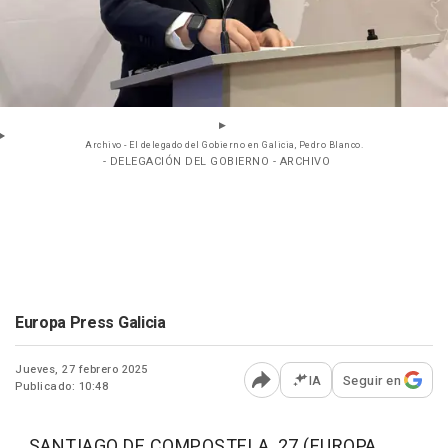
Archivo - El delegado del Gobierno en Galicia, Pedro Blanco.
- DELEGACIÓN DEL GOBIERNO - ARCHIVO
Europa Press Galicia
Jueves, 27 febrero 2025
IA
Seguir en
Publicado: 10:48
Abrir opciones para comp
SANTIAGO DE COMPOSTELA, 27 (EUROPA