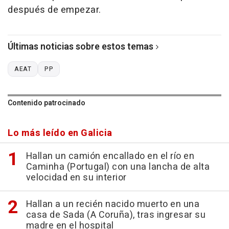
después de empezar.
Últimas noticias sobre estos temas
AEAT
PP
Contenido patrocinado
Lo más leído en Galicia
Hallan un camión encallado en el río en
Caminha (Portugal) con una lancha de alta
velocidad en su interior
Hallan a un recién nacido muerto en una
casa de Sada (A Coruña), tras ingresar su
madre en el hospital