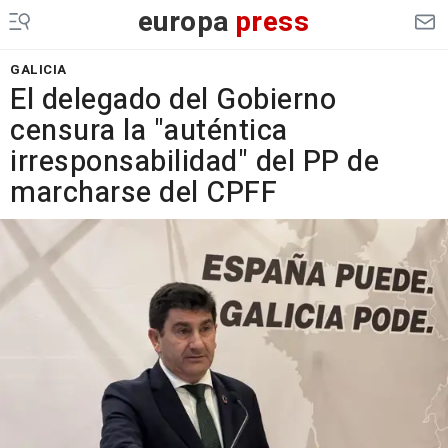
europa
press
GALICIA
El delegado del Gobierno
censura la "auténtica
irresponsabilidad" del PP de
marcharse del CPFF