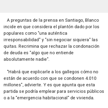
A preguntas de la prensa en Santiago, Blanco
incide en que considera el plantón dado por los
populares como "una auténtica
irresponsabilidad" y "sin negociar siquiera" las
quitas. Recrimina que rechazar la condonación
de deuda es "algo que no entiende
absolutamente nadie".
"Habrá que explicarle a los gallegos cómo no
están de acuerdo con que se condonen 4.010
millones", advierte. Y es que apunta que esta
partida se podría emplear para servicios públicos
o a la "emergencia habitacional" de vivienda.