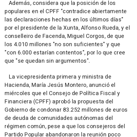
Además, considera que la posición de los
populares en el CPFF "contradice abiertamente
las declaraciones hechas en los últimos días"
por el presidente de la Xunta, Alfonso Rueda, y el
conselleiro de Facenda, Miguel Corgos, de que
los 4.010 millones "no son suficientes" y que
"con 6.000 estarían contentos", por lo que cree
que "se quedan sin argumentos".
La vicepresidenta primera y ministra de
Hacienda, María Jesús Montero, anunció el
miércoles que el Consejo de Política Fiscal y
Financiera (CPFF) aprobó la propuesta del
Gobierno de condonar 83.252 millones de euros
de deuda de comunidades autónomas del
régimen común, pese a que los consejeros del
Partido Popular abandonaron la reunión poco