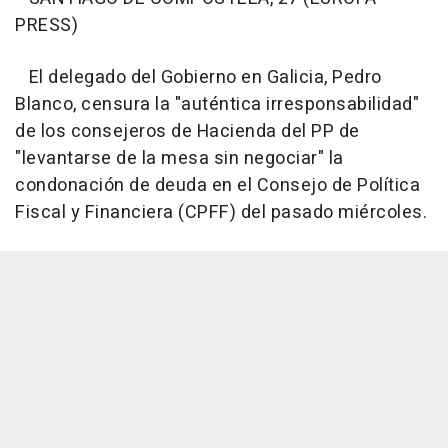
PRESS)
El delegado del Gobierno en Galicia, Pedro
Blanco, censura la "auténtica irresponsabilidad"
de los consejeros de Hacienda del PP de
"levantarse de la mesa sin negociar" la
condonación de deuda en el Consejo de Política
Fiscal y Financiera (CPFF) del pasado miércoles.