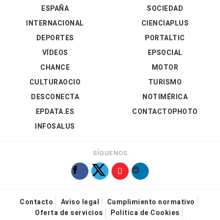
ESPAÑA
SOCIEDAD
INTERNACIONAL
CIENCIAPLUS
DEPORTES
PORTALTIC
VÍDEOS
EPSOCIAL
CHANCE
MOTOR
CULTURAOCIO
TURISMO
DESCONECTA
NOTIMÉRICA
EPDATA.ES
CONTACTOPHOTO
INFOSALUS
SÍGUENOS
Contacto
Aviso legal
Cumplimiento normativo
Oferta de servicios
Política de Cookies