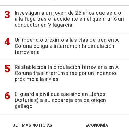
Investigan a un joven de 25 años que se dio
a la fuga tras el accidente en el que murió un
conductor en Vilagarcía
Un incendio próximo a las vías de tren en A
Coruña obliga a interrumpir la circulación
ferroviaria
Restablecida la circulación ferroviaria en A
Coruña tras interrumpirse por un incendio
próximo a las vías
El guardia civil que asesinó en Llanes
(Asturias) a su expareja era de origen
gallego
ÚLTIMAS NOTICIAS
ECONOMÍA