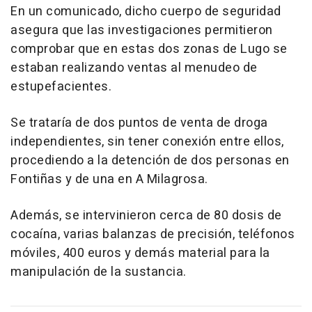
En un comunicado, dicho cuerpo de seguridad
asegura que las investigaciones permitieron
comprobar que en estas dos zonas de Lugo se
estaban realizando ventas al menudeo de
estupefacientes.
Se trataría de dos puntos de venta de droga
independientes, sin tener conexión entre ellos,
procediendo a la detención de dos personas en
Fontiñas y de una en A Milagrosa.
Además, se intervinieron cerca de 80 dosis de
cocaína, varias balanzas de precisión, teléfonos
móviles, 400 euros y demás material para la
manipulación de la sustancia.