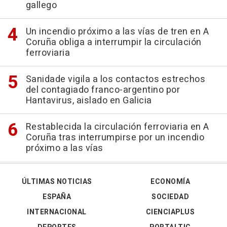
gallego
Un incendio próximo a las vías de tren en A
Coruña obliga a interrumpir la circulación
ferroviaria
Sanidade vigila a los contactos estrechos
del contagiado franco-argentino por
Hantavirus, aislado en Galicia
Restablecida la circulación ferroviaria en A
Coruña tras interrumpirse por un incendio
próximo a las vías
ÚLTIMAS NOTICIAS
ECONOMÍA
ESPAÑA
SOCIEDAD
INTERNACIONAL
CIENCIAPLUS