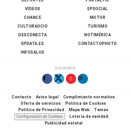
DEPORTES
PORTALTIC
VÍDEOS
EPSOCIAL
CHANCE
MOTOR
CULTURAOCIO
TURISMO
DESCONECTA
NOTIMÉRICA
EPDATA.ES
CONTACTOPHOTO
INFOSALUS
SÍGUENOS
Contacto
Aviso legal
Cumplimiento normativo
Oferta de servicios
Política de Cookies
Política de Privacidad
Mapa Web
Temas
Configuración de Cookies
Loteria de navidad
Publicidad estatal