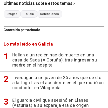
Últimas noticias sobre estos temas
Drogas
Policía
Detenciones
Contenido patrocinado
Lo más leído en Galicia
Hallan a un recién nacido muerto en una
casa de Sada (A Coruña), tras ingresar su
madre en el hospital
Investigan a un joven de 25 años que se dio
a la fuga tras el accidente en el que murió un
conductor en Vilagarcía
El guardia civil que asesinó en Llanes
(Asturias) a su expareja era de origen