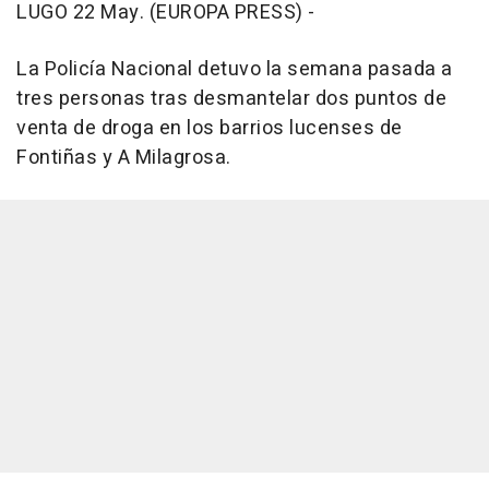
LUGO 22 May. (EUROPA PRESS) -
La Policía Nacional detuvo la semana pasada a
tres personas tras desmantelar dos puntos de
venta de droga en los barrios lucenses de
Fontiñas y A Milagrosa.