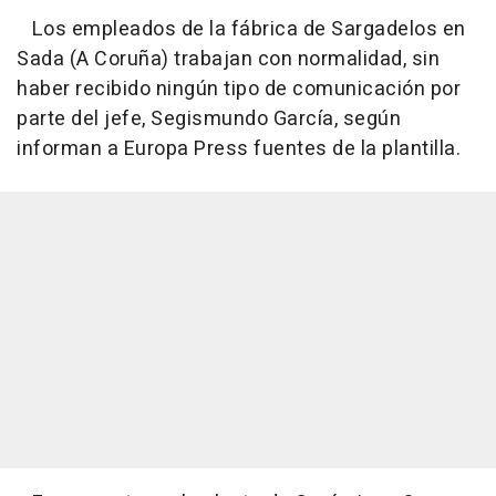
Los empleados de la fábrica de Sargadelos en
Sada (A Coruña) trabajan con normalidad, sin
haber recibido ningún tipo de comunicación por
parte del jefe, Segismundo García, según
informan a Europa Press fuentes de la plantilla.