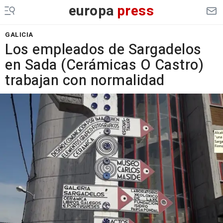
europa
press
GALICIA
Los empleados de Sargadelos
en Sada (Cerámicas O Castro)
trabajan con normalidad