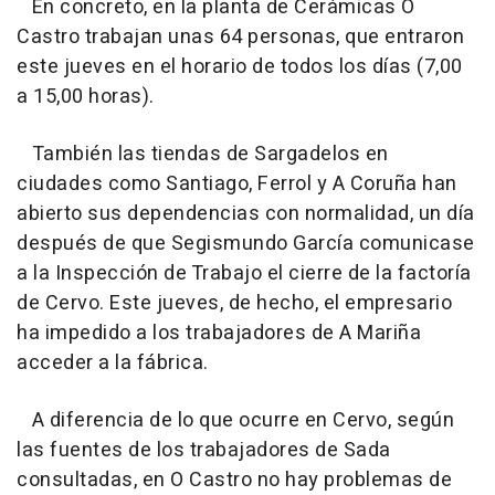
En concreto, en la planta de Cerámicas O
Castro trabajan unas 64 personas, que entraron
este jueves en el horario de todos los días (7,00
a 15,00 horas).
También las tiendas de Sargadelos en
ciudades como Santiago, Ferrol y A Coruña han
abierto sus dependencias con normalidad, un día
después de que Segismundo García comunicase
a la Inspección de Trabajo el cierre de la factoría
de Cervo. Este jueves, de hecho, el empresario
ha impedido a los trabajadores de A Mariña
acceder a la fábrica.
A diferencia de lo que ocurre en Cervo, según
las fuentes de los trabajadores de Sada
consultadas, en O Castro no hay problemas de