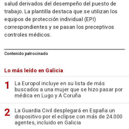
salud derivados del desempeño del puesto de
trabajo. La plantilla destaca que se utilizan los
equipos de protección individual (EPI)
correspondientes y se pasan los preceptivos
controles médicos.
Contenido patrocinado
Lo más leído en Galicia
La Europol incluye en su lista de más
buscados a una mujer que se hizo pasar por
médica en Lugo y A Coruña
La Guardia Civil desplegará en España un
dispositivo por el eclipse con más de 24.000
agentes, incluido en Galicia