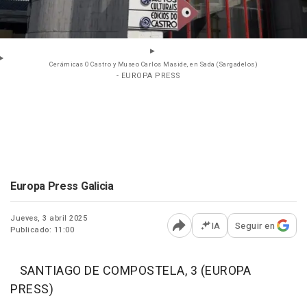
Cerámicas O Castro y Museo Carlos Maside, en Sada (Sargadelos)
- EUROPA PRESS
Europa Press Galicia
Jueves, 3 abril 2025
IA
Seguir en
Publicado: 11:00
Abrir opciones para comp
SANTIAGO DE COMPOSTELA, 3 (EUROPA
PRESS)