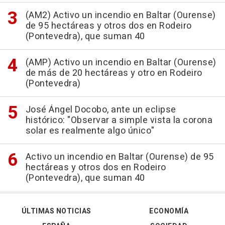
(AM2) Activo un incendio en Baltar (Ourense)
de 95 hectáreas y otros dos en Rodeiro
(Pontevedra), que suman 40
(AMP) Activo un incendio en Baltar (Ourense)
de más de 20 hectáreas y otro en Rodeiro
(Pontevedra)
José Ángel Docobo, ante un eclipse
histórico: "Observar a simple vista la corona
solar es realmente algo único"
Activo un incendio en Baltar (Ourense) de 95
hectáreas y otros dos en Rodeiro
(Pontevedra), que suman 40
ÚLTIMAS NOTICIAS
ECONOMÍA