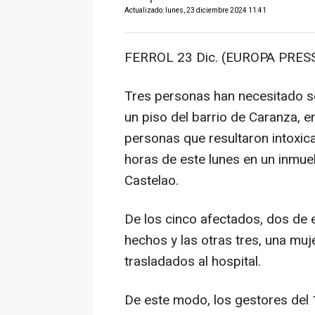
Actualizado: lunes, 23 diciembre 2024 11:41
FERROL 23 Dic. (EUROPA PRESS
Tres personas han necesitado s
un piso del barrio de Caranza, en
personas que resultaron intoxica
horas de este lunes en un inmue
Castelao.
De los cinco afectados, dos de el
hechos y las otras tres, una muj
trasladados al hospital.
De este modo, los gestores del 