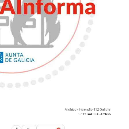
Archivo - Incendio 112 Galicia
- 112 GALICIA - Archivo