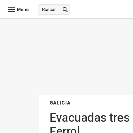
Menú
GALICIA
Evacuadas tres 
Ferrol