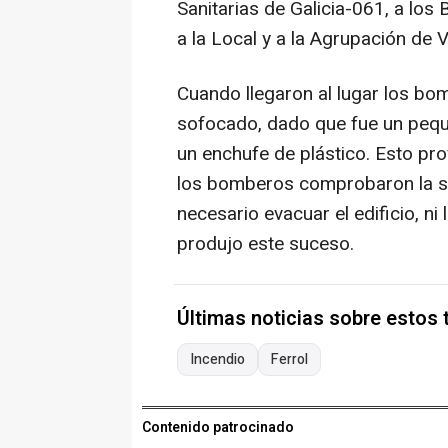
Sanitarias de Galicia-061, a los 
a la Local y a la Agrupación de V
Cuando llegaron al lugar los bo
sofocado, dado que fue un pequ
un enchufe de plástico. Esto pr
los bomberos comprobaron la sit
necesario evacuar el edificio, n
produjo este suceso.
Últimas noticias sobre estos
Incendio
Ferrol
Contenido patrocinado