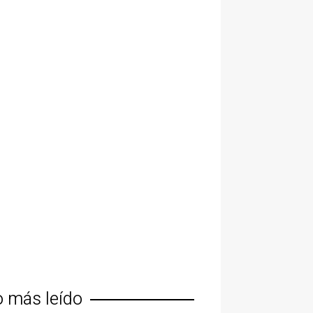
o más leído