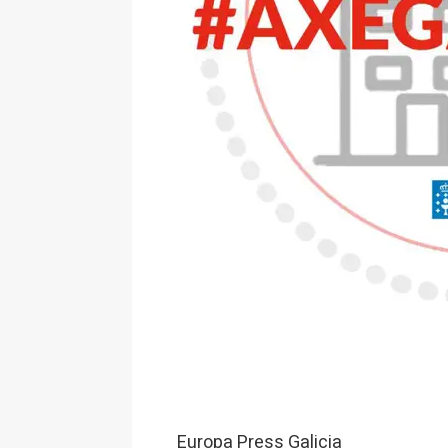
Europa Press Galicia