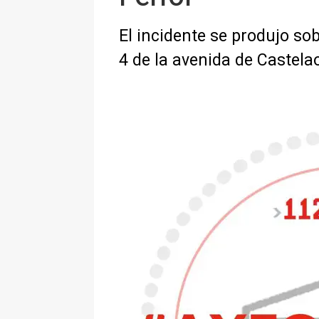
El incidente se produjo so
4 de la avenida de Castela