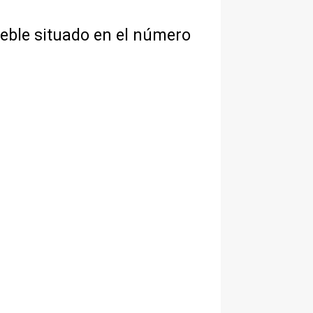
ueble situado en el número