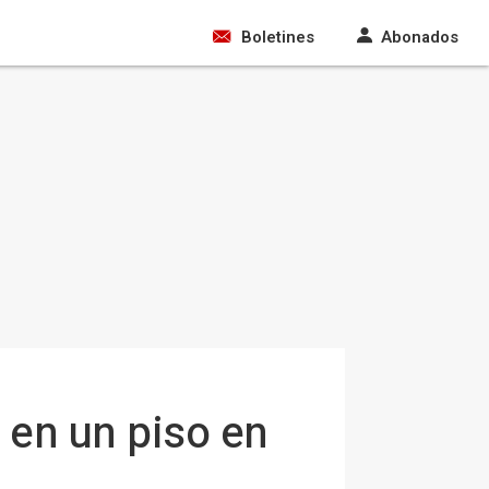
Boletines
Abonados
 en un piso en