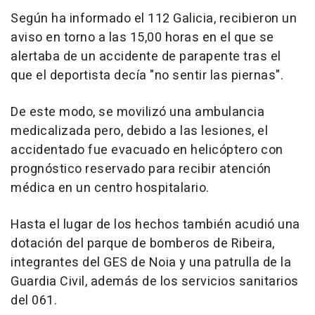
Según ha informado el 112 Galicia, recibieron un
aviso en torno a las 15,00 horas en el que se
alertaba de un accidente de parapente tras el
que el deportista decía "no sentir las piernas".
De este modo, se movilizó una ambulancia
medicalizada pero, debido a las lesiones, el
accidentado fue evacuado en helicóptero con
prognóstico reservado para recibir atención
médica en un centro hospitalario.
Hasta el lugar de los hechos también acudió una
dotación del parque de bomberos de Ribeira,
integrantes del GES de Noia y una patrulla de la
Guardia Civil, además de los servicios sanitarios
del 061.