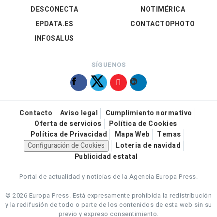
DESCONECTA
NOTIMÉRICA
EPDATA.ES
CONTACTOPHOTO
INFOSALUS
SÍGUENOS
Contacto
Aviso legal
Cumplimiento normativo
Oferta de servicios
Política de Cookies
Política de Privacidad
Mapa Web
Temas
Configuración de Cookies
Loteria de navidad
Publicidad estatal
Portal de actualidad y noticias de la Agencia Europa Press.
© 2026 Europa Press.
Está expresamente prohibida la redistribución
y la redifusión de todo o parte de los contenidos de esta web sin su
previo y expreso consentimiento.