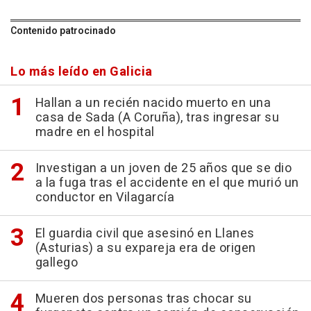
Contenido patrocinado
Lo más leído en Galicia
Hallan a un recién nacido muerto en una
casa de Sada (A Coruña), tras ingresar su
madre en el hospital
Investigan a un joven de 25 años que se dio
a la fuga tras el accidente en el que murió un
conductor en Vilagarcía
El guardia civil que asesinó en Llanes
(Asturias) a su expareja era de origen
gallego
Mueren dos personas tras chocar su