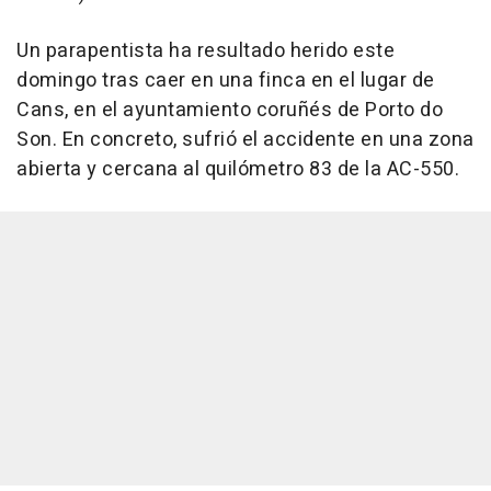
Un parapentista ha resultado herido este
domingo tras caer en una finca en el lugar de
Cans, en el ayuntamiento coruñés de Porto do
Son. En concreto, sufrió el accidente en una zona
abierta y cercana al quilómetro 83 de la AC-550.