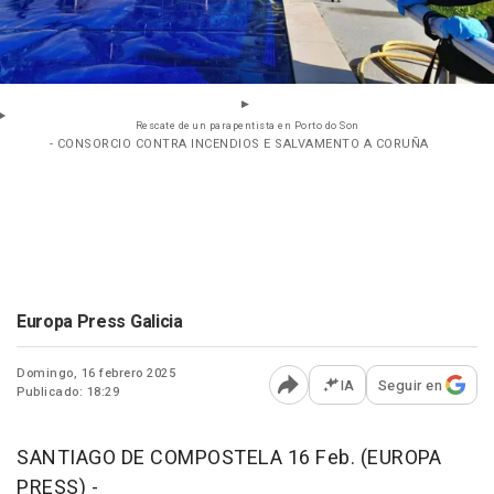
Rescate de un parapentista en Porto do Son
- CONSORCIO CONTRA INCENDIOS E SALVAMENTO A CORUÑA
Europa Press Galicia
Domingo, 16 febrero 2025
IA
Seguir en
Publicado: 18:29
Abrir opciones para comp
SANTIAGO DE COMPOSTELA 16 Feb. (EUROPA
PRESS) -