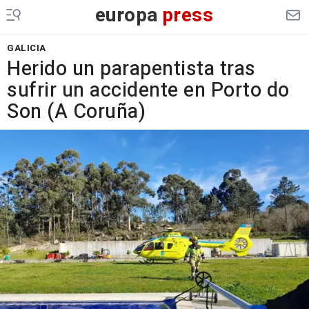
europa
press
GALICIA
Herido un parapentista tras
sufrir un accidente en Porto do
Son (A Coruña)