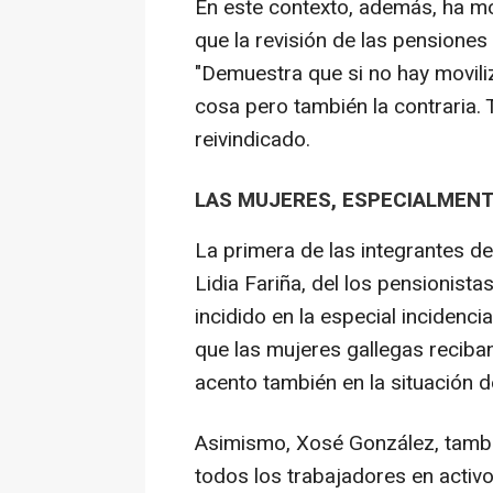
En este contexto, además, ha m
que la revisión de las pensiones
"Demuestra que si no hay movili
cosa pero también la contraria. 
reivindicado.
LAS MUJERES, ESPECIALMEN
La primera de las integrantes de
Lidia Fariña, del los pensionistas
incidido en la especial incidenci
que las mujeres gallegas reciba
acento también en la situación 
Asimismo, Xosé González, tambi
todos los trabajadores en activo