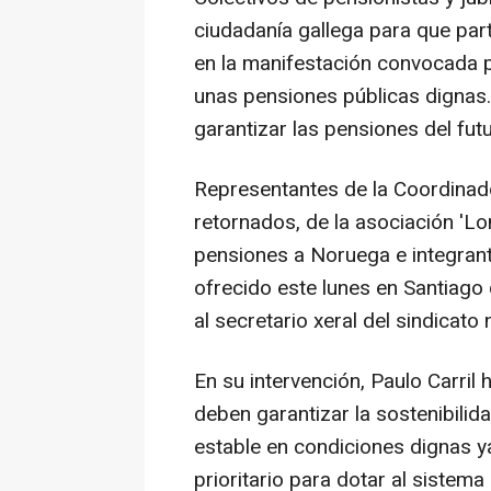
ciudadanía gallega para que part
en la manifestación convocada p
unas pensiones públicas dignas.
garantizar las pensiones del futu
Representantes de la Coordinad
retornados, de la asociación '
pensiones a Noruega e integrante
ofrecido este lunes en Santiago
al secretario xeral del sindicato 
En su intervención, Paulo Carril
deben garantizar la sostenibilid
estable en condiciones dignas y
prioritario para dotar al sistem