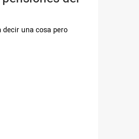
n decir una cosa pero