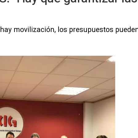
o hay movilización, los presupuestos puede