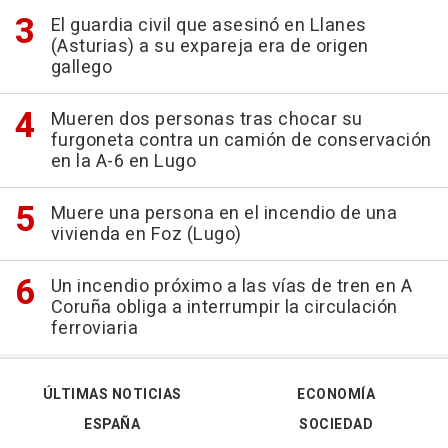
El guardia civil que asesinó en Llanes
(Asturias) a su expareja era de origen
gallego
Mueren dos personas tras chocar su
furgoneta contra un camión de conservación
en la A-6 en Lugo
Muere una persona en el incendio de una
vivienda en Foz (Lugo)
Un incendio próximo a las vías de tren en A
Coruña obliga a interrumpir la circulación
ferroviaria
ÚLTIMAS NOTICIAS
ECONOMÍA
ESPAÑA
SOCIEDAD