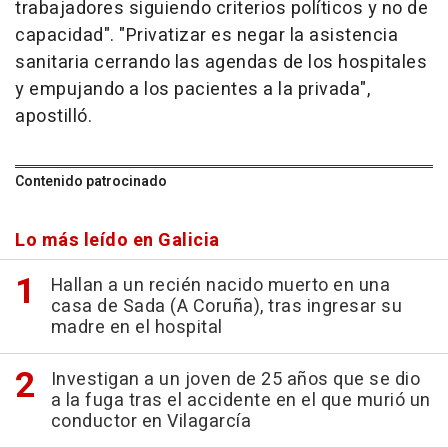
trabajadores siguiendo criterios políticos y no de
capacidad". "Privatizar es negar la asistencia
sanitaria cerrando las agendas de los hospitales
y empujando a los pacientes a la privada",
apostilló.
Contenido patrocinado
Lo más leído en Galicia
Hallan a un recién nacido muerto en una
casa de Sada (A Coruña), tras ingresar su
madre en el hospital
Investigan a un joven de 25 años que se dio
a la fuga tras el accidente en el que murió un
conductor en Vilagarcía