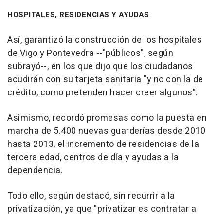
HOSPITALES, RESIDENCIAS Y AYUDAS
Así, garantizó la construcción de los hospitales
de Vigo y Pontevedra --"públicos", según
subrayó--, en los que dijo que los ciudadanos
acudirán con su tarjeta sanitaria "y no con la de
crédito, como pretenden hacer creer algunos".
Asimismo, recordó promesas como la puesta en
marcha de 5.400 nuevas guarderías desde 2010
hasta 2013, el incremento de residencias de la
tercera edad, centros de día y ayudas a la
dependencia.
Todo ello, según destacó, sin recurrir a la
privatización, ya que "privatizar es contratar a