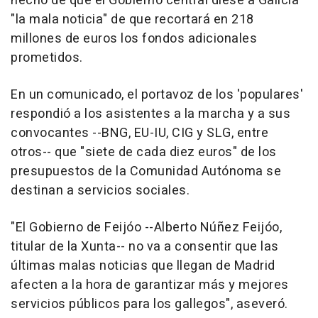
hecho de que el Gobierno central diese a Galicia
"la mala noticia" de que recortará en 218
millones de euros los fondos adicionales
prometidos.
En un comunicado, el portavoz de los 'populares'
respondió a los asistentes a la marcha y a sus
convocantes --BNG, EU-IU, CIG y SLG, entre
otros-- que "siete de cada diez euros" de los
presupuestos de la Comunidad Autónoma se
destinan a servicios sociales.
"El Gobierno de Feijóo --Alberto Núñez Feijóo,
titular de la Xunta-- no va a consentir que las
últimas malas noticias que llegan de Madrid
afecten a la hora de garantizar más y mejores
servicios públicos para los gallegos", aseveró.