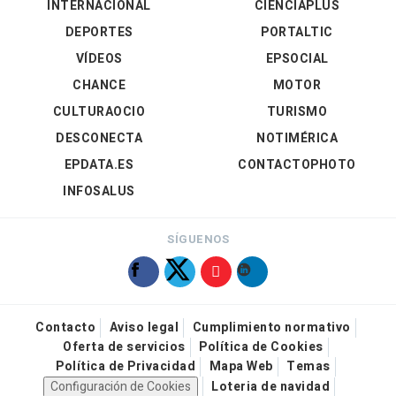
INTERNACIONAL
CIENCIAPLUS
DEPORTES
PORTALTIC
VÍDEOS
EPSOCIAL
CHANCE
MOTOR
CULTURAOCIO
TURISMO
DESCONECTA
NOTIMÉRICA
EPDATA.ES
CONTACTOPHOTO
INFOSALUS
SÍGUENOS
Contacto
Aviso legal
Cumplimiento normativo
Oferta de servicios
Política de Cookies
Política de Privacidad
Mapa Web
Temas
Configuración de Cookies
Loteria de navidad