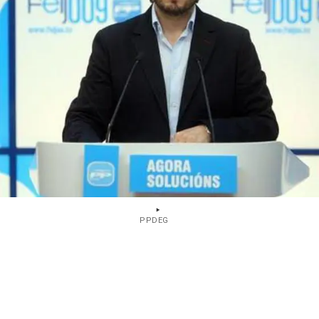
PPDEG