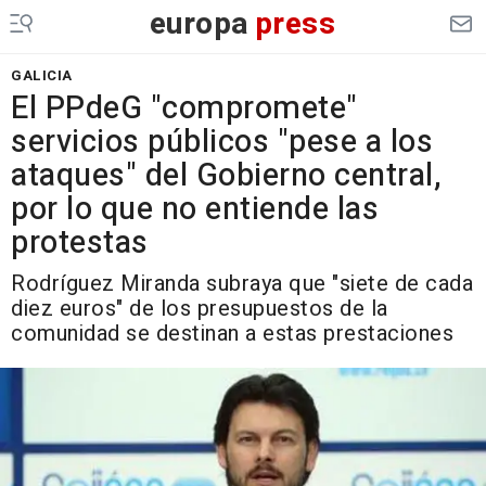
europa
press
GALICIA
El PPdeG "compromete"
servicios públicos "pese a los
ataques" del Gobierno central,
por lo que no entiende las
protestas
Rodríguez Miranda subraya que "siete de cada
diez euros" de los presupuestos de la
comunidad se destinan a estas prestaciones