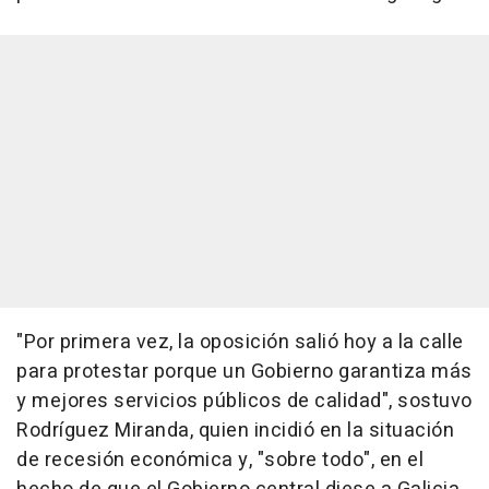
"Por primera vez, la oposición salió hoy a la calle
para protestar porque un Gobierno garantiza más
y mejores servicios públicos de calidad", sostuvo
Rodríguez Miranda, quien incidió en la situación
de recesión económica y, "sobre todo", en el