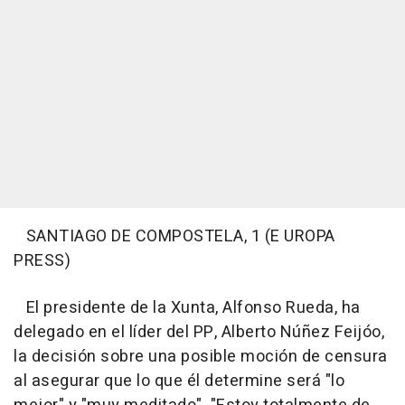
SANTIAGO DE COMPOSTELA, 1 (E UROPA
PRESS)
El presidente de la Xunta, Alfonso Rueda, ha
delegado en el líder del PP, Alberto Núñez Feijóo,
la decisión sobre una posible moción de censura
al asegurar que lo que él determine será "lo