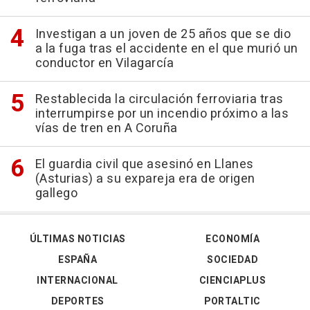
Investigan a un joven de 25 años que se dio
a la fuga tras el accidente en el que murió un
conductor en Vilagarcía
Restablecida la circulación ferroviaria tras
interrumpirse por un incendio próximo a las
vías de tren en A Coruña
El guardia civil que asesinó en Llanes
(Asturias) a su expareja era de origen
gallego
ÚLTIMAS NOTICIAS
ECONOMÍA
ESPAÑA
SOCIEDAD
INTERNACIONAL
CIENCIAPLUS
DEPORTES
PORTALTIC