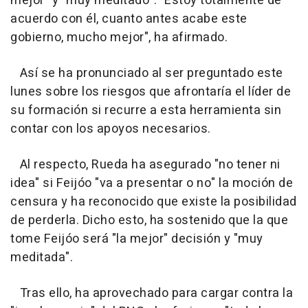
mejor" y "muy meditado". "Estoy totalmente de
acuerdo con él, cuanto antes acabe este
gobierno, mucho mejor", ha afirmado.
Así se ha pronunciado al ser preguntado este
lunes sobre los riesgos que afrontaría el líder de
su formación si recurre a esta herramienta sin
contar con los apoyos necesarios.
Al respecto, Rueda ha asegurado "no tener ni
idea" si Feijóo "va a presentar o no" la moción de
censura y ha reconocido que existe la posibilidad
de perderla. Dicho esto, ha sostenido que la que
tome Feijóo será "la mejor" decisión y "muy
meditada".
Tras ello, ha aprovechado para cargar contra la