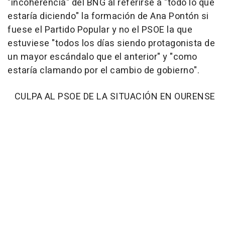
"incoherencia" del BNG al referirse a "todo lo que
estaría diciendo" la formación de Ana Pontón si
fuese el Partido Popular y no el PSOE la que
estuviese "todos los días siendo protagonista de
un mayor escándalo que el anterior" y "como
estaría clamando por el cambio de gobierno".
CULPA AL PSOE DE LA SITUACIÓN EN OURENSE