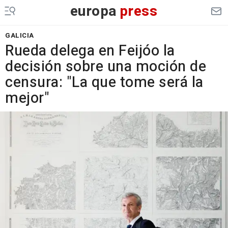
europa
press
GALICIA
Rueda delega en Feijóo la
decisión sobre una moción de
censura: "La que tome será la
mejor"