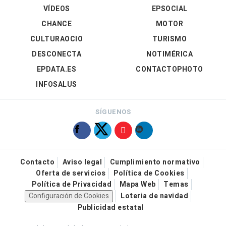
VÍDEOS
EPSOCIAL
CHANCE
MOTOR
CULTURAOCIO
TURISMO
DESCONECTA
NOTIMÉRICA
EPDATA.ES
CONTACTOPHOTO
INFOSALUS
SÍGUENOS
Contacto
Aviso legal
Cumplimiento normativo
Oferta de servicios
Política de Cookies
Política de Privacidad
Mapa Web
Temas
Configuración de Cookies
Loteria de navidad
Publicidad estatal