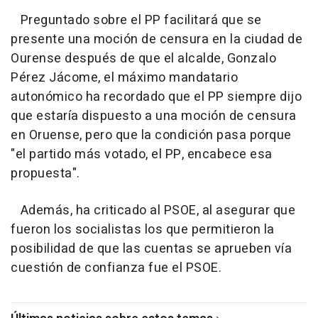
Preguntado sobre el PP facilitará que se
presente una moción de censura en la ciudad de
Ourense después de que el alcalde, Gonzalo
Pérez Jácome, el máximo mandatario
autonómico ha recordado que el PP siempre dijo
que estaría dispuesto a una moción de censura
en Oruense, pero que la condición pasa porque
"el partido más votado, el PP, encabece esa
propuesta".
Además, ha criticado al PSOE, al asegurar que
fueron los socialistas los que permitieron la
posibilidad de que las cuentas se aprueben vía
cuestión de confianza fue el PSOE.