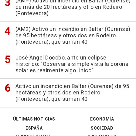
(AMP) Activo un incendio en Baltar (Ourense)
de más de 20 hectáreas y otro en Rodeiro
(Pontevedra)
(AM2) Activo un incendio en Baltar (Ourense)
de 95 hectáreas y otros dos en Rodeiro
(Pontevedra), que suman 40
José Ángel Docobo, ante un eclipse
histórico: "Observar a simple vista la corona
solar es realmente algo único"
Activo un incendio en Baltar (Ourense) de 95
hectáreas y otros dos en Rodeiro
(Pontevedra), que suman 40
ÚLTIMAS NOTICIAS
ECONOMÍA
ESPAÑA
SOCIEDAD