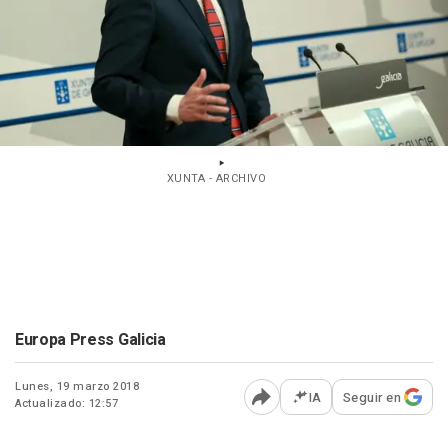
XUNTA - ARCHIVO
Europa Press Galicia
Lunes, 19 marzo 2018
IA
Seguir en
Actualizado: 12:57
Abrir opciones para comp