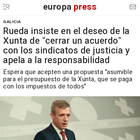
europa
press
GALICIA
Rueda insiste en el deseo de la
Xunta de "cerrar un acuerdo"
con los sindicatos de justicia y
apela a la responsabilidad
Espera que acepten una propuesta "asumible
para el presupuesto de la Xunta, que se paga
con los impuestos de todos"