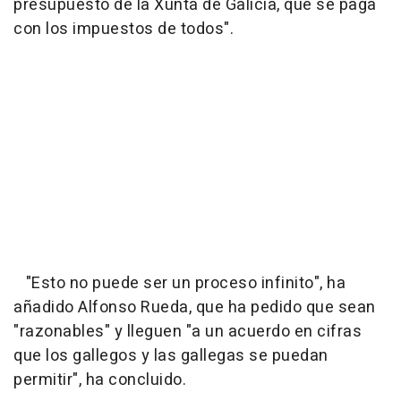
presupuesto de la Xunta de Galicia, que se paga
con los impuestos de todos".
"Esto no puede ser un proceso infinito", ha
añadido Alfonso Rueda, que ha pedido que sean
"razonables" y lleguen "a un acuerdo en cifras
que los gallegos y las gallegas se puedan
permitir", ha concluido.