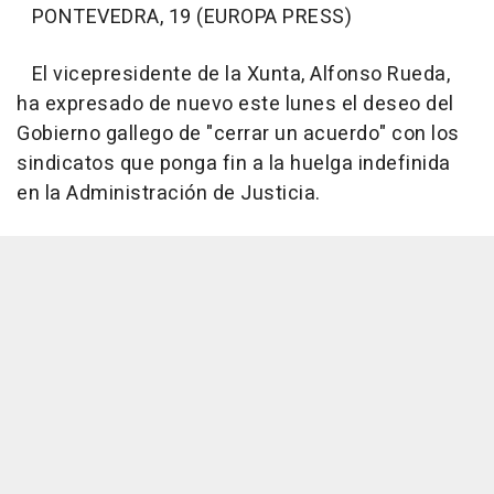
PONTEVEDRA, 19 (EUROPA PRESS)
El vicepresidente de la Xunta, Alfonso Rueda,
ha expresado de nuevo este lunes el deseo del
Gobierno gallego de "cerrar un acuerdo" con los
sindicatos que ponga fin a la huelga indefinida
en la Administración de Justicia.