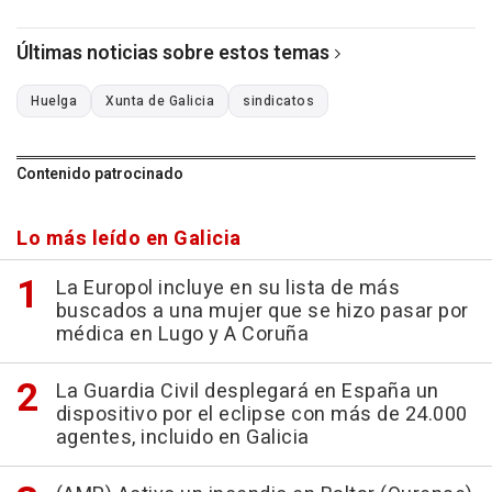
Últimas noticias sobre estos temas
Huelga
Xunta de Galicia
sindicatos
Contenido patrocinado
Lo más leído en Galicia
La Europol incluye en su lista de más
buscados a una mujer que se hizo pasar por
médica en Lugo y A Coruña
La Guardia Civil desplegará en España un
dispositivo por el eclipse con más de 24.000
agentes, incluido en Galicia