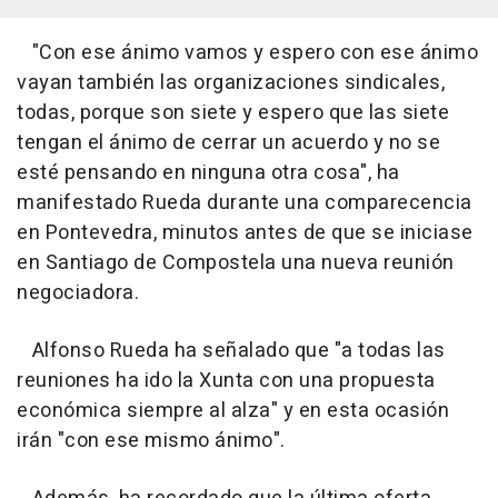
"Con ese ánimo vamos y espero con ese ánimo
vayan también las organizaciones sindicales,
todas, porque son siete y espero que las siete
tengan el ánimo de cerrar un acuerdo y no se
esté pensando en ninguna otra cosa", ha
manifestado Rueda durante una comparecencia
en Pontevedra, minutos antes de que se iniciase
en Santiago de Compostela una nueva reunión
negociadora.
Alfonso Rueda ha señalado que "a todas las
reuniones ha ido la Xunta con una propuesta
económica siempre al alza" y en esta ocasión
irán "con ese mismo ánimo".