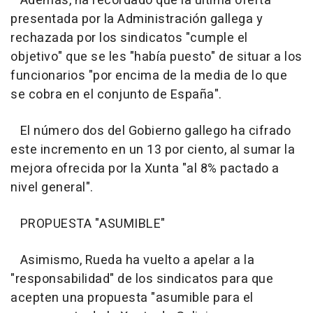
Además, ha recordado que la última oferta
presentada por la Administración gallega y
rechazada por los sindicatos "cumple el
objetivo" que se les "había puesto" de situar a los
funcionarios "por encima de la media de lo que
se cobra en el conjunto de España".
El número dos del Gobierno gallego ha cifrado
este incremento en un 13 por ciento, al sumar la
mejora ofrecida por la Xunta "al 8% pactado a
nivel general".
PROPUESTA "ASUMIBLE"
Asimismo, Rueda ha vuelto a apelar a la
"responsabilidad" de los sindicatos para que
acepten una propuesta "asumible para el