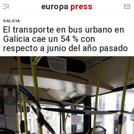
europa
press
GALICIA
El transporte en bus urbano en
Galicia cae un 54 % con
respecto a junio del año pasado