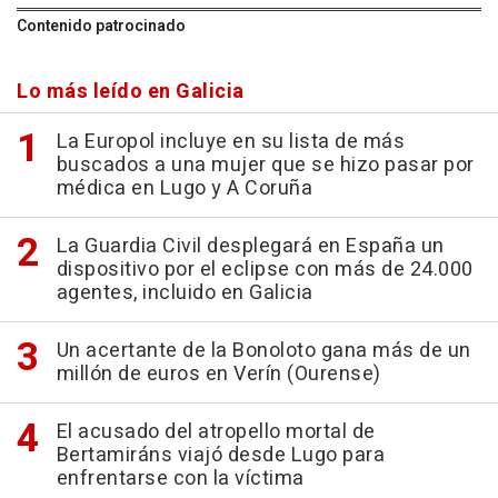
Contenido patrocinado
Lo más leído en Galicia
La Europol incluye en su lista de más
buscados a una mujer que se hizo pasar por
médica en Lugo y A Coruña
La Guardia Civil desplegará en España un
dispositivo por el eclipse con más de 24.000
agentes, incluido en Galicia
Un acertante de la Bonoloto gana más de un
millón de euros en Verín (Ourense)
El acusado del atropello mortal de
Bertamiráns viajó desde Lugo para
enfrentarse con la víctima