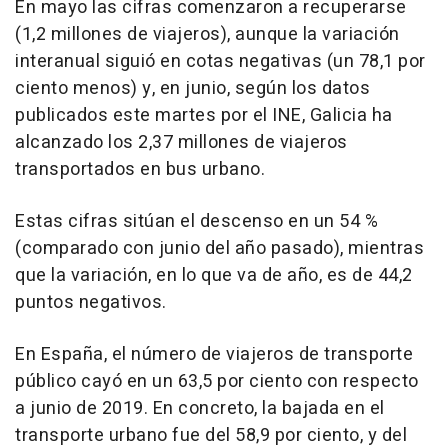
En mayo las cifras comenzaron a recuperarse
(1,2 millones de viajeros), aunque la variación
interanual siguió en cotas negativas (un 78,1 por
ciento menos) y, en junio, según los datos
publicados este martes por el INE, Galicia ha
alcanzado los 2,37 millones de viajeros
transportados en bus urbano.
Estas cifras sitúan el descenso en un 54 %
(comparado con junio del año pasado), mientras
que la variación, en lo que va de año, es de 44,2
puntos negativos.
En España, el número de viajeros de transporte
público cayó en un 63,5 por ciento con respecto
a junio de 2019. En concreto, la bajada en el
transporte urbano fue del 58,9 por ciento, y del