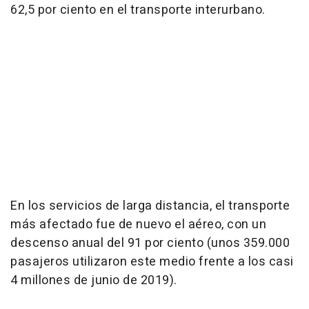
62,5 por ciento en el transporte interurbano.
En los servicios de larga distancia, el transporte
más afectado fue de nuevo el aéreo, con un
descenso anual del 91 por ciento (unos 359.000
pasajeros utilizaron este medio frente a los casi
4 millones de junio de 2019).