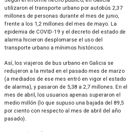
Según el informe hecho público, en Galicia
utilizaron el transporte urbano por autobús 2,37
millones de personas durante el mes de junio,
frente a los 1,2 millones del mes de mayo. La
epidemia de COVID-19 y el decreto del estado de
alarma hicieron desplomarse el uso del
transporte urbano a mínimos históricos.
Así, los viajeros de bus urbano en Galicia se
redujeron a la mitad en el pasado mes de marzo
(a mediados de ese mes entró en vigor el estado
de alarma), y pasaron de 5,38 a 2,7 millones. En el
mes de abril, los usuarios apenas superaron el
medio millón (lo que supuso una bajada del 89,5
por ciento con respecto al mes de abril del año
pasado).