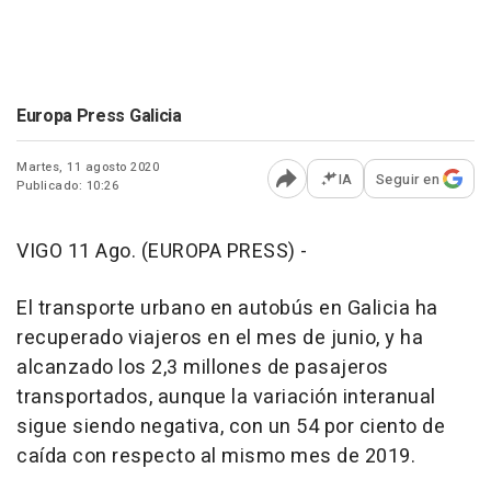
Europa Press Galicia
Martes, 11 agosto 2020
IA
Seguir en
Publicado: 10:26
Abrir opciones para comp
VIGO 11 Ago. (EUROPA PRESS) -
El transporte urbano en autobús en Galicia ha
recuperado viajeros en el mes de junio, y ha
alcanzado los 2,3 millones de pasajeros
transportados, aunque la variación interanual
sigue siendo negativa, con un 54 por ciento de
caída con respecto al mismo mes de 2019.