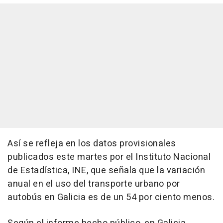
Así se refleja en los datos provisionales
publicados este martes por el Instituto Nacional
de Estadística, INE, que señala que la variación
anual en el uso del transporte urbano por
autobús en Galicia es de un 54 por ciento menos.