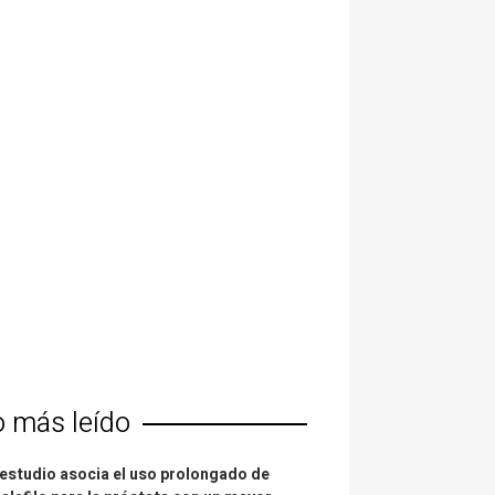
o más leído
estudio asocia el uso prolongado de