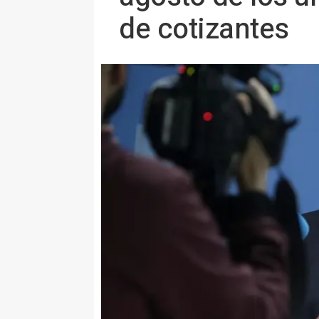
de cotizantes