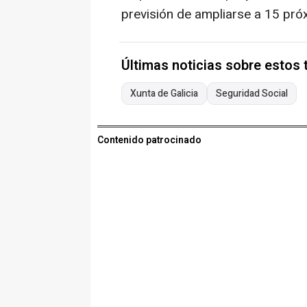
previsión de ampliarse a 15 pr
Últimas noticias sobre estos
Xunta de Galicia
Seguridad Social
Contenido patrocinado