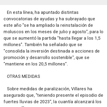
En esta línea, ha apuntado distintas
convocatorias de ayudas y ha subrayado que
este año "se ha ampliado la reinstalación de
moluscos en los meses de julio y agosto", para lo
que se aumentó la partida "hasta llegar a los 1,5
millones". También ha señalado que se
"consolida la inversión destinada a acciones de
promoción y desarrollo sostenible", que se
"mantiene en los 20,5 millones".
OTRAS MEDIDAS
Sobre medidas de paralización, Villares ha
asegurado que, "teniendo presente el episodio de
fuertes lluvias de 2023", la cuantía alcanzará los