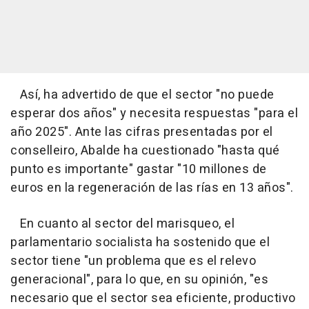
Así, ha advertido de que el sector "no puede
esperar dos años" y necesita respuestas "para el
año 2025". Ante las cifras presentadas por el
conselleiro, Abalde ha cuestionado "hasta qué
punto es importante" gastar "10 millones de
euros en la regeneración de las rías en 13 años".
En cuanto al sector del marisqueo, el
parlamentario socialista ha sostenido que el
sector tiene "un problema que es el relevo
generacional", para lo que, en su opinión, "es
necesario que el sector sea eficiente, productivo