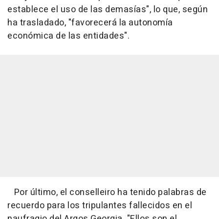
establece el uso de las demasías", lo que, según
ha trasladado, "favorecerá la autonomía
económica de las entidades".
Por último, el conselleiro ha tenido palabras de
recuerdo para los tripulantes fallecidos en el
naufragio del Argos Georgia. "Ellos son el