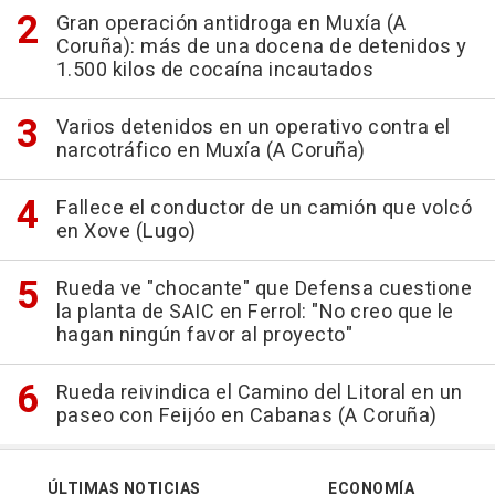
Gran operación antidroga en Muxía (A
Coruña): más de una docena de detenidos y
1.500 kilos de cocaína incautados
Varios detenidos en un operativo contra el
narcotráfico en Muxía (A Coruña)
Fallece el conductor de un camión que volcó
en Xove (Lugo)
Rueda ve "chocante" que Defensa cuestione
la planta de SAIC en Ferrol: "No creo que le
hagan ningún favor al proyecto"
Rueda reivindica el Camino del Litoral en un
paseo con Feijóo en Cabanas (A Coruña)
ÚLTIMAS NOTICIAS
ECONOMÍA