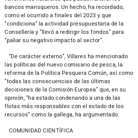
bancos marisqueros. Un hecho, ha recordado,
como el ocurrido a finales del 2023 y que
"condiciona" la actividad presupuestaria de la
Consellería y "llevó a redirigir los fondos" para
"paliar su negativo impacto al sector".
"De carácter externo", Villares ha mencionado
las políticas del nuevo comisario de pesca, la
reforma de la Política Pesquera Común, así como
"todas las consecuencias de las últimas
decisiones de la Comisión Europea" que, en su
opinión, "ha estado condenando a una de las
flotas más responsables con el estado de los
recursos" como la gallega, ha argumentado.
COMUNIDAD CIENTÍFICA