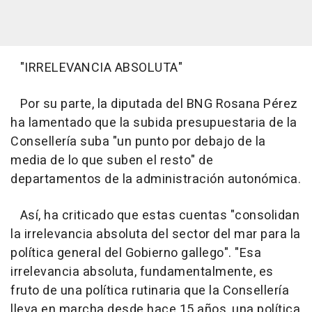
"IRRELEVANCIA ABSOLUTA"
Por su parte, la diputada del BNG Rosana Pérez
ha lamentado que la subida presupuestaria de la
Consellería suba "un punto por debajo de la
media de lo que suben el resto" de
departamentos de la administración autonómica.
Así, ha criticado que estas cuentas "consolidan
la irrelevancia absoluta del sector del mar para la
política general del Gobierno gallego". "Esa
irrelevancia absoluta, fundamentalmente, es
fruto de una política rutinaria que la Consellería
lleva en marcha desde hace 15 años, una política