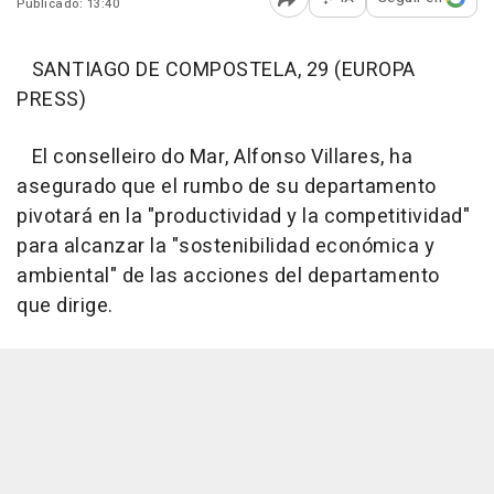
Publicado: 13:40
Abrir opciones para comp
SANTIAGO DE COMPOSTELA, 29 (EUROPA
PRESS)
El conselleiro do Mar, Alfonso Villares, ha
asegurado que el rumbo de su departamento
pivotará en la "productividad y la competitividad"
para alcanzar la "sostenibilidad económica y
ambiental" de las acciones del departamento
que dirige.