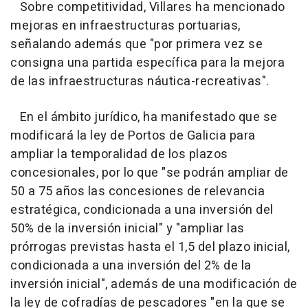
Sobre competitividad, Villares ha mencionado
mejoras en infraestructuras portuarias,
señalando además que "por primera vez se
consigna una partida específica para la mejora
de las infraestructuras náutica-recreativas".
En el ámbito jurídico, ha manifestado que se
modificará la ley de Portos de Galicia para
ampliar la temporalidad de los plazos
concesionales, por lo que "se podrán ampliar de
50 a 75 años las concesiones de relevancia
estratégica, condicionada a una inversión del
50% de la inversión inicial" y "ampliar las
prórrogas previstas hasta el 1,5 del plazo inicial,
condicionada a una inversión del 2% de la
inversión inicial", además de una modificación de
la ley de cofradías de pescadores "en la que se