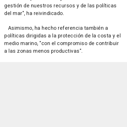
gestión de nuestros recursos y de las políticas
del mar", ha reivindicado.
Asimismo, ha hecho referencia también a
políticas dirigidas a la protección de la costa y el
medio marino, "con el compromiso de contribuir
a las zonas menos productivas".