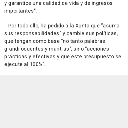
y garantice una calidad de vida y de ingresos
importantes".
Por todo ello, ha pedido a la Xunta que "asuma
sus responsabilidades" y cambie sus políticas,
que tengan como base "no tanto palabras
grandilocuentes y mantras", sino "acciones
prácticas y efectivas y que este presupuesto se
ejecute al 100%".