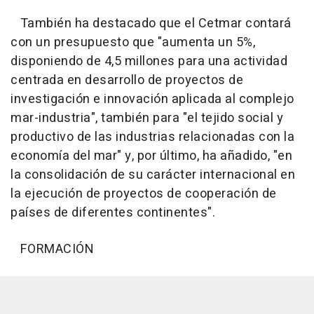
También ha destacado que el Cetmar contará
con un presupuesto que "aumenta un 5%,
disponiendo de 4,5 millones para una actividad
centrada en desarrollo de proyectos de
investigación e innovación aplicada al complejo
mar-industria", también para "el tejido social y
productivo de las industrias relacionadas con la
economía del mar" y, por último, ha añadido, "en
la consolidación de su carácter internacional en
la ejecución de proyectos de cooperación de
países de diferentes continentes".
FORMACIÓN