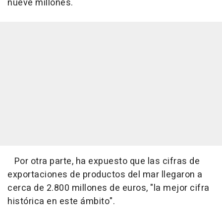
nueve millones.
Por otra parte, ha expuesto que las cifras de
exportaciones de productos del mar llegaron a
cerca de 2.800 millones de euros, "la mejor cifra
histórica en este ámbito".