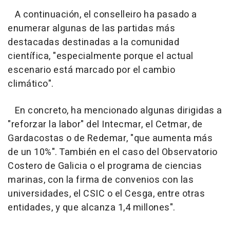
A continuación, el conselleiro ha pasado a
enumerar algunas de las partidas más
destacadas destinadas a la comunidad
científica, "especialmente porque el actual
escenario está marcado por el cambio
climático".
En concreto, ha mencionado algunas dirigidas a
"reforzar la labor" del Intecmar, el Cetmar, de
Gardacostas o de Redemar, "que aumenta más
de un 10%". También en el caso del Observatorio
Costero de Galicia o el programa de ciencias
marinas, con la firma de convenios con las
universidades, el CSIC o el Cesga, entre otras
entidades, y que alcanza 1,4 millones".