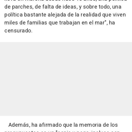
de parches, de falta de ideas, y sobre todo, una
política bastante alejada de la realidad que viven
miles de familias que trabajan en el mar", ha
censurado.
Además, ha afirmado que la memoria de los