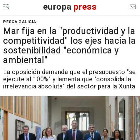
europa
press
PESCA GALICIA
Mar fija en la "productividad y la
competitividad" los ejes hacia la
sostenibilidad "económica y
ambiental"
La oposición demanda que el presupuesto "se
ejecute al 100%" y lamenta que "consolida la
irrelevancia absoluta" del sector para la Xunta