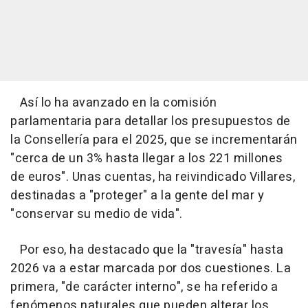
Así lo ha avanzado en la comisión
parlamentaria para detallar los presupuestos de
la Consellería para el 2025, que se incrementarán
"cerca de un 3% hasta llegar a los 221 millones
de euros". Unas cuentas, ha reivindicado Villares,
destinadas a "proteger" a la gente del mar y
"conservar su medio de vida".
Por eso, ha destacado que la "travesía" hasta
2026 va a estar marcada por dos cuestiones. La
primera, "de carácter interno", se ha referido a
fenómenos naturales que pueden alterar los