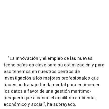
"La innovación y el empleo de las nuevas
tecnologías es clave para su optimización y para
eso tenemos en nuestros centros de
investigación a los mejores profesionales que
hacen un trabajo fundamental para enriquecer
los datos a favor de una gestión marítimo-
pesquera que alcance el equilibrio ambiental,
económico y social", ha subrayado.