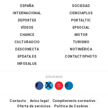
ESPAÑA
SOCIEDAD
INTERNACIONAL
CIENCIAPLUS
DEPORTES
PORTALTIC
VÍDEOS
EPSOCIAL
CHANCE
MOTOR
CULTURAOCIO
TURISMO
DESCONECTA
NOTIMÉRICA
EPDATA.ES
CONTACTOPHOTO
INFOSALUS
SÍGUENOS
Contacto
Aviso legal
Cumplimiento normativo
Oferta de servicios
Política de Cookies