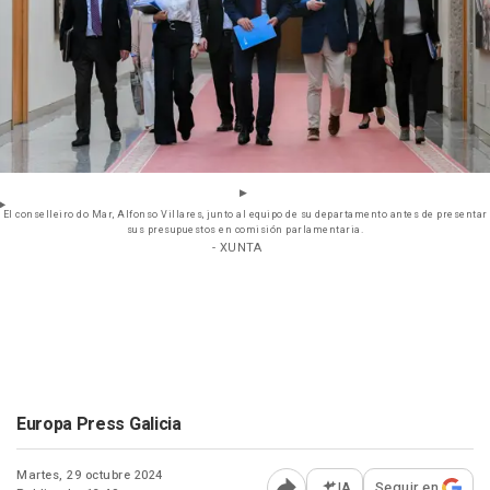
El conselleiro do Mar, Alfonso Villares, junto al equipo de su departamento antes de presentar
sus presupuestos en comisión parlamentaria.
- XUNTA
Europa Press Galicia
Martes, 29 octubre 2024
IA
Seguir en