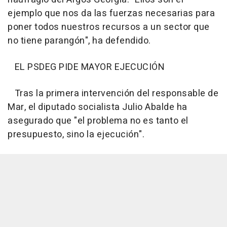
ejemplo que nos da las fuerzas necesarias para
poner todos nuestros recursos a un sector que
no tiene parangón", ha defendido.
EL PSDEG PIDE MAYOR EJECUCIÓN
Tras la primera intervención del responsable de
Mar, el diputado socialista Julio Abalde ha
asegurado que "el problema no es tanto el
presupuesto, sino la ejecución".