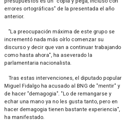
presupuestos es un "copia y pega, incluso con
errores ortográficas" de la presentada el año
anterior.
"La preocupación máxima de este grupo se
incrementó nada más oírlo comenzar su
discurso y decir que van a continuar trabajando
como hasta ahora", ha aseverado la
parlamentaria nacionalista.
Tras estas intervenciones, el diputado popular
Miguel Fidalgo ha acusado al BNG de "mentir" y
de hacer "demagogia". "Lo de remangarse y
echar una mano ya no les gusta tanto, pero en
hacer demagogia tienen bastante experiencia",
ha manifestado.