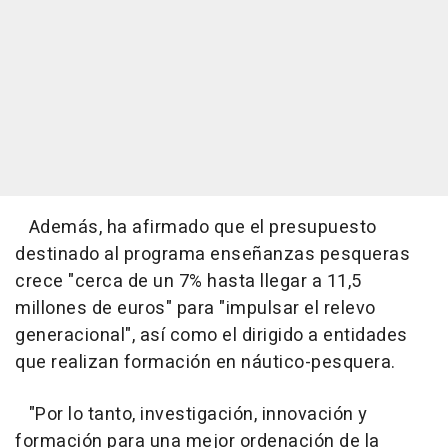
Además, ha afirmado que el presupuesto
destinado al programa enseñanzas pesqueras
crece "cerca de un 7% hasta llegar a 11,5
millones de euros" para "impulsar el relevo
generacional", así como el dirigido a entidades
que realizan formación en náutico-pesquera.
"Por lo tanto, investigación, innovación y
formación para una mejor ordenación de la