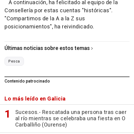
A continuación, ha felicitado al equipo de la
Consellería por estas cuentas "históricas".
"Compartimos de la A a la Z sus
posicionamientos", ha reivindicado.
Últimas noticias sobre estos temas
Pesca
Contenido patrocinado
Lo más leído en Galicia
Sucesos.- Rescatada una persona tras caer
al río mientras se celebraba una fiesta en O
Carballiño (Ourense)