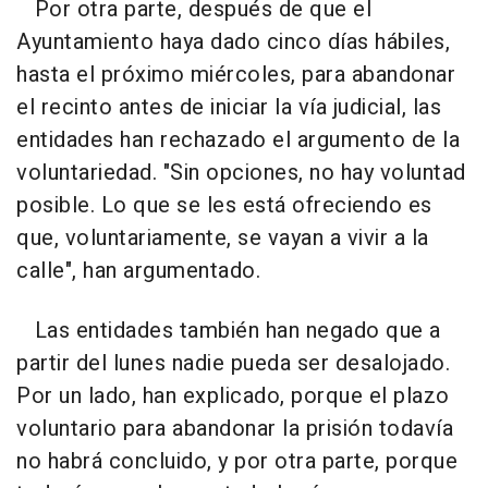
Por otra parte, después de que el
Ayuntamiento haya dado cinco días hábiles,
hasta el próximo miércoles, para abandonar
el recinto antes de iniciar la vía judicial, las
entidades han rechazado el argumento de la
voluntariedad. "Sin opciones, no hay voluntad
posible. Lo que se les está ofreciendo es
que, voluntariamente, se vayan a vivir a la
calle", han argumentado.
Las entidades también han negado que a
partir del lunes nadie pueda ser desalojado.
Por un lado, han explicado, porque el plazo
voluntario para abandonar la prisión todavía
no habrá concluido, y por otra parte, porque