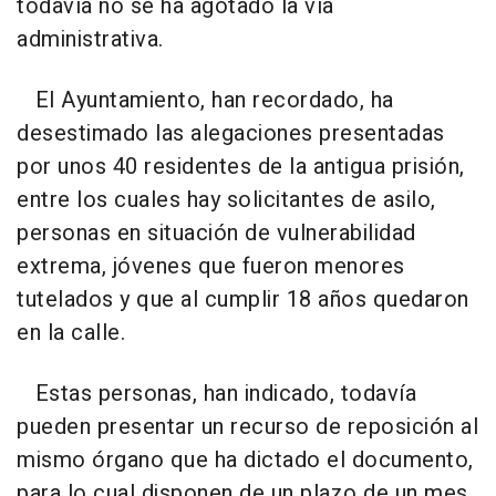
todavía no se ha agotado la vía
administrativa.
El Ayuntamiento, han recordado, ha
desestimado las alegaciones presentadas
por unos 40 residentes de la antigua prisión,
entre los cuales hay solicitantes de asilo,
personas en situación de vulnerabilidad
extrema, jóvenes que fueron menores
tutelados y que al cumplir 18 años quedaron
en la calle.
Estas personas, han indicado, todavía
pueden presentar un recurso de reposición al
mismo órgano que ha dictado el documento,
para lo cual disponen de un plazo de un mes.