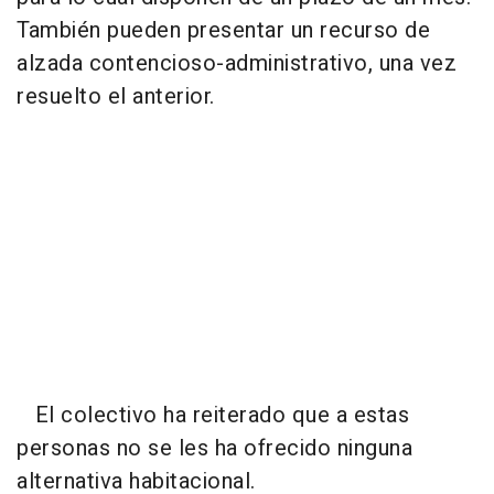
También pueden presentar un recurso de
alzada contencioso-administrativo, una vez
resuelto el anterior.
El colectivo ha reiterado que a estas
personas no se les ha ofrecido ninguna
alternativa habitacional.