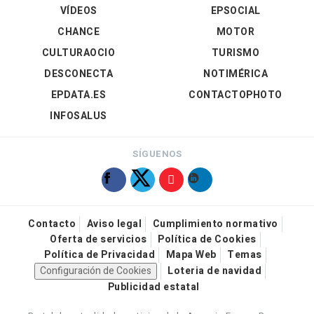
VÍDEOS
EPSOCIAL
CHANCE
MOTOR
CULTURAOCIO
TURISMO
DESCONECTA
NOTIMÉRICA
EPDATA.ES
CONTACTOPHOTO
INFOSALUS
SÍGUENOS
Contacto
Aviso legal
Cumplimiento normativo
Oferta de servicios
Política de Cookies
Política de Privacidad
Mapa Web
Temas
Configuración de Cookies
Loteria de navidad
Publicidad estatal