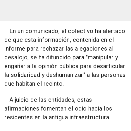
En un comunicado, el colectivo ha alertado
de que esta información, contenida en el
informe para rechazar las alegaciones al
desalojo, se ha difundido para "manipular y
engañar a la opinión pública para desarticular
la solidaridad y deshumanizar" a las personas
que habitan el recinto.
A juicio de las entidades, estas
afirmaciones fomentan el odio hacia los
residentes en la antigua infraestructura.