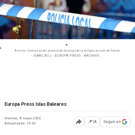
Archivo - Comienzo del proceso de desalojo de la antigua prisión de Palma.
- ISAAC BUJ - EUROPA PRESS - ARCHIVO
Europa Press Islas Baleares
Viernes, 8 mayo 2026
IA
Seguir en
Actualizado: 14:53
Abrir opciones para comp