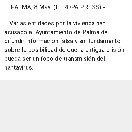
PALMA, 8 May. (EUROPA PRESS) -
Varias entidades por la vivienda han
acusado al Ayuntamiento de Palma de
difundir información falsa y sin fundamento
sobre la posibilidad de que la antigua prisión
pueda ser un foco de transmisión del
hantavirus.