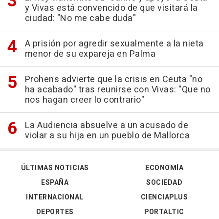
y Vivas está convencido de que visitará la
ciudad: "No me cabe duda"
A prisión por agredir sexualmente a la nieta
menor de su expareja en Palma
Prohens advierte que la crisis en Ceuta "no
ha acabado" tras reunirse con Vivas: "Que no
nos hagan creer lo contrario"
La Audiencia absuelve a un acusado de
violar a su hija en un pueblo de Mallorca
ÚLTIMAS NOTICIAS
ECONOMÍA
ESPAÑA
SOCIEDAD
INTERNACIONAL
CIENCIAPLUS
DEPORTES
PORTALTIC