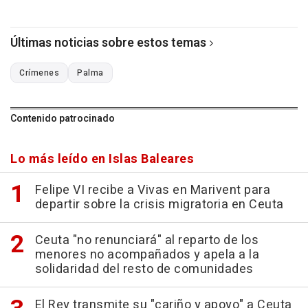
Últimas noticias sobre estos temas
Crímenes
Palma
Contenido patrocinado
Lo más leído en Islas Baleares
Felipe VI recibe a Vivas en Marivent para
departir sobre la crisis migratoria en Ceuta
Ceuta "no renunciará" al reparto de los
menores no acompañados y apela a la
solidaridad del resto de comunidades
El Rey transmite su "cariño y apoyo" a Ceuta