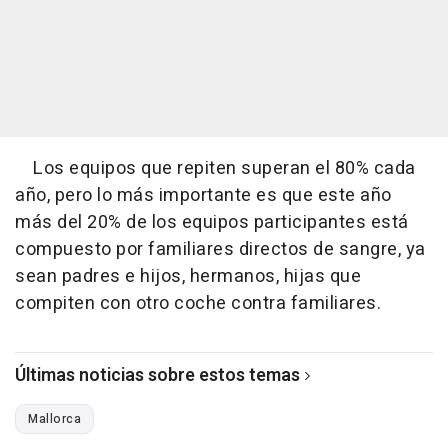
Los equipos que repiten superan el 80% cada
año, pero lo más importante es que este año
más del 20% de los equipos participantes está
compuesto por familiares directos de sangre, ya
sean padres e hijos, hermanos, hijas que
compiten con otro coche contra familiares.
Últimas noticias sobre estos temas
Mallorca