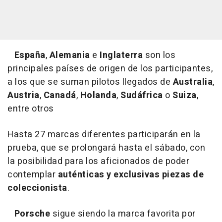
España
,
Alemania
e
Inglaterra
son los
principales países de origen de los participantes,
a los que se suman pilotos llegados de
Australia
,
Austria
,
Canadá
,
Holanda
,
Sudáfrica
o
Suiza
,
entre otros
Hasta 27 marcas diferentes participarán en la
prueba, que se prolongará hasta el sábado, con
la posibilidad para los aficionados de poder
contemplar
auténticas y exclusivas piezas de
coleccionista
.
Porsche
sigue siendo la marca favorita por