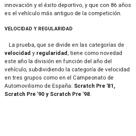
innovación y el éxito deportivo, y que con 86 años
es el vehículo más antiguo de la competición.
VELOCIDAD Y REGULARIDAD
La prueba, que se divide en las categorías de
velocidad
y
regularidad
, tiene como novedad
este año la división en función del año del
vehículo, subdividiendo la categoría de velocidad
en tres grupos como en el Campeonato de
Automovilismo de España:
Scratch Pre '81,
Scratch Pre '90 y Scratch Pre '98
.