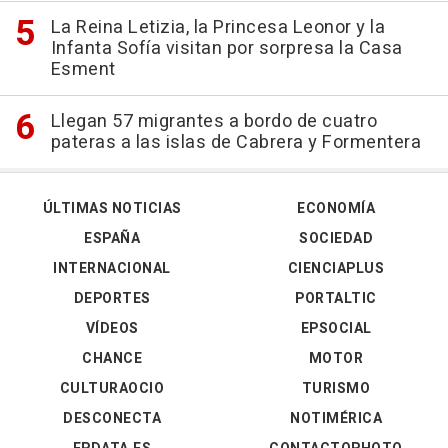
La Reina Letizia, la Princesa Leonor y la
Infanta Sofía visitan por sorpresa la Casa
Esment
Llegan 57 migrantes a bordo de cuatro
pateras a las islas de Cabrera y Formentera
ÚLTIMAS NOTICIAS
ECONOMÍA
ESPAÑA
SOCIEDAD
INTERNACIONAL
CIENCIAPLUS
DEPORTES
PORTALTIC
VÍDEOS
EPSOCIAL
CHANCE
MOTOR
CULTURAOCIO
TURISMO
DESCONECTA
NOTIMÉRICA