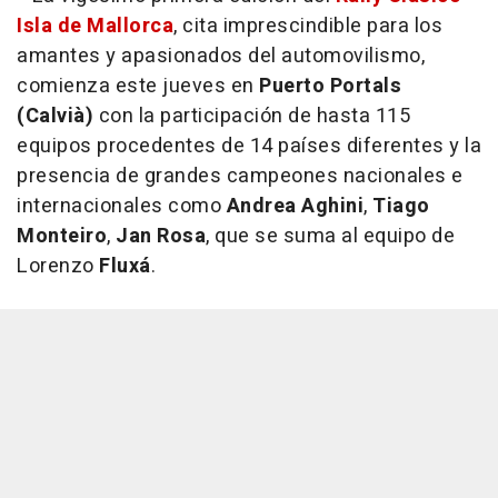
Isla de Mallorca
, cita imprescindible para los
amantes y apasionados del automovilismo,
comienza este jueves en
Puerto Portals
(Calvià)
con la participación de hasta 115
equipos procedentes de 14 países diferentes y la
presencia de grandes campeones nacionales e
internacionales como
Andrea Aghini
,
Tiago
Monteiro
,
Jan Rosa
, que se suma al equipo de
Lorenzo
Fluxá
.