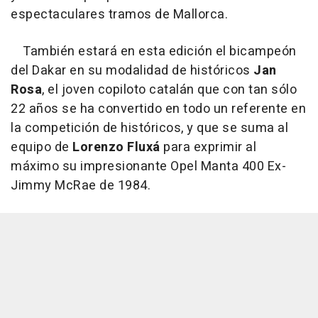
espectaculares tramos de Mallorca.
También estará en esta edición el bicampeón
del Dakar en su modalidad de históricos
Jan
Rosa
, el joven copiloto catalán que con tan sólo
22 años se ha convertido en todo un referente en
la competición de históricos, y que se suma al
equipo de
Lorenzo Fluxá
para exprimir al
máximo su impresionante Opel Manta 400 Ex-
Jimmy McRae de 1984.