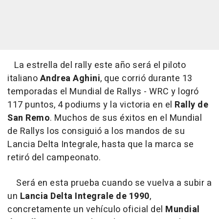
La estrella del rally este año será el piloto
italiano
Andrea Aghini
, que corrió durante 13
temporadas el Mundial de Rallys - WRC y logró
117 puntos, 4 podiums y la victoria en el
Rally de
San Remo
. Muchos de sus éxitos en el Mundial
de Rallys los consiguió a los mandos de su
Lancia Delta Integrale, hasta que la marca se
retiró del campeonato.
Será en esta prueba cuando se vuelva a subir a
un
Lancia Delta Integrale de 1990
,
concretamente un vehículo oficial del
Mundial