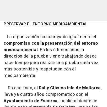
PRESERVAR EL ENTORNO MEDIOAMBIENTAL
La organización ha subrayado igualmente el
compromiso con la preservación del entorno
medioambiental
. En los últimos años la
dirección de la prueba viene trabajando desde
hace tiempo para realizar una prueba cada vez
más sostenible y respetuosa con el
medioambiente.
En esa línea, el
Rally Clásico Isla de Mallorca
,
lleva ya cuatro años comprometido con el
Ayuntamiento de Escorca
, localidad donde se