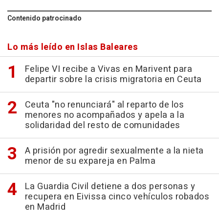
Contenido patrocinado
Lo más leído en Islas Baleares
Felipe VI recibe a Vivas en Marivent para
departir sobre la crisis migratoria en Ceuta
Ceuta "no renunciará" al reparto de los
menores no acompañados y apela a la
solidaridad del resto de comunidades
A prisión por agredir sexualmente a la nieta
menor de su expareja en Palma
La Guardia Civil detiene a dos personas y
recupera en Eivissa cinco vehículos robados
en Madrid