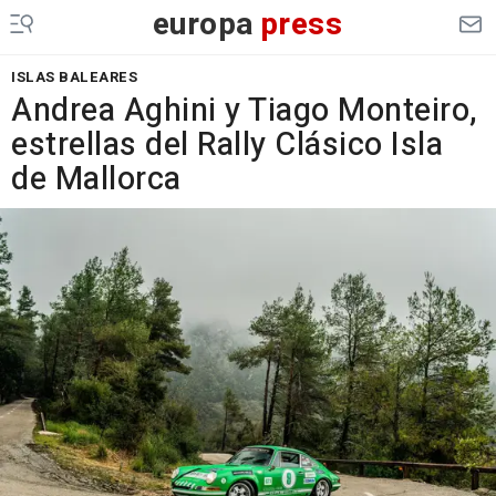
europa
press
ISLAS BALEARES
Andrea Aghini y Tiago Monteiro,
estrellas del Rally Clásico Isla
de Mallorca