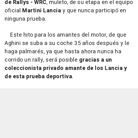
de Rallys - WRC
, muleto, de su etapa en el equipo
oficial
Martini Lancia
y que nunca participó en
ninguna prueba.
Este hito para los amantes del motor, de que
Aghini se suba a su coche 35 años después y le
haga palmarés, ya que hasta ahora nunca ha
corrido un rally, será posible
gracias a un
coleccionista privado amante de los Lancia y
de esta prueba deportiva
.