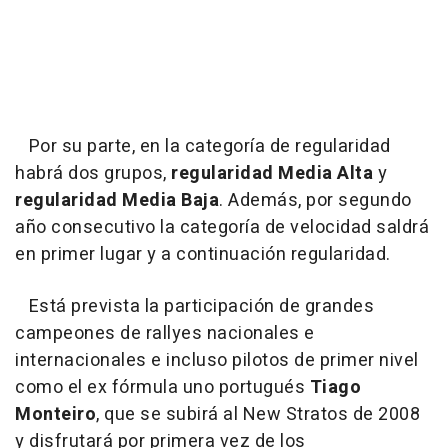
Por su parte, en la categoría de regularidad
habrá dos grupos,
regularidad Media Alta
y
regularidad Media Baja
. Además, por segundo
año consecutivo la categoría de velocidad saldrá
en primer lugar y a continuación regularidad.
Está prevista la participación de grandes
campeones de rallyes nacionales e
internacionales e incluso pilotos de primer nivel
como el ex fórmula uno portugués
Tiago
Monteiro
, que se subirá al New Stratos de 2008
y disfrutará por primera vez de los