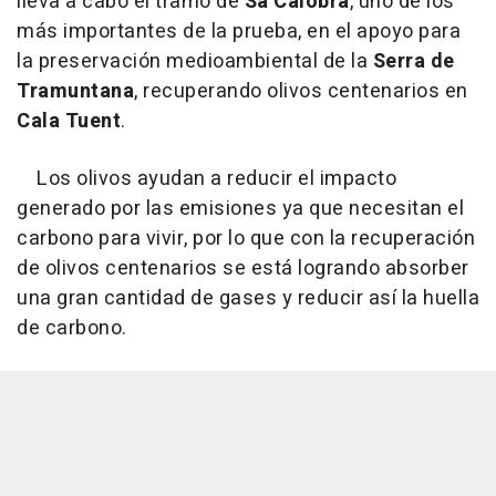
lleva a cabo el tramo de
Sa Calobra
, uno de los
más importantes de la prueba, en el apoyo para
la preservación medioambiental de la
Serra de
Tramuntana
, recuperando olivos centenarios en
Cala Tuent
.
Los olivos ayudan a reducir el impacto
generado por las emisiones ya que necesitan el
carbono para vivir, por lo que con la recuperación
de olivos centenarios se está logrando absorber
una gran cantidad de gases y reducir así la huella
de carbono.