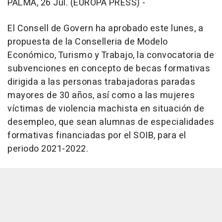
PALMA, 26 Jul. (EUROPA PRESS) -
El Consell de Govern ha aprobado este lunes, a
propuesta de la Conselleria de Modelo
Económico, Turismo y Trabajo, la convocatoria de
subvenciones en concepto de becas formativas
dirigida a las personas trabajadoras paradas
mayores de 30 años, así como a las mujeres
víctimas de violencia machista en situación de
desempleo, que sean alumnas de especialidades
formativas financiadas por el SOIB, para el
periodo 2021-2022.