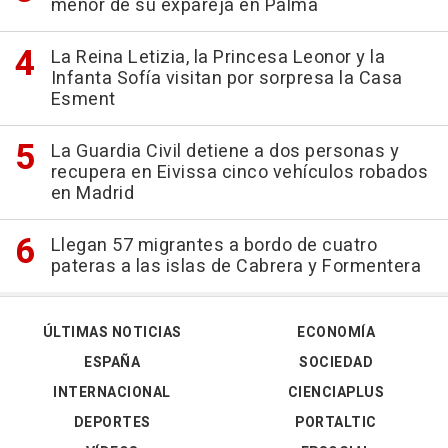
menor de su expareja en Palma
La Reina Letizia, la Princesa Leonor y la
Infanta Sofía visitan por sorpresa la Casa
Esment
La Guardia Civil detiene a dos personas y
recupera en Eivissa cinco vehículos robados
en Madrid
Llegan 57 migrantes a bordo de cuatro
pateras a las islas de Cabrera y Formentera
ÚLTIMAS NOTICIAS
ECONOMÍA
ESPAÑA
SOCIEDAD
INTERNACIONAL
CIENCIAPLUS
DEPORTES
PORTALTIC