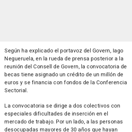
Según ha explicado el portavoz del Govern, Iago
Negueruela, en la rueda de prensa posterior a la
reunión del Consell de Govern, la convocatoria de
becas tiene asignado un crédito de un millón de
euros y se financia con fondos de la Conferencia
Sectorial.
La convocatoria se dirige a dos colectivos con
especiales dificultades de inserción en el
mercado de trabajo. Por un lado, a las personas
desocupadas mayores de 30 años que hayan