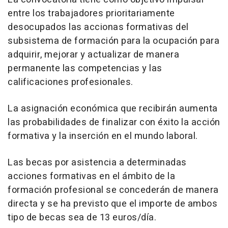
entre los trabajadores prioritariamente
desocupados las accionas formativas del
subsistema de formación para la ocupación para
adquirir, mejorar y actualizar de manera
permanente las competencias y las
calificaciones profesionales.
La asignación económica que recibirán aumenta
las probabilidades de finalizar con éxito la acción
formativa y la inserción en el mundo laboral.
Las becas por asistencia a determinadas
acciones formativas en el ámbito de la
formación profesional se concederán de manera
directa y se ha previsto que el importe de ambos
tipo de becas sea de 13 euros/día.