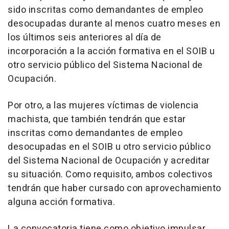
sido inscritas como demandantes de empleo
desocupadas durante al menos cuatro meses en
los últimos seis anteriores al día de
incorporación a la acción formativa en el SOIB u
otro servicio público del Sistema Nacional de
Ocupación.
Por otro, a las mujeres víctimas de violencia
machista, que también tendrán que estar
inscritas como demandantes de empleo
desocupadas en el SOIB u otro servicio público
del Sistema Nacional de Ocupación y acreditar
su situación. Como requisito, ambos colectivos
tendrán que haber cursado con aprovechamiento
alguna acción formativa.
La convocatoria tiene como objetivo impulsar