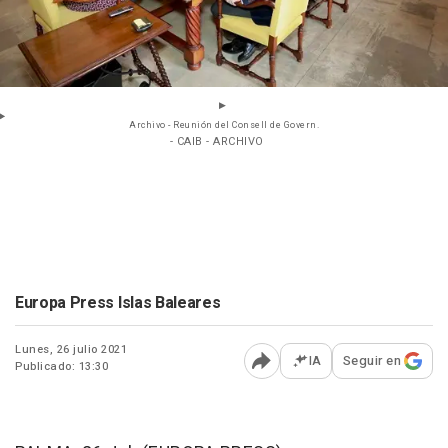
Archivo - Reunión del Consell de Govern.
- CAIB - ARCHIVO
Europa Press Islas Baleares
Lunes, 26 julio 2021
IA
Seguir en
Publicado: 13:30
Abrir opciones para comp