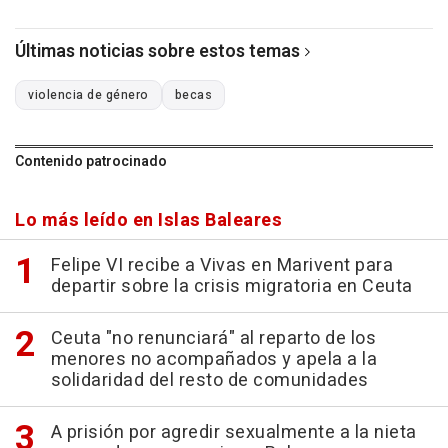
Últimas noticias sobre estos temas
violencia de género
becas
Contenido patrocinado
Lo más leído en Islas Baleares
Felipe VI recibe a Vivas en Marivent para
departir sobre la crisis migratoria en Ceuta
Ceuta "no renunciará" al reparto de los
menores no acompañados y apela a la
solidaridad del resto de comunidades
A prisión por agredir sexualmente a la nieta