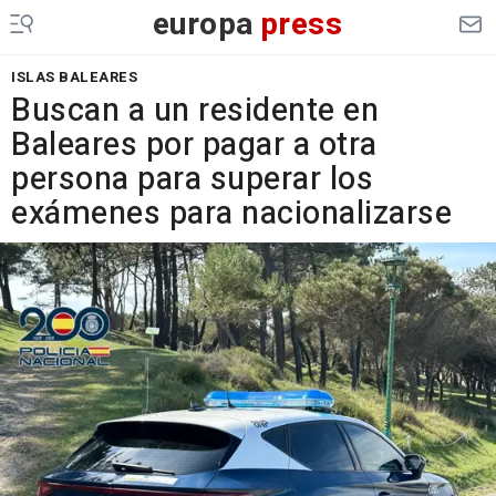
europa
press
ISLAS BALEARES
Buscan a un residente en
Baleares por pagar a otra
persona para superar los
exámenes para nacionalizarse