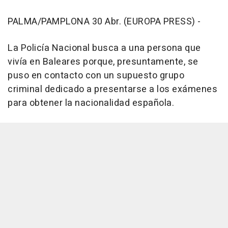
PALMA/PAMPLONA 30 Abr. (EUROPA PRESS) -
La Policía Nacional busca a una persona que
vivía en Baleares porque, presuntamente, se
puso en contacto con un supuesto grupo
criminal dedicado a presentarse a los exámenes
para obtener la nacionalidad española.