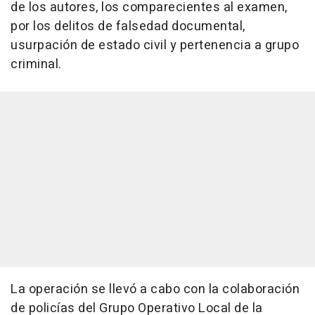
de los autores, los comparecientes al examen,
por los delitos de falsedad documental,
usurpación de estado civil y pertenencia a grupo
criminal.
La operación se llevó a cabo con la colaboración
de policías del Grupo Operativo Local de la