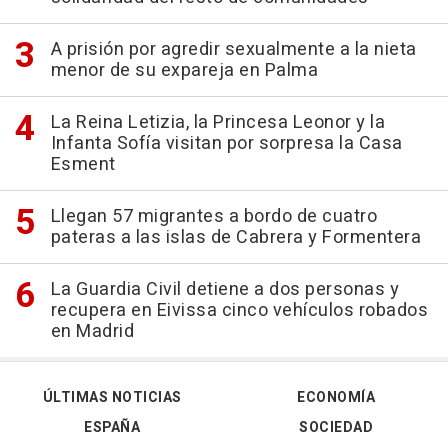
A prisión por agredir sexualmente a la nieta
menor de su expareja en Palma
La Reina Letizia, la Princesa Leonor y la
Infanta Sofía visitan por sorpresa la Casa
Esment
Llegan 57 migrantes a bordo de cuatro
pateras a las islas de Cabrera y Formentera
La Guardia Civil detiene a dos personas y
recupera en Eivissa cinco vehículos robados
en Madrid
ÚLTIMAS NOTICIAS
ECONOMÍA
ESPAÑA
SOCIEDAD