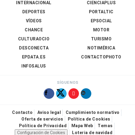
INTERNACIONAL
CIENCIAPLUS
DEPORTES
PORTALTIC
VÍDEOS
EPSOCIAL
CHANCE
MOTOR
CULTURAOCIO
TURISMO
DESCONECTA
NOTIMÉRICA
EPDATA.ES
CONTACTOPHOTO
INFOSALUS
SÍGUENOS
Contacto
Aviso legal
Cumplimiento normativo
Oferta de servicios
Política de Cookies
Política de Privacidad
Mapa Web
Temas
Configuración de Cookies
Loteria de navidad