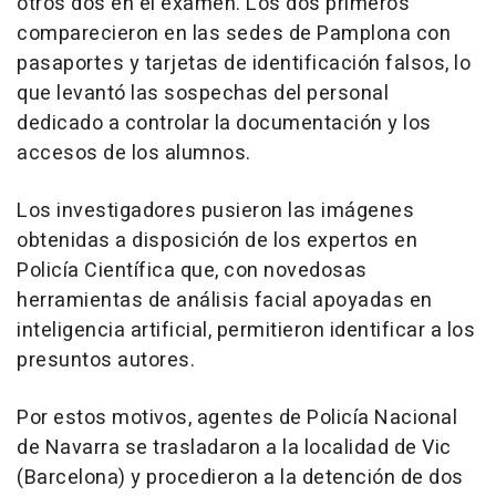
otros dos en el examen. Los dos primeros
comparecieron en las sedes de Pamplona con
pasaportes y tarjetas de identificación falsos, lo
que levantó las sospechas del personal
dedicado a controlar la documentación y los
accesos de los alumnos.
Los investigadores pusieron las imágenes
obtenidas a disposición de los expertos en
Policía Científica que, con novedosas
herramientas de análisis facial apoyadas en
inteligencia artificial, permitieron identificar a los
presuntos autores.
Por estos motivos, agentes de Policía Nacional
de Navarra se trasladaron a la localidad de Vic
(Barcelona) y procedieron a la detención de dos