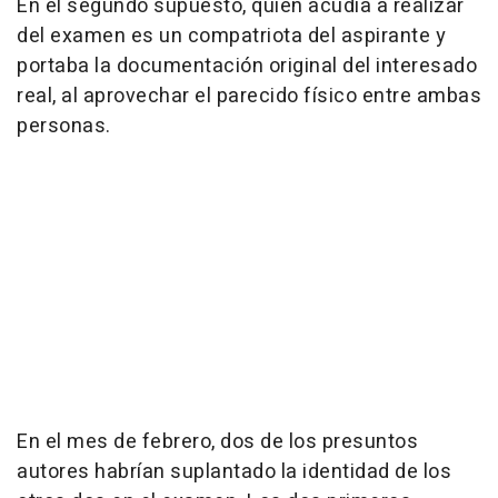
En el segundo supuesto, quien acudía a realizar
del examen es un compatriota del aspirante y
portaba la documentación original del interesado
real, al aprovechar el parecido físico entre ambas
personas.
En el mes de febrero, dos de los presuntos
autores habrían suplantado la identidad de los