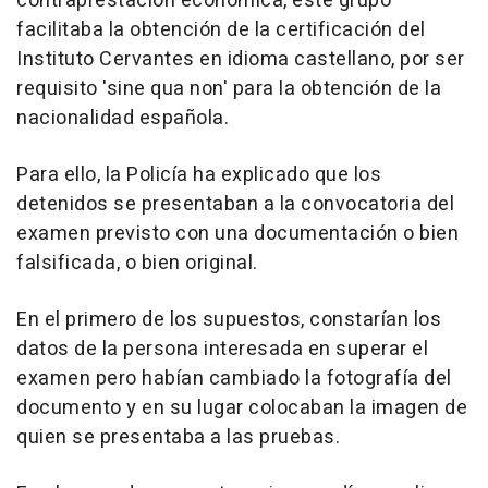
contraprestación económica, este grupo
facilitaba la obtención de la certificación del
Instituto Cervantes en idioma castellano, por ser
requisito 'sine qua non' para la obtención de la
nacionalidad española.
Para ello, la Policía ha explicado que los
detenidos se presentaban a la convocatoria del
examen previsto con una documentación o bien
falsificada, o bien original.
En el primero de los supuestos, constarían los
datos de la persona interesada en superar el
examen pero habían cambiado la fotografía del
documento y en su lugar colocaban la imagen de
quien se presentaba a las pruebas.