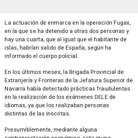
La actuación de enmarca en la operación Fugax,
en la que se ha detenido a otras dos personas y
hay una cuarta, que al igual que el habitante de
islas, habrían salido de España, según ha
informado el cuerpo policial.
En los últimos meses, la Brigada Provincial de
Extranjería y Fronteras de la Jefatura Superior de
Navarra había detectado prácticas fraudulentas
en la realización de los exámenes DELE de
idiomas, ya que los realizaban personas
distintas de las inscritas.
Presumiblemente, mediante alguna