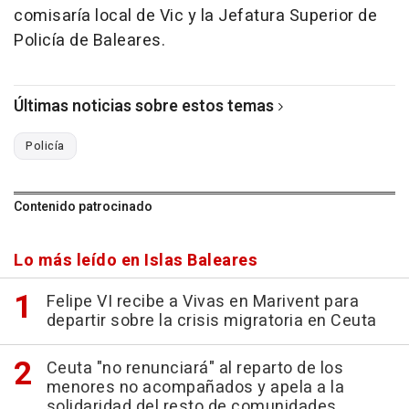
comisaría local de Vic y la Jefatura Superior de
Policía de Baleares.
Últimas noticias sobre estos temas
Policía
Contenido patrocinado
Lo más leído en Islas Baleares
Felipe VI recibe a Vivas en Marivent para
departir sobre la crisis migratoria en Ceuta
Ceuta "no renunciará" al reparto de los
menores no acompañados y apela a la
solidaridad del resto de comunidades