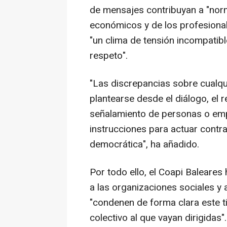
de mensajes contribuyan a "norm
económicos y de los profesional
"un clima de tensión incompatib
respeto".
"Las discrepancias sobre cualq
plantearse desde el diálogo, el 
señalamiento de personas o emp
instrucciones para actuar contra
democrática", ha añadido.
Por todo ello, el Coapi Baleares 
a las organizaciones sociales y 
"condenen de forma clara este ti
colectivo al que vayan dirigidas".