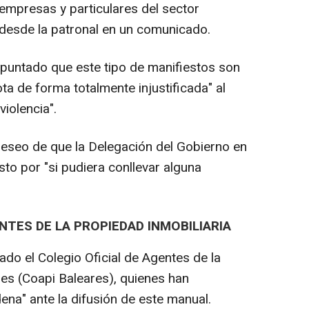
 empresas y particulares del sector
desde la patronal en un comunicado.
untado que este tipo de manifiestos son
ota de forma totalmente injustificada" al
violencia".
 deseo de que la Delegación del Gobierno en
sto por "si pudiera conllevar alguna
NTES DE LA PROPIEDAD INMOBILIARIA
ado el Colegio Oficial de Agentes de la
res (Coapi Baleares), quienes han
na" ante la difusión de este manual.