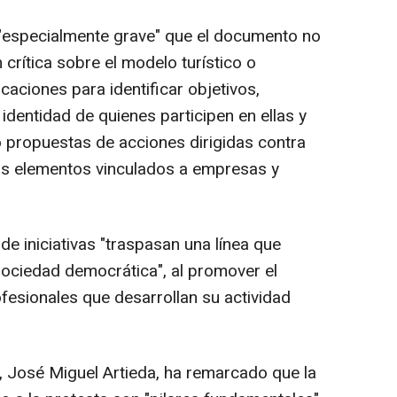
s "especialmente grave" que el documento no
 crítica sobre el modelo turístico o
icaciones para identificar objetivos,
a identidad de quienes participen en ellas y
mo propuestas de acciones dirigidas contra
ros elementos vinculados a empresas y
de iniciativas "traspasan una línea que
ociedad democrática", al promover el
fesionales que desarrollan su actividad
s, José Miguel Artieda, ha remarcado que la