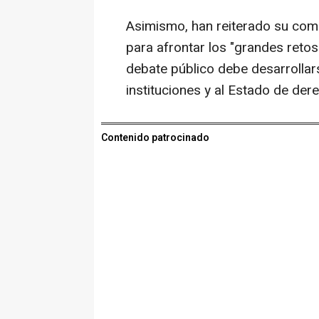
Asimismo, han reiterado su com
para afrontar los "grandes retos
debate público debe desarrollars
instituciones y al Estado de dere
Contenido patrocinado