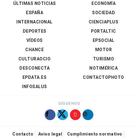
ÚLTIMAS NOTICIAS
ECONOMÍA
ESPAÑA
SOCIEDAD
INTERNACIONAL
CIENCIAPLUS
DEPORTES
PORTALTIC
VÍDEOS
EPSOCIAL
CHANCE
MOTOR
CULTURAOCIO
TURISMO
DESCONECTA
NOTIMÉRICA
EPDATA.ES
CONTACTOPHOTO
INFOSALUS
SÍGUENOS
Contacto
Aviso legal
Cumplimiento normativo