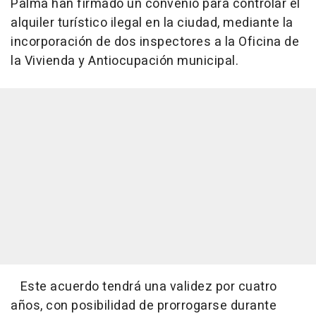
Palma han firmado un convenio para controlar el
alquiler turístico ilegal en la ciudad, mediante la
incorporación de dos inspectores a la Oficina de
la Vivienda y Antiocupación municipal.
Este acuerdo tendrá una validez por cuatro
años, con posibilidad de prorrogarse durante