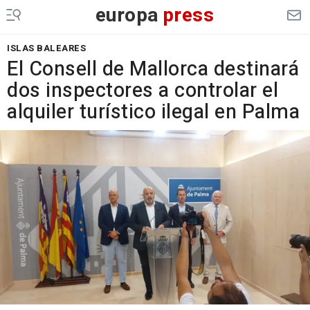
europa
press
ISLAS BALEARES
El Consell de Mallorca destinará
dos inspectores a controlar el
alquiler turístico ilegal en Palma