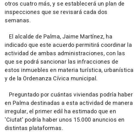
otros cuatro más, y se establecerá un plan de
inspecciones que se revisará cada dos
semanas.
El alcalde de Palma, Jaime Martínez, ha
indicado que este acuerdo permitirá coordinar la
actividad de ambas administraciones, con las
que se podrá sancionar las infracciones de
estos inmuebles en materia turística, urbanística
y de la Ordenanza Cívica municipal.
Preguntado por cuántas viviendas podría haber
en Palma destinadas a esta actividad de manera
irregular, el primer edil ha estimado que en
'Ciutat' podría haber unos 15.000 anuncios en
distintas plataformas.