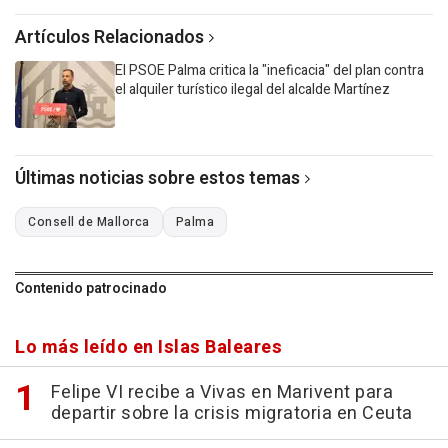
Artículos Relacionados
El PSOE Palma critica la "ineficacia" del plan contra
el alquiler turístico ilegal del alcalde Martínez
Últimas noticias sobre estos temas
Consell de Mallorca
Palma
Contenido patrocinado
Lo más leído en Islas Baleares
Felipe VI recibe a Vivas en Marivent para
departir sobre la crisis migratoria en Ceuta