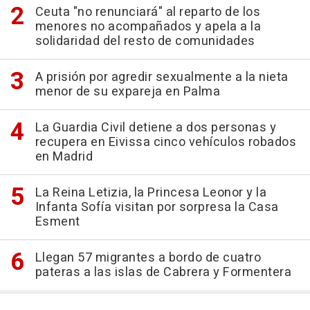
Ceuta "no renunciará" al reparto de los
menores no acompañados y apela a la
solidaridad del resto de comunidades
A prisión por agredir sexualmente a la nieta
menor de su expareja en Palma
La Guardia Civil detiene a dos personas y
recupera en Eivissa cinco vehículos robados
en Madrid
La Reina Letizia, la Princesa Leonor y la
Infanta Sofía visitan por sorpresa la Casa
Esment
Llegan 57 migrantes a bordo de cuatro
pateras a las islas de Cabrera y Formentera