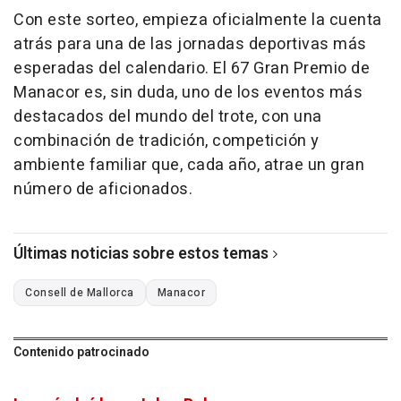
Con este sorteo, empieza oficialmente la cuenta
atrás para una de las jornadas deportivas más
esperadas del calendario. El 67 Gran Premio de
Manacor es, sin duda, uno de los eventos más
destacados del mundo del trote, con una
combinación de tradición, competición y
ambiente familiar que, cada año, atrae un gran
número de aficionados.
Últimas noticias sobre estos temas
Consell de Mallorca
Manacor
Contenido patrocinado