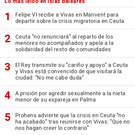
Lo más leído en Islas Baleares
Felipe VI recibe a Vivas en Marivent para
departir sobre la crisis migratoria en Ceuta
Ceuta "no renunciará" al reparto de los
menores no acompañados y apela a la
solidaridad del resto de comunidades
El Rey transmite su "cariño y apoyo" a Ceuta
y Vivas está convencido de que visitará la
ciudad: "No me cabe duda"
A prisión por agredir sexualmente a la nieta
menor de su expareja en Palma
Prohens advierte que la crisis en Ceuta "no
ha acabado" tras reunirse con Vivas: "Que no
nos hagan creer lo contrario"