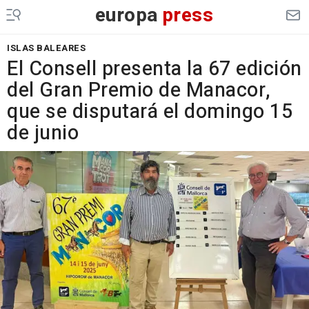
europa
press
ISLAS BALEARES
El Consell presenta la 67 edición
del Gran Premio de Manacor,
que se disputará el domingo 15
de junio