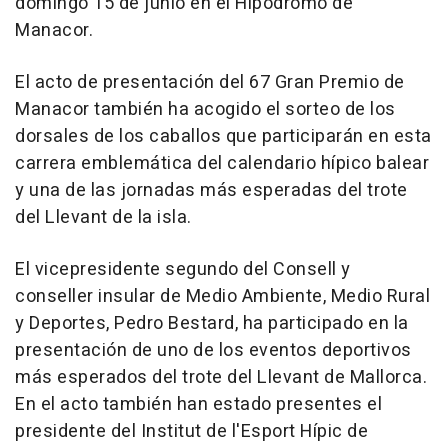
domingo 15 de junio en el Hipódromo de
Manacor.
El acto de presentación del 67 Gran Premio de
Manacor también ha acogido el sorteo de los
dorsales de los caballos que participarán en esta
carrera emblemática del calendario hípico balear
y una de las jornadas más esperadas del trote
del Llevant de la isla.
El vicepresidente segundo del Consell y
conseller insular de Medio Ambiente, Medio Rural
y Deportes, Pedro Bestard, ha participado en la
presentación de uno de los eventos deportivos
más esperados del trote del Llevant de Mallorca.
En el acto también han estado presentes el
presidente del Institut de l'Esport Hípic de