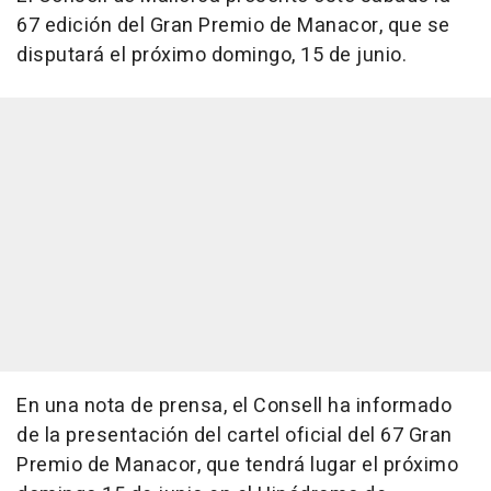
67 edición del Gran Premio de Manacor, que se
disputará el próximo domingo, 15 de junio.
En una nota de prensa, el Consell ha informado
de la presentación del cartel oficial del 67 Gran
Premio de Manacor, que tendrá lugar el próximo