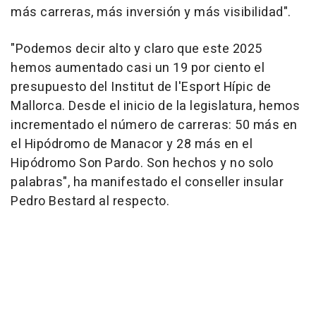
más carreras, más inversión y más visibilidad".
"Podemos decir alto y claro que este 2025
hemos aumentado casi un 19 por ciento el
presupuesto del Institut de l'Esport Hípic de
Mallorca. Desde el inicio de la legislatura, hemos
incrementado el número de carreras: 50 más en
el Hipódromo de Manacor y 28 más en el
Hipódromo Son Pardo. Son hechos y no solo
palabras", ha manifestado el conseller insular
Pedro Bestard al respecto.