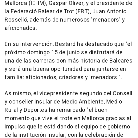
Mallorca (IEHM), Gaspar Oliver, y el presidente de
la Federació Balear de Trot (FBT), Juan Antonio
Rosselló, además de numerosos 'menadors' y
aficionados.
En su intervención, Bestard ha destacado que "el
próximo domingo 15 de junio se disfrutará de
una de las carreras con más historia de Baleares
y será una buena oportunidad para juntarse en
familia: aficionados, criadores y 'menadors'".
Asimismo, el vicepresidente segundo del Consell
y conseller insular de Medio Ambiente, Medio
Rural y Deportes ha remarcado "el buen
momento que vive el trote en Mallorca gracias al
impulso que le está dando el equipo de gobierno
de la institución insular, con la celebración de