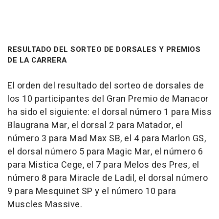
RESULTADO DEL SORTEO DE DORSALES Y PREMIOS
DE LA CARRERA
El orden del resultado del sorteo de dorsales de
los 10 participantes del Gran Premio de Manacor
ha sido el siguiente: el dorsal número 1 para Miss
Blaugrana Mar, el dorsal 2 para Matador, el
número 3 para Mad Max SB, el 4 para Marlon GS,
el dorsal número 5 para Magic Mar, el número 6
para Mistica Cege, el 7 para Melos des Pres, el
número 8 para Miracle de Ladil, el dorsal número
9 para Mesquinet SP y el número 10 para
Muscles Massive.