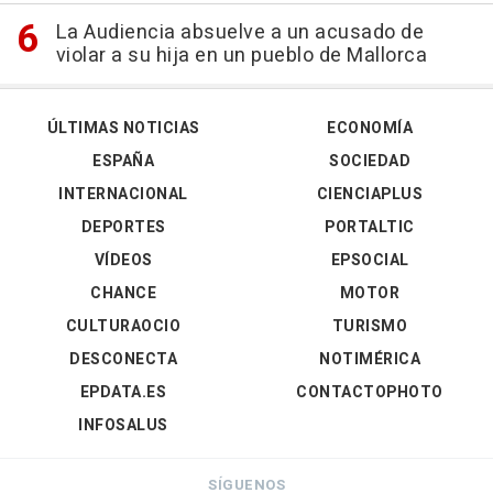
La Audiencia absuelve a un acusado de
violar a su hija en un pueblo de Mallorca
ÚLTIMAS NOTICIAS
ECONOMÍA
ESPAÑA
SOCIEDAD
INTERNACIONAL
CIENCIAPLUS
DEPORTES
PORTALTIC
VÍDEOS
EPSOCIAL
CHANCE
MOTOR
CULTURAOCIO
TURISMO
DESCONECTA
NOTIMÉRICA
EPDATA.ES
CONTACTOPHOTO
INFOSALUS
SÍGUENOS