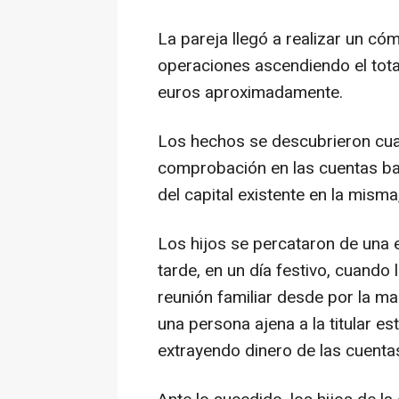
La pareja llegó a realizar un c
operaciones ascendiendo el total
euros aproximadamente.
Los hechos se descubrieron cuan
comprobación en las cuentas ban
del capital existente en la mism
Los hijos se percataron de una 
tarde, en un día festivo, cuando
reunión familiar desde por la ma
una persona ajena a la titular e
extrayendo dinero de las cuenta