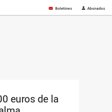
Boletines
Abonados
00 euros de la
Palma