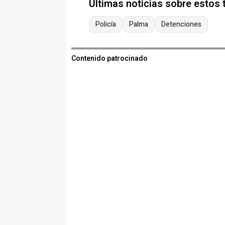
Últimas noticias sobre estos
Policía
Palma
Detenciones
Contenido patrocinado