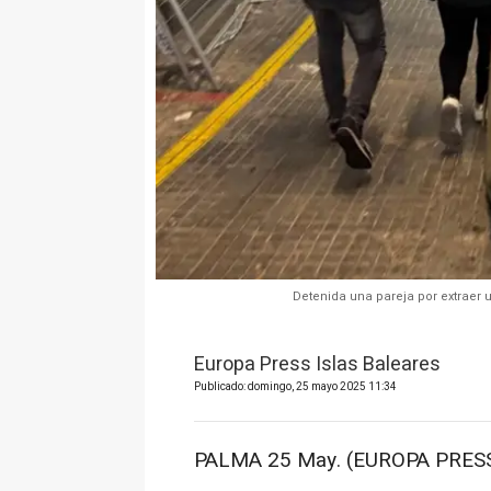
Detenida una pareja por extraer
Europa Press Islas Baleares
Publicado: domingo, 25 mayo 2025 11:34
PALMA 25 May. (EUROPA PRESS