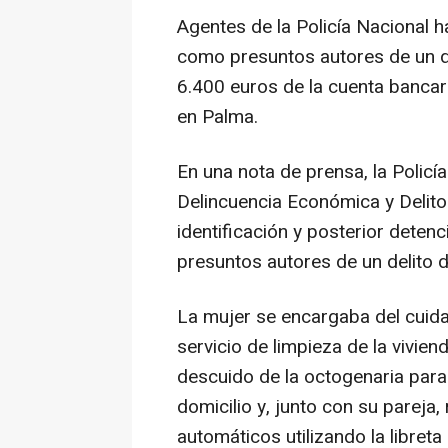
Agentes de la Policía Nacional h
como presuntos autores de un de
6.400 euros de la cuenta bancar
en Palma.
En una nota de prensa, la Polic
Delincuencia Económica y Delito
identificación y posterior dete
presuntos autores de un delito d
La mujer se encargaba del cuid
servicio de limpieza de la vivi
descuido de la octogenaria para 
domicilio y, junto con su pareja,
automáticos utilizando la libreta