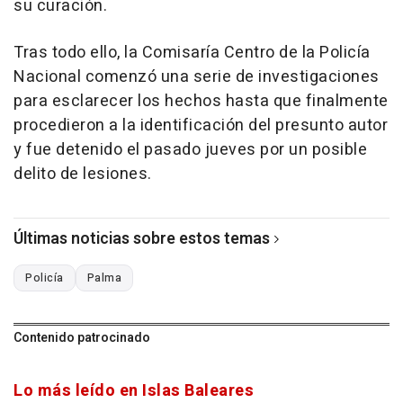
su curación.
Tras todo ello, la Comisaría Centro de la Policía
Nacional comenzó una serie de investigaciones
para esclarecer los hechos hasta que finalmente
procedieron a la identificación del presunto autor
y fue detenido el pasado jueves por un posible
delito de lesiones.
Últimas noticias sobre estos temas
Policía
Palma
Contenido patrocinado
Lo más leído en Islas Baleares