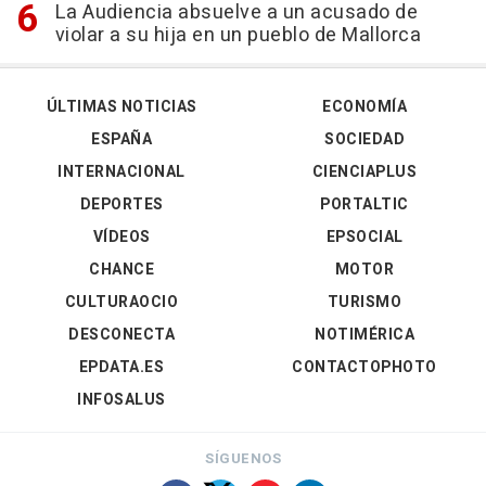
La Audiencia absuelve a un acusado de
violar a su hija en un pueblo de Mallorca
ÚLTIMAS NOTICIAS
ECONOMÍA
ESPAÑA
SOCIEDAD
INTERNACIONAL
CIENCIAPLUS
DEPORTES
PORTALTIC
VÍDEOS
EPSOCIAL
CHANCE
MOTOR
CULTURAOCIO
TURISMO
DESCONECTA
NOTIMÉRICA
EPDATA.ES
CONTACTOPHOTO
INFOSALUS
SÍGUENOS