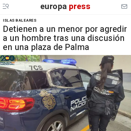
europa
press
ISLAS BALEARES
Detienen a un menor por agredir
a un hombre tras una discusión
en una plaza de Palma