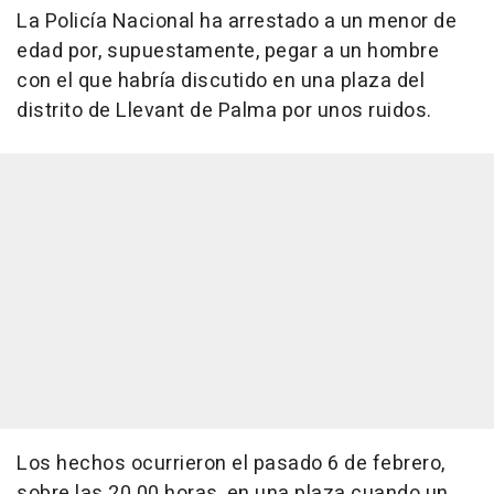
La Policía Nacional ha arrestado a un menor de
edad por, supuestamente, pegar a un hombre
con el que habría discutido en una plaza del
distrito de Llevant de Palma por unos ruidos.
Los hechos ocurrieron el pasado 6 de febrero,
sobre las 20.00 horas, en una plaza cuando un