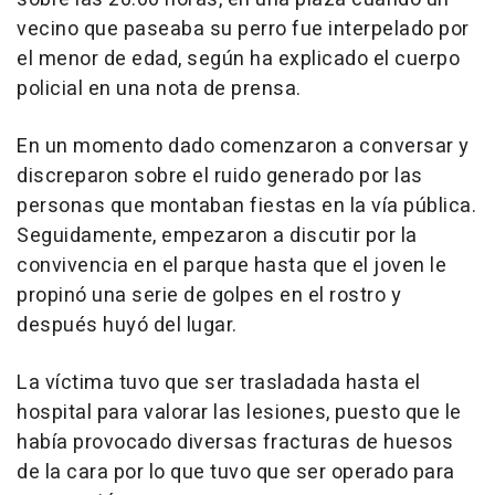
vecino que paseaba su perro fue interpelado por
el menor de edad, según ha explicado el cuerpo
policial en una nota de prensa.
En un momento dado comenzaron a conversar y
discreparon sobre el ruido generado por las
personas que montaban fiestas en la vía pública.
Seguidamente, empezaron a discutir por la
convivencia en el parque hasta que el joven le
propinó una serie de golpes en el rostro y
después huyó del lugar.
La víctima tuvo que ser trasladada hasta el
hospital para valorar las lesiones, puesto que le
había provocado diversas fracturas de huesos
de la cara por lo que tuvo que ser operado para