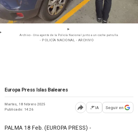
Archivo - Una agente de la Policía Nacional junto a un coche patrulla.
- POLICÍA NACIONAL - ARCHIVO
Europa Press Islas Baleares
Martes, 18 febrero 2025
IA
Seguir en
Publicado: 14:26
Abrir opciones para comp
PALMA 18 Feb. (EUROPA PRESS) -