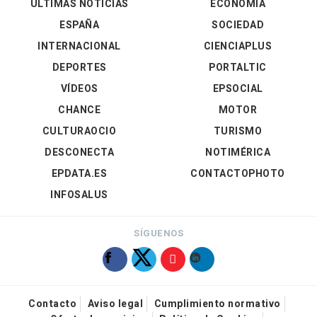
ÚLTIMAS NOTICIAS
ECONOMÍA
ESPAÑA
SOCIEDAD
INTERNACIONAL
CIENCIAPLUS
DEPORTES
PORTALTIC
VÍDEOS
EPSOCIAL
CHANCE
MOTOR
CULTURAOCIO
TURISMO
DESCONECTA
NOTIMÉRICA
EPDATA.ES
CONTACTOPHOTO
INFOSALUS
SÍGUENOS
Contacto
Aviso legal
Cumplimiento normativo