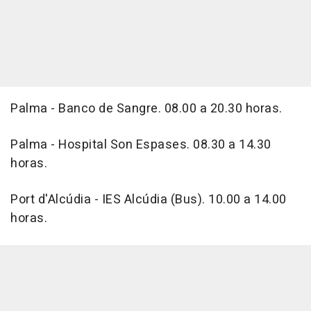
Palma - Banco de Sangre. 08.00 a 20.30 horas.
Palma - Hospital Son Espases. 08.30 a 14.30
horas.
Port d'Alcúdia - IES Alcúdia (Bus). 10.00 a 14.00
horas.