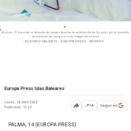
Archivo - El brazo de un donante de sangre durante la celebración de los actos por el maratón
de donación de sangre en una imagen de archivo
- GUSTAVO VALIENTE - EUROPA PRESS - ARCHIVO
Europa Press Islas Baleares
Lunes, 14 abril 2025
IA
Seguir en
Publicado: 12:25
Abrir opciones para comp
PALMA, 14 (EUROPA PRESS)