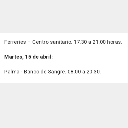
Ferreries – Centro sanitario. 17.30 a 21.00 horas.
Martes, 15 de abril:
Palma - Banco de Sangre. 08.00 a 20.30.