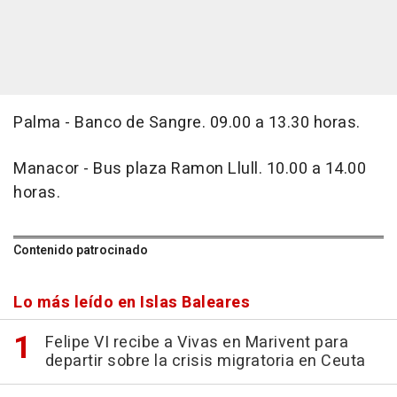
Palma - Banco de Sangre. 09.00 a 13.30 horas.
Manacor - Bus plaza Ramon Llull. 10.00 a 14.00
horas.
Contenido patrocinado
Lo más leído en Islas Baleares
Felipe VI recibe a Vivas en Marivent para
departir sobre la crisis migratoria en Ceuta