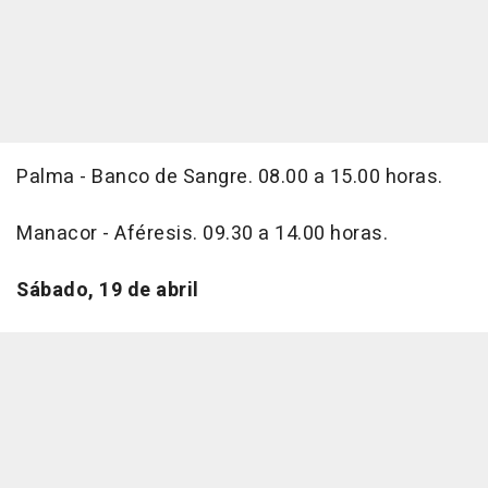
Palma - Banco de Sangre. 08.00 a 15.00 horas.
Manacor - Aféresis. 09.30 a 14.00 horas.
Sábado, 19 de abril