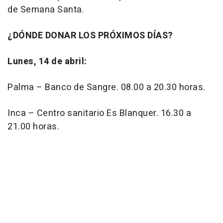
de Semana Santa.
¿DÓNDE DONAR LOS PRÓXIMOS DÍAS?
Lunes, 14 de abril:
Palma – Banco de Sangre. 08.00 a 20.30 horas.
Inca – Centro sanitario Es Blanquer. 16.30 a
21.00 horas.