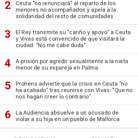
Ceuta "no renunciará" al reparto de los
menores no acompañados y apela a la
solidaridad del resto de comunidades
El Rey transmite su "cariño y apoyo" a Ceuta
y Vivas está convencido de que visitará la
ciudad: "No me cabe duda"
A prisión por agredir sexualmente a la nieta
menor de su expareja en Palma
Prohens advierte que la crisis en Ceuta "no
ha acabado" tras reunirse con Vivas: "Que no
nos hagan creer lo contrario"
La Audiencia absuelve a un acusado de
violar a su hija en un pueblo de Mallorca