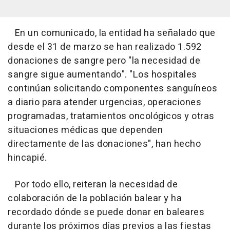
En un comunicado, la entidad ha señalado que
desde el 31 de marzo se han realizado 1.592
donaciones de sangre pero "la necesidad de
sangre sigue aumentando". "Los hospitales
continúan solicitando componentes sanguíneos
a diario para atender urgencias, operaciones
programadas, tratamientos oncológicos y otras
situaciones médicas que dependen
directamente de las donaciones", han hecho
hincapié.
Por todo ello, reiteran la necesidad de
colaboración de la población balear y ha
recordado dónde se puede donar en baleares
durante los próximos días previos a las fiestas