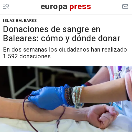
europa
press
ISLAS BALEARES
Donaciones de sangre en
Baleares: cómo y dónde donar
En dos semanas los ciudadanos han realizado
1.592 donaciones