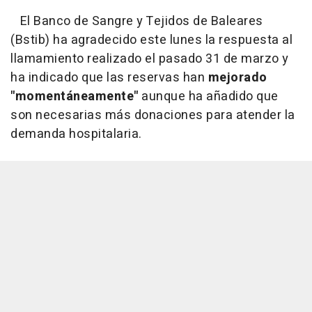
El Banco de Sangre y Tejidos de Baleares
(Bstib) ha agradecido este lunes la respuesta al
llamamiento realizado el pasado 31 de marzo y
ha indicado que las reservas han
mejorado
"momentáneamente"
aunque ha añadido que
son necesarias más donaciones para atender la
demanda hospitalaria.