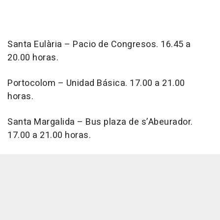
Santa Eulària – Pacio de Congresos. 16.45 a
20.00 horas.
Portocolom – Unidad Básica. 17.00 a 21.00
horas.
Santa Margalida – Bus plaza de s’Abeurador.
17.00 a 21.00 horas.