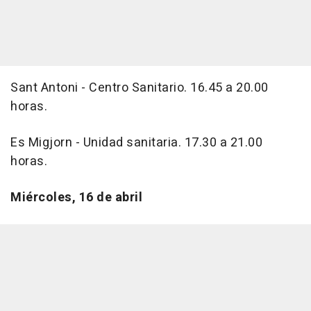
Sant Antoni - Centro Sanitario. 16.45 a 20.00
horas.
Es Migjorn - Unidad sanitaria. 17.30 a 21.00
horas.
Miércoles, 16 de abril