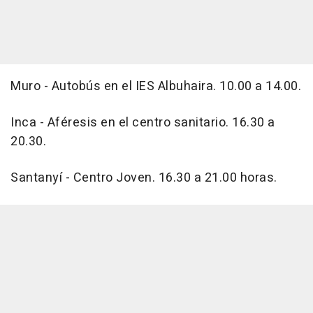
Muro - Autobús en el IES Albuhaira. 10.00 a 14.00.
Inca - Aféresis en el centro sanitario. 16.30 a
20.30.
Santanyí - Centro Joven. 16.30 a 21.00 horas.