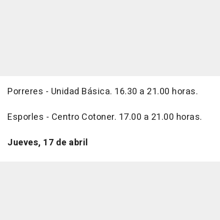
Porreres - Unidad Básica. 16.30 a 21.00 horas.
Esporles - Centro Cotoner. 17.00 a 21.00 horas.
Jueves, 17 de abril