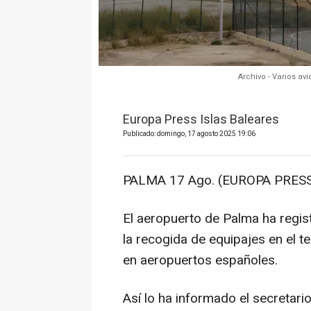
Archivo - Varios av
Europa Press Islas Baleares
Publicado: domingo, 17 agosto 2025 19:06
PALMA 17 Ago. (EUROPA PRESS
El aeropuerto de Palma ha regis
la recogida de equipajes en el te
en aeropuertos españoles.
Así lo ha informado el secretari