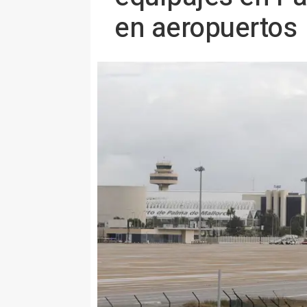
en aeropuertos