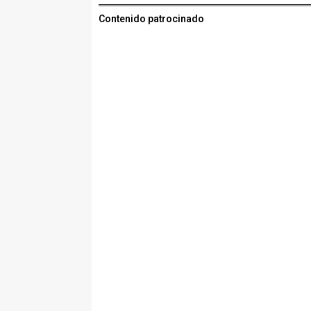
Contenido patrocinado