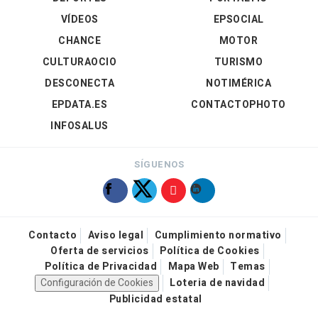
VÍDEOS
EPSOCIAL
CHANCE
MOTOR
CULTURAOCIO
TURISMO
DESCONECTA
NOTIMÉRICA
EPDATA.ES
CONTACTOPHOTO
INFOSALUS
SÍGUENOS
Contacto
Aviso legal
Cumplimiento normativo
Oferta de servicios
Política de Cookies
Política de Privacidad
Mapa Web
Temas
Configuración de Cookies
Loteria de navidad
Publicidad estatal