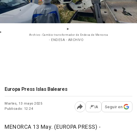
Archivo - Cambio transformador de Endesa de Menorca
- ENDESA - ARCHIVO
Europa Press Islas Baleares
Martes, 13 mayo 2025
IA
Seguir en
Publicado: 12:24
Abrir opciones para comp
MENORCA 13 May. (EUROPA PRESS) -