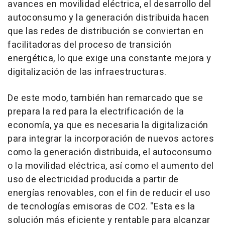
avances en movilidad eléctrica, el desarrollo del
autoconsumo y la generación distribuida hacen
que las redes de distribución se conviertan en
facilitadoras del proceso de transición
energética, lo que exige una constante mejora y
digitalización de las infraestructuras.
De este modo, también han remarcado que se
prepara la red para la electrificación de la
economía, ya que es necesaria la digitalización
para integrar la incorporación de nuevos actores
como la generación distribuida, el autoconsumo
o la movilidad eléctrica, así como el aumento del
uso de electricidad producida a partir de
energías renovables, con el fin de reducir el uso
de tecnologías emisoras de CO2. "Esta es la
solución más eficiente y rentable para alcanzar