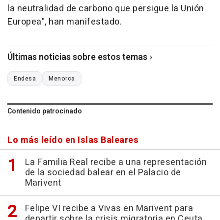
la neutralidad de carbono que persigue la Unión
Europea", han manifestado.
Últimas noticias sobre estos temas
Endesa
Menorca
Contenido patrocinado
Lo más leído en Islas Baleares
La Familia Real recibe a una representación
de la sociedad balear en el Palacio de
Marivent
Felipe VI recibe a Vivas en Marivent para
departir sobre la crisis migratoria en Ceuta