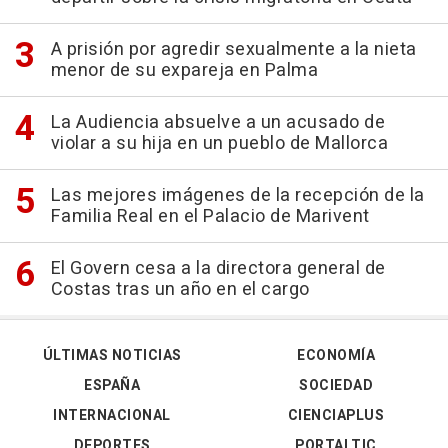
A prisión por agredir sexualmente a la nieta
menor de su expareja en Palma
La Audiencia absuelve a un acusado de
violar a su hija en un pueblo de Mallorca
Las mejores imágenes de la recepción de la
Familia Real en el Palacio de Marivent
El Govern cesa a la directora general de
Costas tras un año en el cargo
ÚLTIMAS NOTICIAS
ECONOMÍA
ESPAÑA
SOCIEDAD
INTERNACIONAL
CIENCIAPLUS
DEPORTES
PORTALTIC