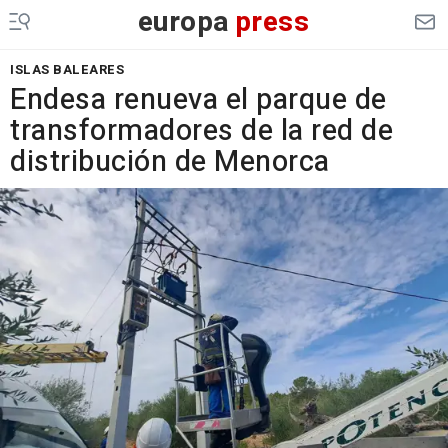
europa
press
ISLAS BALEARES
Endesa renueva el parque de
transformadores de la red de
distribución de Menorca