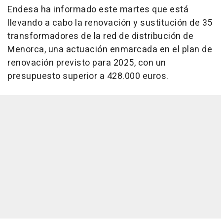
Endesa ha informado este martes que está
llevando a cabo la renovación y sustitución de 35
transformadores de la red de distribución de
Menorca, una actuación enmarcada en el plan de
renovación previsto para 2025, con un
presupuesto superior a 428.000 euros.