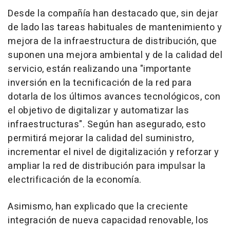
Desde la compañía han destacado que, sin dejar
de lado las tareas habituales de mantenimiento y
mejora de la infraestructura de distribución, que
suponen una mejora ambiental y de la calidad del
servicio, están realizando una "importante
inversión en la tecnificación de la red para
dotarla de los últimos avances tecnológicos, con
el objetivo de digitalizar y automatizar las
infraestructuras". Según han asegurado, esto
permitirá mejorar la calidad del suministro,
incrementar el nivel de digitalización y reforzar y
ampliar la red de distribución para impulsar la
electrificación de la economía.
Asimismo, han explicado que la creciente
integración de nueva capacidad renovable, los