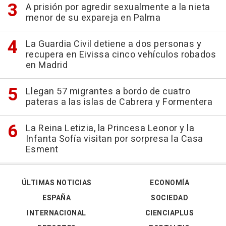
A prisión por agredir sexualmente a la nieta
menor de su expareja en Palma
La Guardia Civil detiene a dos personas y
recupera en Eivissa cinco vehículos robados
en Madrid
Llegan 57 migrantes a bordo de cuatro
pateras a las islas de Cabrera y Formentera
La Reina Letizia, la Princesa Leonor y la
Infanta Sofía visitan por sorpresa la Casa
Esment
ÚLTIMAS NOTICIAS
ECONOMÍA
ESPAÑA
SOCIEDAD
INTERNACIONAL
CIENCIAPLUS