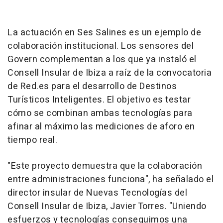
La actuación en Ses Salines es un ejemplo de
colaboración institucional. Los sensores del
Govern complementan a los que ya instaló el
Consell Insular de Ibiza a raíz de la convocatoria
de Red.es para el desarrollo de Destinos
Turísticos Inteligentes. El objetivo es testar
cómo se combinan ambas tecnologías para
afinar al máximo las mediciones de aforo en
tiempo real.
"Este proyecto demuestra que la colaboración
entre administraciones funciona", ha señalado el
director insular de Nuevas Tecnologías del
Consell Insular de Ibiza, Javier Torres. "Uniendo
esfuerzos y tecnologías conseguimos una