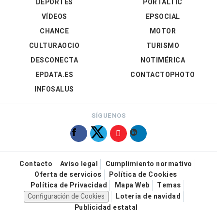
DEPORTES
PORTALTIC
VÍDEOS
EPSOCIAL
CHANCE
MOTOR
CULTURAOCIO
TURISMO
DESCONECTA
NOTIMÉRICA
EPDATA.ES
CONTACTOPHOTO
INFOSALUS
SÍGUENOS
Contacto
Aviso legal
Cumplimiento normativo
Oferta de servicios
Política de Cookies
Política de Privacidad
Mapa Web
Temas
Configuración de Cookies
Loteria de navidad
Publicidad estatal