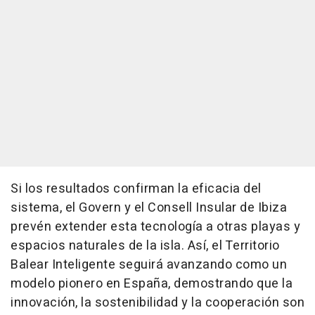
Si los resultados confirman la eficacia del
sistema, el Govern y el Consell Insular de Ibiza
prevén extender esta tecnología a otras playas y
espacios naturales de la isla. Así, el Territorio
Balear Inteligente seguirá avanzando como un
modelo pionero en España, demostrando que la
innovación, la sostenibilidad y la cooperación son