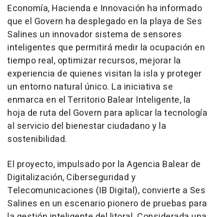
Economía, Hacienda e Innovación ha informado
que el Govern ha desplegado en la playa de Ses
Salines un innovador sistema de sensores
inteligentes que permitirá medir la ocupación en
tiempo real, optimizar recursos, mejorar la
experiencia de quienes visitan la isla y proteger
un entorno natural único. La iniciativa se
enmarca en el Territorio Balear Inteligente, la
hoja de ruta del Govern para aplicar la tecnología
al servicio del bienestar ciudadano y la
sostenibilidad.
El proyecto, impulsado por la Agencia Balear de
Digitalización, Ciberseguridad y
Telecomunicaciones (IB Digital), convierte a Ses
Salines en un escenario pionero de pruebas para
la gestión inteligente del litoral. Considerada una