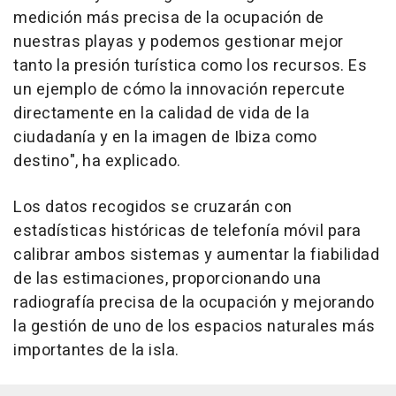
medición más precisa de la ocupación de
nuestras playas y podemos gestionar mejor
tanto la presión turística como los recursos. Es
un ejemplo de cómo la innovación repercute
directamente en la calidad de vida de la
ciudadanía y en la imagen de Ibiza como
destino", ha explicado.
Los datos recogidos se cruzarán con
estadísticas históricas de telefonía móvil para
calibrar ambos sistemas y aumentar la fiabilidad
de las estimaciones, proporcionando una
radiografía precisa de la ocupación y mejorando
la gestión de uno de los espacios naturales más
importantes de la isla.