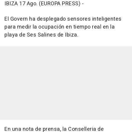
IBIZA 17 Ago. (EUROPA PRESS) -
El Govern ha desplegado sensores inteligentes
para medir la ocupación en tiempo real en la
playa de Ses Salines de Ibiza.
En una nota de prensa, la Conselleria de