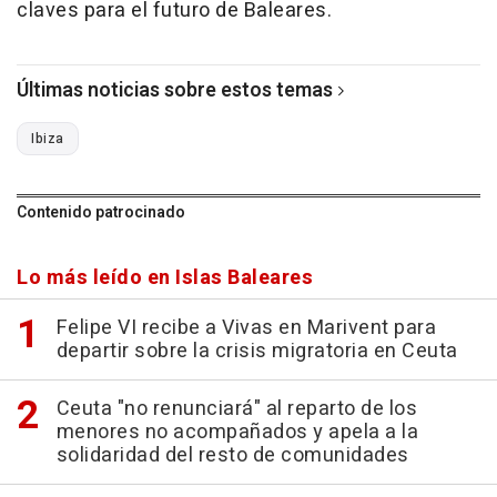
claves para el futuro de Baleares.
Últimas noticias sobre estos temas
Ibiza
Contenido patrocinado
Lo más leído en Islas Baleares
Felipe VI recibe a Vivas en Marivent para
departir sobre la crisis migratoria en Ceuta
Ceuta "no renunciará" al reparto de los
menores no acompañados y apela a la
solidaridad del resto de comunidades