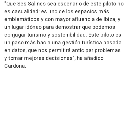
"Que Ses Salines sea escenario de este piloto no
es casualidad: es uno de los espacios más
emblemáticos y con mayor afluencia de Ibiza, y
un lugar idóneo para demostrar que podemos
conjugar turismo y sostenibilidad. Este piloto es
un paso más hacia una gestión turística basada
en datos, que nos permitirá anticipar problemas
y tomar mejores decisiones", ha añadido
Cardona.