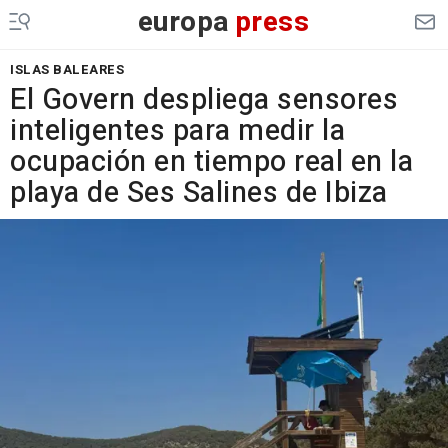
europa
press
ISLAS BALEARES
El Govern despliega sensores
inteligentes para medir la
ocupación en tiempo real en la
playa de Ses Salines de Ibiza