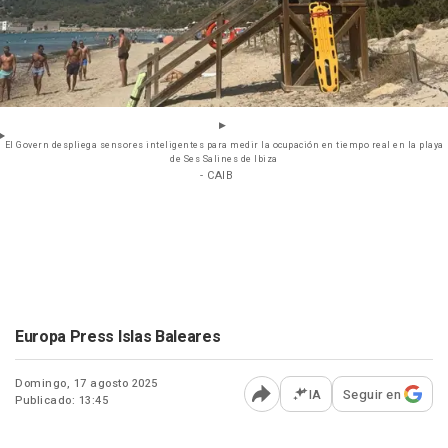
El Govern despliega sensores inteligentes para medir la ocupación en tiempo real en la playa
de Ses Salines de Ibiza
- CAIB
Europa Press Islas Baleares
Domingo, 17 agosto 2025
IA
Seguir en
Publicado: 13:45
Abrir opciones para comp