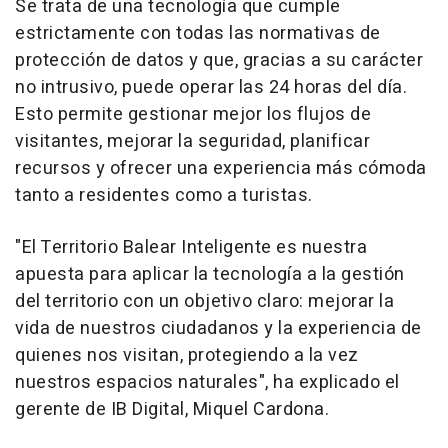
Se trata de una tecnología que cumple
estrictamente con todas las normativas de
protección de datos y que, gracias a su carácter
no intrusivo, puede operar las 24 horas del día.
Esto permite gestionar mejor los flujos de
visitantes, mejorar la seguridad, planificar
recursos y ofrecer una experiencia más cómoda
tanto a residentes como a turistas.
"El Territorio Balear Inteligente es nuestra
apuesta para aplicar la tecnología a la gestión
del territorio con un objetivo claro: mejorar la
vida de nuestros ciudadanos y la experiencia de
quienes nos visitan, protegiendo a la vez
nuestros espacios naturales", ha explicado el
gerente de IB Digital, Miquel Cardona.