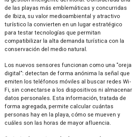
de las playas más emblemáticas y concurridas
de Ibiza, su valor medioambiental y atractivo
turístico la convierten en un lugar estratégico
para testar tecnologías que permitan
compatibilizar la alta demanda turística con la
conservación del medio natural.
Los nuevos sensores funcionan como una "oreja
digital": detectan de forma anónima la señal que
emiten los teléfonos móviles al buscar redes Wi-
Fi, sin conectarse a los dispositivos ni almacenar
datos personales. Esta información, tratada de
forma agregada, permite calcular cuántas
personas hay en la playa, cómo se mueven y
cuáles son las horas de mayor afluencia.