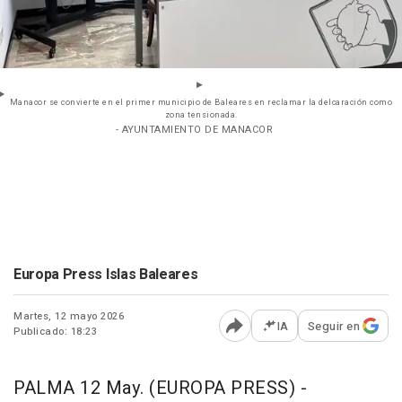
Manacor se convierte en el primer municipio de Baleares en reclamar la delcaración como
zona tensionada.
- AYUNTAMIENTO DE MANACOR
Europa Press Islas Baleares
Martes, 12 mayo 2026
IA
Seguir en
Publicado: 18:23
Abrir opciones para comp
PALMA 12 May. (EUROPA PRESS) -