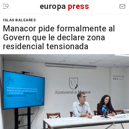
europa
press
ISLAS BALEARES
Manacor pide formalmente al
Govern que le declare zona
residencial tensionada