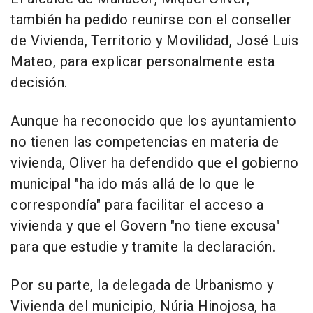
también ha pedido reunirse con el conseller
de Vivienda, Territorio y Movilidad, José Luis
Mateo, para explicar personalmente esta
decisión.
Aunque ha reconocido que los ayuntamiento
no tienen las competencias en materia de
vivienda, Oliver ha defendido que el gobierno
municipal "ha ido más allá de lo que le
correspondía" para facilitar el acceso a
vivienda y que el Govern "no tiene excusa"
para que estudie y tramite la declaración.
Por su parte, la delegada de Urbanismo y
Vivienda del municipio, Núria Hinojosa, ha