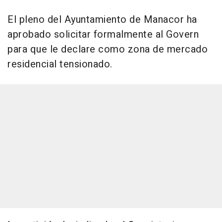
El pleno del Ayuntamiento de Manacor ha
aprobado solicitar formalmente al Govern
para que le declare como zona de mercado
residencial tensionado.