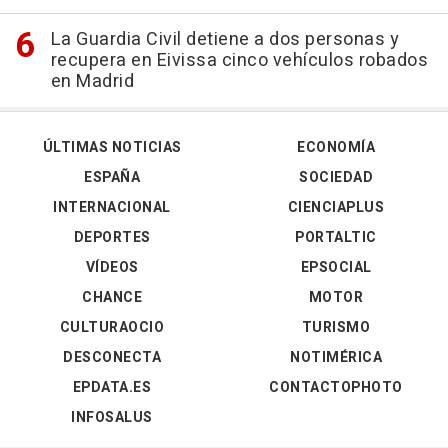
La Guardia Civil detiene a dos personas y
recupera en Eivissa cinco vehículos robados
en Madrid
ÚLTIMAS NOTICIAS
ECONOMÍA
ESPAÑA
SOCIEDAD
INTERNACIONAL
CIENCIAPLUS
DEPORTES
PORTALTIC
VÍDEOS
EPSOCIAL
CHANCE
MOTOR
CULTURAOCIO
TURISMO
DESCONECTA
NOTIMÉRICA
EPDATA.ES
CONTACTOPHOTO
INFOSALUS