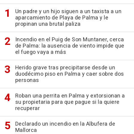
Un padre y un hijo siguen a un taxista a un
aparcamiento de Playa de Palma y le
propinan una brutal paliza
Incendio en el Puig de Son Muntaner, cerca
de Palma: la ausencia de viento impide que
el fuego vaya a más
Herido grave tras precipitarse desde un
duodécimo piso en Palma y caer sobre dos
personas
Roban una perrita en Palma y extorsionan a
su propietaria para que pague si la quiere
recuperar
Declarado un incendio en la Albufera de
Mallorca