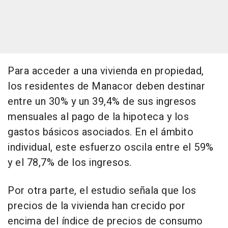
Para acceder a una vivienda en propiedad,
los residentes de Manacor deben destinar
entre un 30% y un 39,4% de sus ingresos
mensuales al pago de la hipoteca y los
gastos básicos asociados. En el ámbito
individual, este esfuerzo oscila entre el 59%
y el 78,7% de los ingresos.
Por otra parte, el estudio señala que los
precios de la vivienda han crecido por
encima del índice de precios de consumo