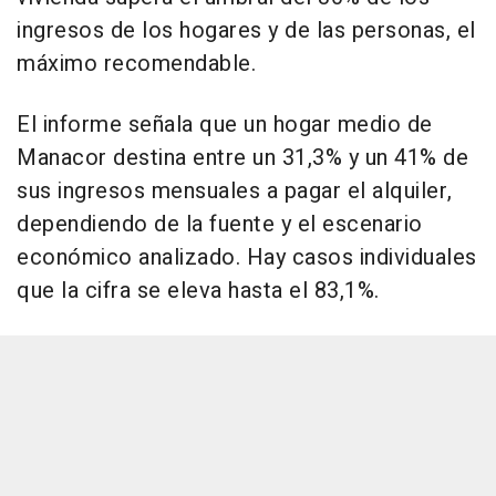
ingresos de los hogares y de las personas, el
máximo recomendable.
El informe señala que un hogar medio de
Manacor destina entre un 31,3% y un 41% de
sus ingresos mensuales a pagar el alquiler,
dependiendo de la fuente y el escenario
económico analizado. Hay casos individuales
que la cifra se eleva hasta el 83,1%.