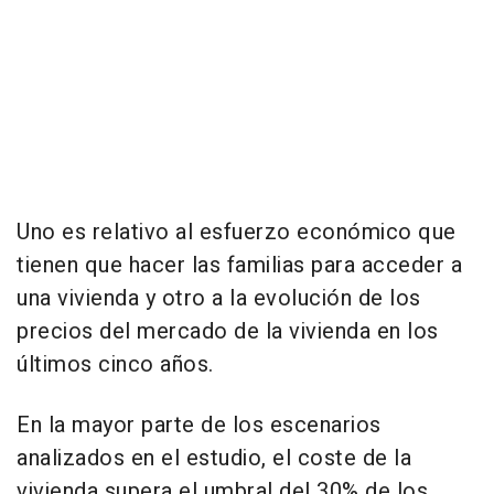
Uno es relativo al esfuerzo económico que
tienen que hacer las familias para acceder a
una vivienda y otro a la evolución de los
precios del mercado de la vivienda en los
últimos cinco años.
En la mayor parte de los escenarios
analizados en el estudio, el coste de la
vivienda supera el umbral del 30% de los