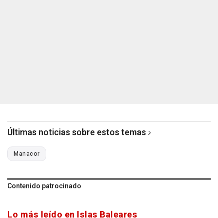
Últimas noticias sobre estos temas
Manacor
Contenido patrocinado
Lo más leído en Islas Baleares