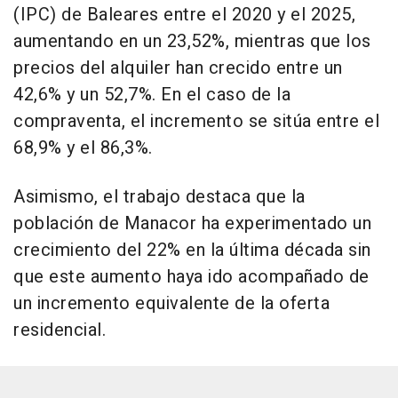
(IPC) de Baleares entre el 2020 y el 2025,
aumentando en un 23,52%, mientras que los
precios del alquiler han crecido entre un
42,6% y un 52,7%. En el caso de la
compraventa, el incremento se sitúa entre el
68,9% y el 86,3%.
Asimismo, el trabajo destaca que la
población de Manacor ha experimentado un
crecimiento del 22% en la última década sin
que este aumento haya ido acompañado de
un incremento equivalente de la oferta
residencial.