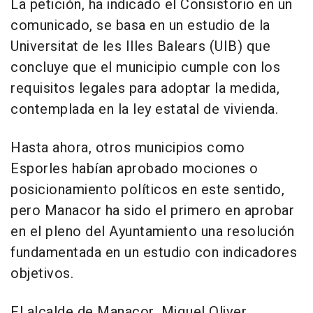
La petición, ha indicado el Consistorio en un
comunicado, se basa en un estudio de la
Universitat de les Illes Balears (UIB) que
concluye que el municipio cumple con los
requisitos legales para adoptar la medida,
contemplada en la ley estatal de vivienda.
Hasta ahora, otros municipios como
Esporles habían aprobado mociones o
posicionamiento políticos en este sentido,
pero Manacor ha sido el primero en aprobar
en el pleno del Ayuntamiento una resolución
fundamentada en un estudio con indicadores
objetivos.
El alcalde de Manacor, Miquel Oliver,