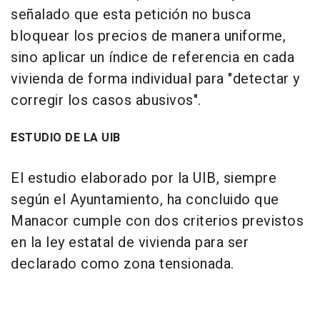
señalado que esta petición no busca
bloquear los precios de manera uniforme,
sino aplicar un índice de referencia en cada
vivienda de forma individual para "detectar y
corregir los casos abusivos".
ESTUDIO DE LA UIB
El estudio elaborado por la UIB, siempre
según el Ayuntamiento, ha concluido que
Manacor cumple con dos criterios previstos
en la ley estatal de vivienda para ser
declarado como zona tensionada.