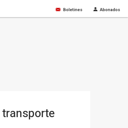
Boletines
Abonados
 transporte