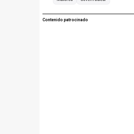
Contenido patrocinado