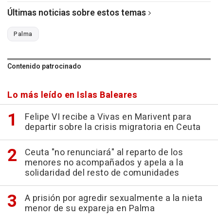
Últimas noticias sobre estos temas
Palma
Contenido patrocinado
Lo más leído en Islas Baleares
Felipe VI recibe a Vivas en Marivent para
departir sobre la crisis migratoria en Ceuta
Ceuta "no renunciará" al reparto de los
menores no acompañados y apela a la
solidaridad del resto de comunidades
A prisión por agredir sexualmente a la nieta
menor de su expareja en Palma