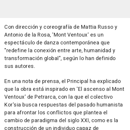
Con dirección y coreografía de Mattia Russo y
Antonio de la Rosa, 'Mont Ventoux' es un
espectáculo de danza contemporánea que
"redefine la conexión entre arte, humanidad y
transformación global", según lo han definido
sus autores.
En una nota de prensa, el Principal ha explicado
que la obra está inspirado en 'El ascenso al Mont
Ventoux' de Petrarca, con la que el colectivo
Kor'sia busca respuestas del pasado humanista
para afrontar los conflictos que plantea el
cambio de paradigma del siglo XXI, como es la
construcción de un individuo capaz de