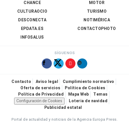
CHANCE
MOTOR
CULTURAOCIO
TURISMO
DESCONECTA
NOTIMÉRICA
EPDATA.ES
CONTACTOPHOTO
INFOSALUS
SÍGUENOS
Contacto
Aviso legal
Cumplimiento normativo
Oferta de servicios
Política de Cookies
Política de Privacidad
Mapa Web
Temas
Configuración de Cookies
Loteria de navidad
Publicidad estatal
Portal de actualidad y noticias de la Agencia Europa Press.