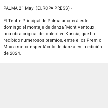
PALMA 21 May. (EUROPA PRESS) -
El Teatre Principal de Palma acogerá este
domingo el montaje de danza 'Mont Ventoux',
una obra original del colectivo Kor'sia, que ha
recibido numerosos premios, entre ellos Premio
Max a mejor espectáculo de danza en la edición
de 2024.