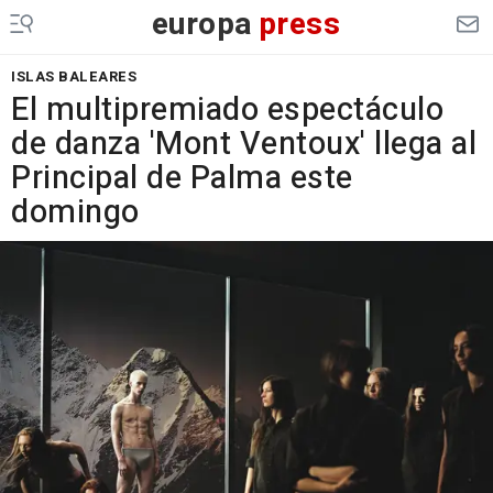
europa
press
ISLAS BALEARES
El multipremiado espectáculo
de danza 'Mont Ventoux' llega al
Principal de Palma este
domingo