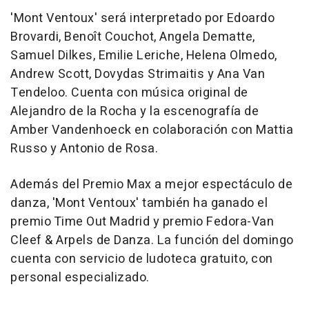
'Mont Ventoux' será interpretado por Edoardo
Brovardi, Benoît Couchot, Angela Dematte,
Samuel Dilkes, Emilie Leriche, Helena Olmedo,
Andrew Scott, Dovydas Strimaitis y Ana Van
Tendeloo. Cuenta con música original de
Alejandro de la Rocha y la escenografía de
Amber Vandenhoeck en colaboración con Mattia
Russo y Antonio de Rosa.
Además del Premio Max a mejor espectáculo de
danza, 'Mont Ventoux' también ha ganado el
premio Time Out Madrid y premio Fedora-Van
Cleef & Arpels de Danza. La función del domingo
cuenta con servicio de ludoteca gratuito, con
personal especializado.