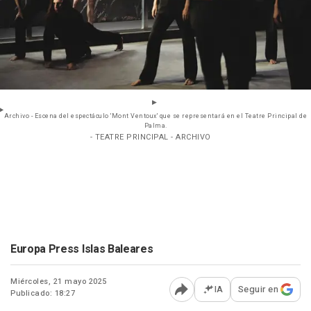
Archivo - Escena del espectáculo 'Mont Ventoux' que se representará en el Teatre Principal de
Palma.
- TEATRE PRINCIPAL - ARCHIVO
Europa Press Islas Baleares
Miércoles, 21 mayo 2025
IA
Seguir en
Publicado: 18:27
Abrir opciones para comp