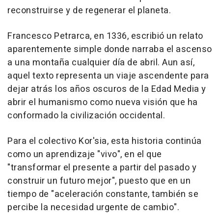
reconstruirse y de regenerar el planeta.
Francesco Petrarca, en 1336, escribió un relato
aparentemente simple donde narraba el ascenso
a una montaña cualquier día de abril. Aun así,
aquel texto representa un viaje ascendente para
dejar atrás los años oscuros de la Edad Media y
abrir el humanismo como nueva visión que ha
conformado la civilización occidental.
Para el colectivo Kor'sia, esta historia continúa
como un aprendizaje "vivo", en el que
"transformar el presente a partir del pasado y
construir un futuro mejor", puesto que en un
tiempo de "aceleración constante, también se
percibe la necesidad urgente de cambio".