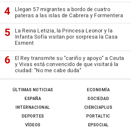
Llegan 57 migrantes a bordo de cuatro
pateras a las islas de Cabrera y Formentera
La Reina Letizia, la Princesa Leonor y la
Infanta Sofía visitan por sorpresa la Casa
Esment
El Rey transmite su "cariño y apoyo" a Ceuta
y Vivas está convencido de que visitará la
ciudad: "No me cabe duda"
ÚLTIMAS NOTICIAS
ECONOMÍA
ESPAÑA
SOCIEDAD
INTERNACIONAL
CIENCIAPLUS
DEPORTES
PORTALTIC
VÍDEOS
EPSOCIAL