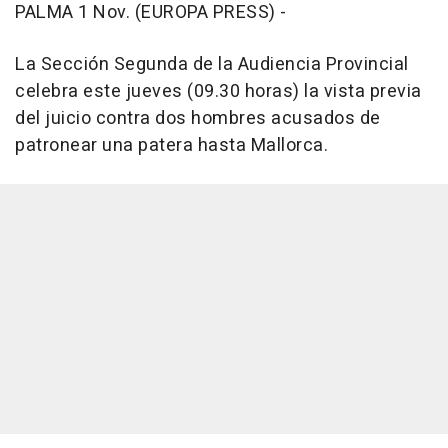
PALMA 1 Nov. (EUROPA PRESS) -
La Sección Segunda de la Audiencia Provincial
celebra este jueves (09.30 horas) la vista previa
del juicio contra dos hombres acusados de
patronear una patera hasta Mallorca.