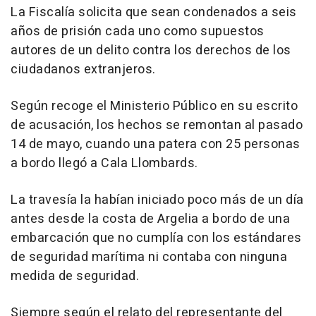
La Fiscalía solicita que sean condenados a seis
años de prisión cada uno como supuestos
autores de un delito contra los derechos de los
ciudadanos extranjeros.
Según recoge el Ministerio Público en su escrito
de acusación, los hechos se remontan al pasado
14 de mayo, cuando una patera con 25 personas
a bordo llegó a Cala Llombards.
La travesía la habían iniciado poco más de un día
antes desde la costa de Argelia a bordo de una
embarcación que no cumplía con los estándares
de seguridad marítima ni contaba con ninguna
medida de seguridad.
Siempre según el relato del representante del