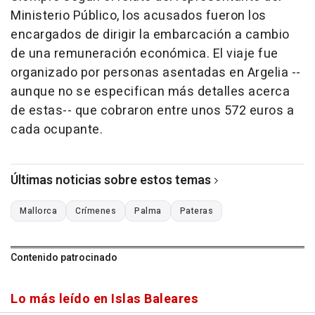
Ministerio Público, los acusados fueron los
encargados de dirigir la embarcación a cambio
de una remuneración económica. El viaje fue
organizado por personas asentadas en Argelia --
aunque no se especifican más detalles acerca
de estas-- que cobraron entre unos 572 euros a
cada ocupante.
Últimas noticias sobre estos temas
Mallorca
Crímenes
Palma
Pateras
Contenido patrocinado
Lo más leído en Islas Baleares