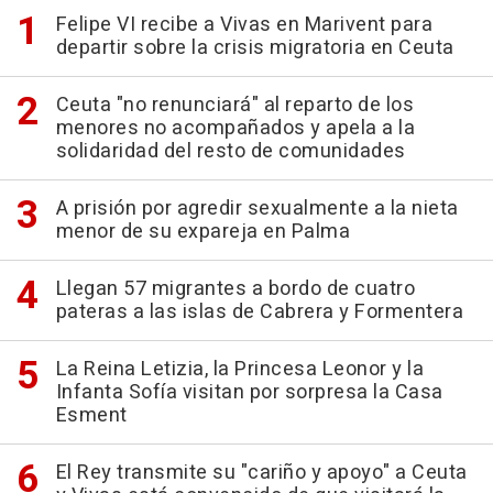
Felipe VI recibe a Vivas en Marivent para
departir sobre la crisis migratoria en Ceuta
Ceuta "no renunciará" al reparto de los
menores no acompañados y apela a la
solidaridad del resto de comunidades
A prisión por agredir sexualmente a la nieta
menor de su expareja en Palma
Llegan 57 migrantes a bordo de cuatro
pateras a las islas de Cabrera y Formentera
La Reina Letizia, la Princesa Leonor y la
Infanta Sofía visitan por sorpresa la Casa
Esment
El Rey transmite su "cariño y apoyo" a Ceuta