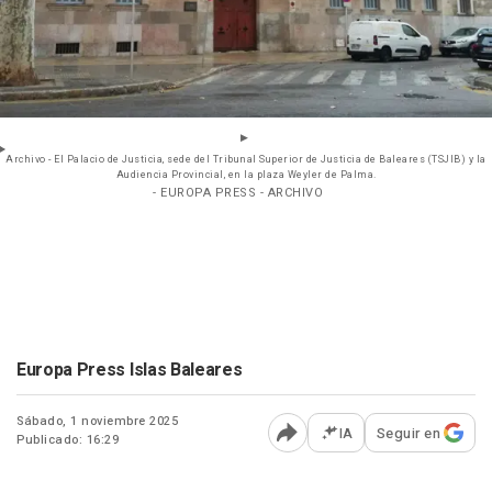
Archivo - El Palacio de Justicia, sede del Tribunal Superior de Justicia de Baleares (TSJIB) y la
Audiencia Provincial, en la plaza Weyler de Palma.
- EUROPA PRESS - ARCHIVO
Europa Press Islas Baleares
Sábado, 1 noviembre 2025
IA
Seguir en
Publicado: 16:29
Abrir opciones para comp