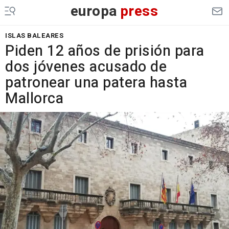
europa
press
ISLAS BALEARES
Piden 12 años de prisión para
dos jóvenes acusado de
patronear una patera hasta
Mallorca