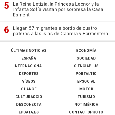
La Reina Letizia, la Princesa Leonor y la
Infanta Sofía visitan por sorpresa la Casa
Esment
Llegan 57 migrantes a bordo de cuatro
pateras a las islas de Cabrera y Formentera
ÚLTIMAS NOTICIAS
ECONOMÍA
ESPAÑA
SOCIEDAD
INTERNACIONAL
CIENCIAPLUS
DEPORTES
PORTALTIC
VÍDEOS
EPSOCIAL
CHANCE
MOTOR
CULTURAOCIO
TURISMO
DESCONECTA
NOTIMÉRICA
EPDATA.ES
CONTACTOPHOTO