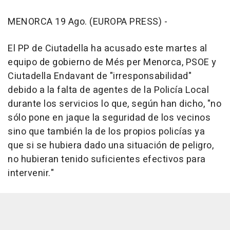
MENORCA 19 Ago. (EUROPA PRESS) -
El PP de Ciutadella ha acusado este martes al
equipo de gobierno de Més per Menorca, PSOE y
Ciutadella Endavant de "irresponsabilidad"
debido a la falta de agentes de la Policía Local
durante los servicios lo que, según han dicho, "no
sólo pone en jaque la seguridad de los vecinos
sino que también la de los propios policías ya
que si se hubiera dado una situación de peligro,
no hubieran tenido suficientes efectivos para
intervenir."