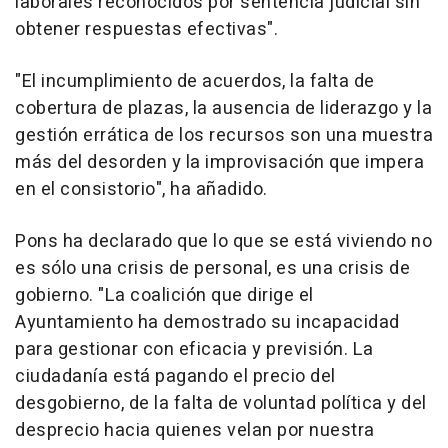
laborales reconocidos por sentencia judicial sin
obtener respuestas efectivas".
"El incumplimiento de acuerdos, la falta de
cobertura de plazas, la ausencia de liderazgo y la
gestión errática de los recursos son una muestra
más del desorden y la improvisación que impera
en el consistorio", ha añadido.
Pons ha declarado que lo que se está viviendo no
es sólo una crisis de personal, es una crisis de
gobierno. "La coalición que dirige el
Ayuntamiento ha demostrado su incapacidad
para gestionar con eficacia y previsión. La
ciudadanía está pagando el precio del
desgobierno, de la falta de voluntad política y del
desprecio hacia quienes velan por nuestra