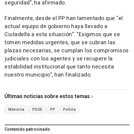
seguridad", ha afirmado.
Finalmente, desde el PP han lamentado que "el
actual equipo de gobierno haya llevado a
Ciutadella a esta situación". "Exigimos que se
tomen medidas urgentes, que se cubran las
plazas necesarias, se cumplan los compromisos
judiciales con los agentes y se recupere la
estabilidad institucional que tanto necesita
nuestro municipio", han finalizado.
Últimas noticias sobre estos temas
Menorca
PSOE
PP
Policía
Contenido patrocinado