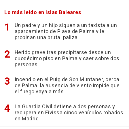
Lo más leído en Islas Baleares
Un padre y un hijo siguen a un taxista a un
aparcamiento de Playa de Palma y le
propinan una brutal paliza
Herido grave tras precipitarse desde un
duodécimo piso en Palma y caer sobre dos
personas
Incendio en el Puig de Son Muntaner, cerca
de Palma: la ausencia de viento impide que
el fuego vaya a más
La Guardia Civil detiene a dos personas y
recupera en Eivissa cinco vehículos robados
en Madrid