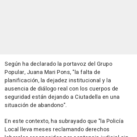
Según ha declarado la portavoz del Grupo
Popular, Juana Mari Pons, "la falta de
planificación, la dejadez institucional y la
ausencia de diálogo real con los cuerpos de
seguridad están dejando a Ciutadella en una
situación de abandono".
En este contexto, ha subrayado que "la Policía
Local lleva meses reclamando derechos