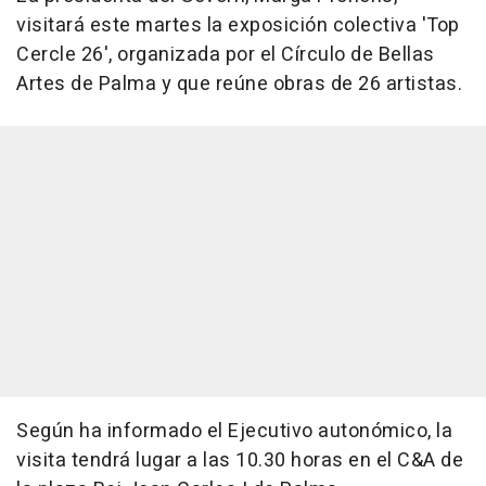
visitará este martes la exposición colectiva 'Top
Cercle 26', organizada por el Círculo de Bellas
Artes de Palma y que reúne obras de 26 artistas.
Según ha informado el Ejecutivo autonómico, la
visita tendrá lugar a las 10.30 horas en el C&A de