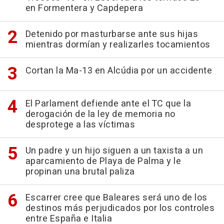
en Formentera y Capdepera
Detenido por masturbarse ante sus hijas
mientras dormían y realizarles tocamientos
Cortan la Ma-13 en Alcúdia por un accidente
El Parlament defiende ante el TC que la
derogación de la ley de memoria no
desprotege a las víctimas
Un padre y un hijo siguen a un taxista a un
aparcamiento de Playa de Palma y le
propinan una brutal paliza
Escarrer cree que Baleares será uno de los
destinos más perjudicados por los controles
entre España e Italia