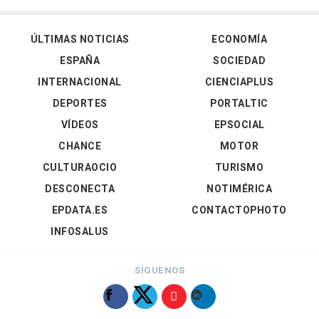
ÚLTIMAS NOTICIAS
ECONOMÍA
ESPAÑA
SOCIEDAD
INTERNACIONAL
CIENCIAPLUS
DEPORTES
PORTALTIC
VÍDEOS
EPSOCIAL
CHANCE
MOTOR
CULTURAOCIO
TURISMO
DESCONECTA
NOTIMÉRICA
EPDATA.ES
CONTACTOPHOTO
INFOSALUS
SÍGUENOS