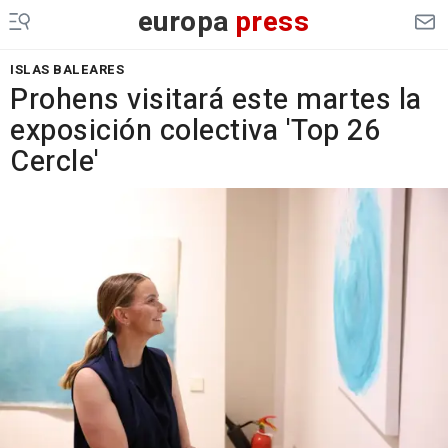
europa
press
ISLAS BALEARES
Prohens visitará este martes la
exposición colectiva 'Top 26
Cercle'