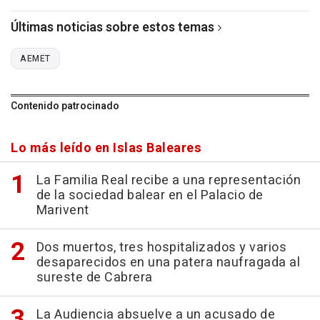
Últimas noticias sobre estos temas
AEMET
Contenido patrocinado
Lo más leído en Islas Baleares
La Familia Real recibe a una representación
de la sociedad balear en el Palacio de
Marivent
Dos muertos, tres hospitalizados y varios
desaparecidos en una patera naufragada al
sureste de Cabrera
La Audiencia absuelve a un acusado de