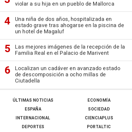
violar a su hija en un pueblo de Mallorca
Una niña de dos años, hospitalizada en
estado grave tras ahogarse en la piscina de
un hotel de Magaluf
Las mejores imágenes de la recepción de la
Familia Real en el Palacio de Marivent
Localizan un cadáver en avanzado estado
de descomposición a ocho millas de
Ciutadella
ÚLTIMAS NOTICIAS
ECONOMÍA
ESPAÑA
SOCIEDAD
INTERNACIONAL
CIENCIAPLUS
DEPORTES
PORTALTIC