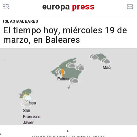
europa
press
ISLAS BALEARES
El tiempo hoy, miércoles 19 de
marzo, en Baleares