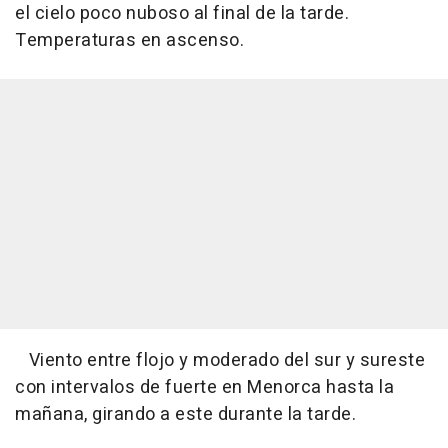
el cielo poco nuboso al final de la tarde.
Temperaturas en ascenso.
Viento entre flojo y moderado del sur y sureste
con intervalos de fuerte en Menorca hasta la
mañana, girando a este durante la tarde.