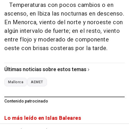
Temperaturas con pocos cambios o en
ascenso, en Ibiza las nocturnas en descenso.
En Menorca, viento del norte y noroeste con
algún intervalo de fuerte; en el resto, viento
entre flojo y moderado de componente
oeste con brisas costeras por la tarde.
Últimas noticias sobre estos temas
Mallorca
AEMET
Contenido patrocinado
Lo más leído en Islas Baleares