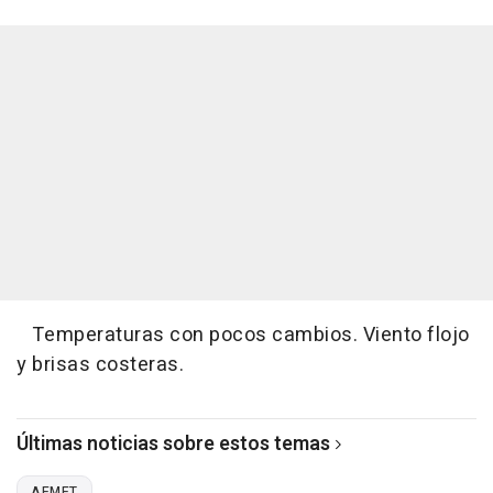
Temperaturas con pocos cambios. Viento flojo
y brisas costeras.
Últimas noticias sobre estos temas
AEMET