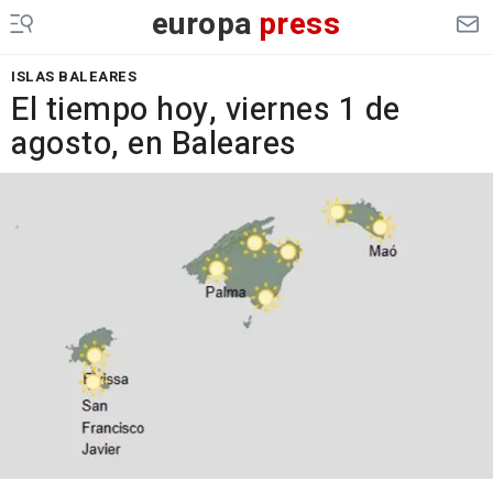
europa
press
ISLAS BALEARES
El tiempo hoy, viernes 1 de
agosto, en Baleares