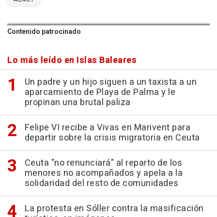
Contenido patrocinado
Lo más leído en Islas Baleares
Un padre y un hijo siguen a un taxista a un
aparcamiento de Playa de Palma y le
propinan una brutal paliza
Felipe VI recibe a Vivas en Marivent para
departir sobre la crisis migratoria en Ceuta
Ceuta "no renunciará" al reparto de los
menores no acompañados y apela a la
solidaridad del resto de comunidades
La protesta en Sóller contra la masificación