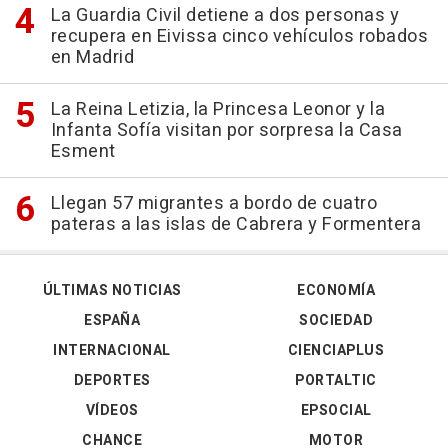
La Guardia Civil detiene a dos personas y
recupera en Eivissa cinco vehículos robados
en Madrid
La Reina Letizia, la Princesa Leonor y la
Infanta Sofía visitan por sorpresa la Casa
Esment
Llegan 57 migrantes a bordo de cuatro
pateras a las islas de Cabrera y Formentera
ÚLTIMAS NOTICIAS
ECONOMÍA
ESPAÑA
SOCIEDAD
INTERNACIONAL
CIENCIAPLUS
DEPORTES
PORTALTIC
VÍDEOS
EPSOCIAL
CHANCE
MOTOR