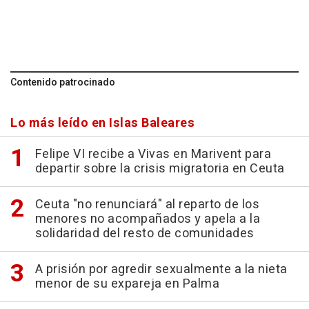
Contenido patrocinado
Lo más leído en Islas Baleares
Felipe VI recibe a Vivas en Marivent para
departir sobre la crisis migratoria en Ceuta
Ceuta "no renunciará" al reparto de los
menores no acompañados y apela a la
solidaridad del resto de comunidades
A prisión por agredir sexualmente a la nieta
menor de su expareja en Palma