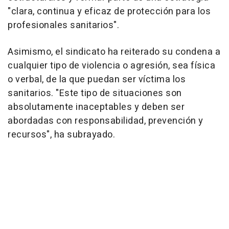
"clara, continua y eficaz de protección para los
profesionales sanitarios".
Asimismo, el sindicato ha reiterado su condena a
cualquier tipo de violencia o agresión, sea física
o verbal, de la que puedan ser víctima los
sanitarios. "Este tipo de situaciones son
absolutamente inaceptables y deben ser
abordadas con responsabilidad, prevención y
recursos", ha subrayado.