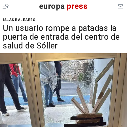
europa
press
ISLAS BALEARES
Un usuario rompe a patadas la
puerta de entrada del centro de
salud de Sóller