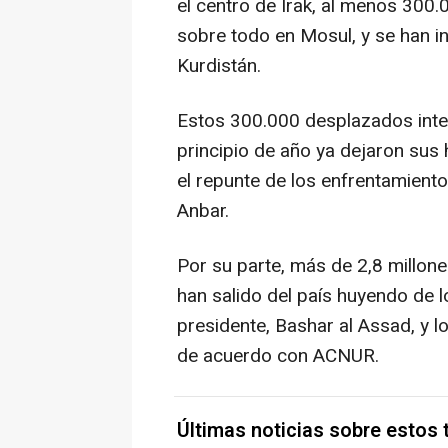
el centro de Irak, al menos 30
sobre todo en Mosul, y se han i
Kurdistán.
Estos 300.000 desplazados inte
principio de año ya dejaron sus
el repunte de los enfrentamiento
Anbar.
Por su parte, más de 2,8 millones
han salido del país huyendo de l
presidente, Bashar al Assad, y lo
de acuerdo con ACNUR.
Últimas noticias sobre estos