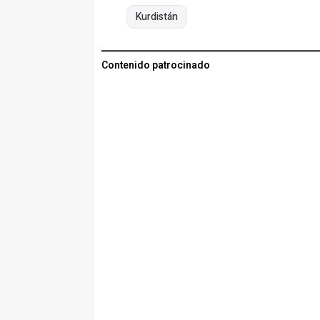
Kurdistán
Contenido patrocinado