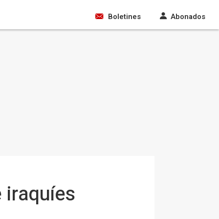
Boletines
Abonados
 iraquíes