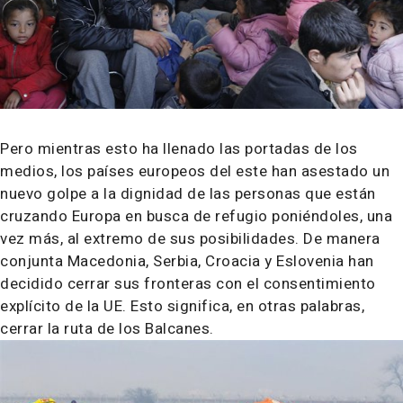
Pero mientras esto ha llenado las portadas de los
medios, los países europeos del este han asestado un
nuevo golpe a la dignidad de las personas que están
cruzando Europa en busca de refugio poniéndoles, una
vez más, al extremo de sus posibilidades. De manera
conjunta Macedonia, Serbia, Croacia y Eslovenia han
decidido cerrar sus fronteras con el consentimiento
explícito de la UE. Esto significa, en otras palabras,
cerrar la ruta de los Balcanes.