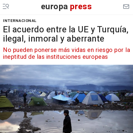
europa
press
INTERNACIONAL
El acuerdo entre la UE y Turquía,
ilegal, inmoral y aberrante
No pueden ponerse más vidas en riesgo por la
ineptitud de las instituciones europeas