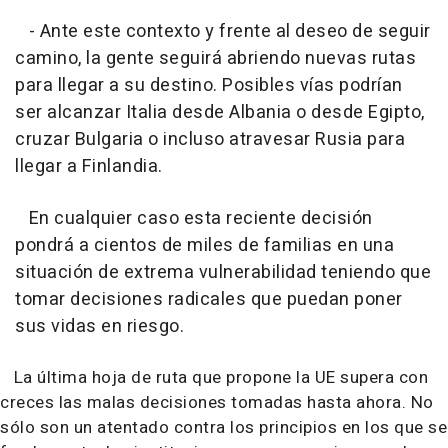
- Ante este contexto y frente al deseo de seguir
camino, la gente seguirá abriendo nuevas rutas
para llegar a su destino. Posibles vías podrían
ser alcanzar Italia desde Albania o desde Egipto,
cruzar Bulgaria o incluso atravesar Rusia para
llegar a Finlandia.
En cualquier caso esta reciente decisión
pondrá a cientos de miles de familias en una
situación de extrema vulnerabilidad teniendo que
tomar decisiones radicales que puedan poner
sus vidas en riesgo.
La última hoja de ruta que propone la UE supera con
creces las malas decisiones tomadas hasta ahora. No
sólo son un atentado contra los principios en los que se