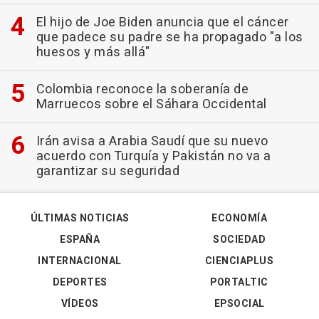
El hijo de Joe Biden anuncia que el cáncer
que padece su padre se ha propagado "a los
huesos y más allá"
Colombia reconoce la soberanía de
Marruecos sobre el Sáhara Occidental
Irán avisa a Arabia Saudí que su nuevo
acuerdo con Turquía y Pakistán no va a
garantizar su seguridad
ÚLTIMAS NOTICIAS
ECONOMÍA
ESPAÑA
SOCIEDAD
INTERNACIONAL
CIENCIAPLUS
DEPORTES
PORTALTIC
VÍDEOS
EPSOCIAL