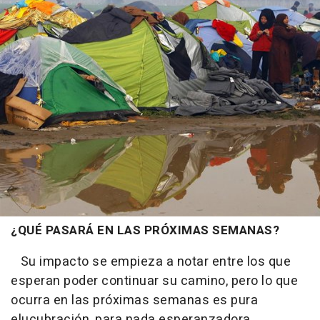
¿QUÉ PASARÁ EN LAS PRÓXIMAS SEMANAS?
Su impacto se empieza a notar entre los que
esperan poder continuar su camino, pero lo que
ocurra en las próximas semanas es pura
elucubración, para nada esperanzadora.