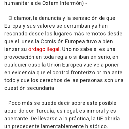
humanitaria de Oxfam Intermón) -
El clamor, la denuncia y la sensación de que
Europa y sus valores se derrumban ya han
resonado desde los lugares más remotos desde
que el lunes la Comisión Europea tuvo a bien
lanzar su
órdago ilegal
. Uno no sabe si es una
provocación en toda regla o si iban en serio, en
cualquier caso la Unión Europea vuelve a poner
en evidencia que el control fronterizo prima ante
todo y que los derechos de las personas son una
cuestión secundaria.
Poco más se puede decir sobre este posible
acuerdo con Turquía; es ilegal, es inmoral y es
aberrante. De llevarse a la práctica, la UE abriría
un precedente lamentablemente histórico.