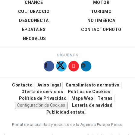
CHANCE
MOTOR
CULTURAOCIO
TURISMO
DESCONECTA
NOTIMÉRICA
EPDATA.ES
CONTACTOPHOTO
INFOSALUS
SÍGUENOS
Contacto
Aviso legal
Cumplimiento normativo
Oferta de servicios
Política de Cookies
Política de Privacidad
Mapa Web
Temas
Configuración de Cookies
Loteria de navidad
Publicidad estatal
Portal de actualidad y noticias de la Agencia Europa Press.