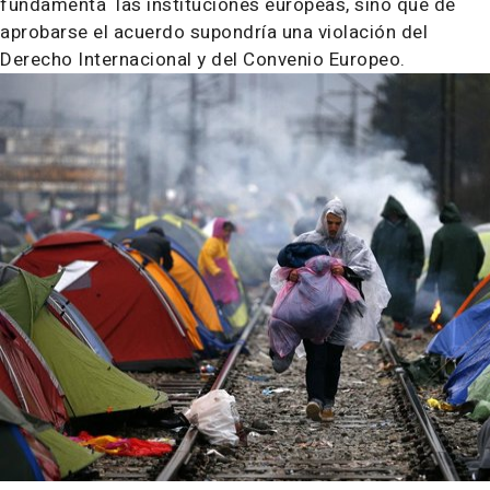
fundamenta las instituciones europeas, sino que de
aprobarse el acuerdo supondría una violación del
Derecho Internacional y del Convenio Europeo.