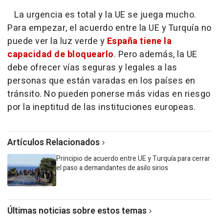
La urgencia es total y la UE se juega mucho.
Para empezar, el acuerdo entre la UE y Turquía no
puede ver la luz verde y
España tiene la
capacidad de bloquearlo
. Pero además, la UE
debe ofrecer vías seguras y legales a las
personas que están varadas en los países en
tránsito. No pueden ponerse más vidas en riesgo
por la ineptitud de las instituciones europeas.
Artículos Relacionados
Principio de acuerdo entre UE y Turquía para cerrar
el paso a demandantes de asilo sirios
Últimas noticias sobre estos temas