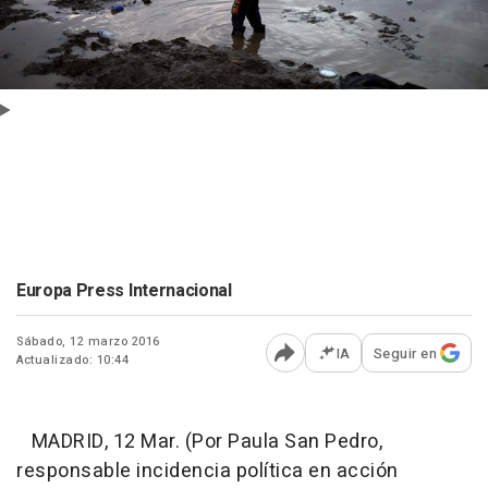
Europa Press Internacional
Sábado, 12 marzo 2016
IA
Seguir en
Actualizado: 10:44
Abrir opciones para comp
MADRID, 12 Mar. (Por Paula San Pedro,
responsable incidencia política en acción