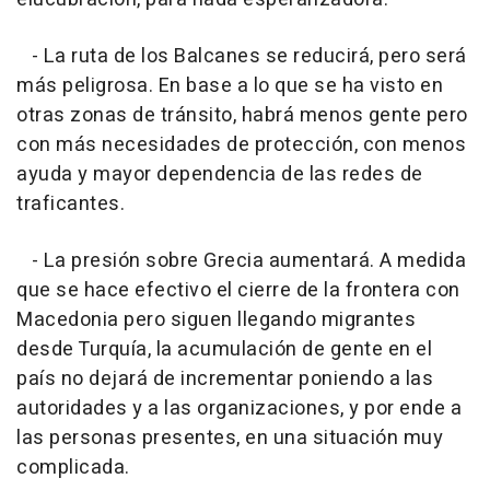
- La ruta de los Balcanes se reducirá, pero será
más peligrosa. En base a lo que se ha visto en
otras zonas de tránsito, habrá menos gente pero
con más necesidades de protección, con menos
ayuda y mayor dependencia de las redes de
traficantes.
- La presión sobre Grecia aumentará. A medida
que se hace efectivo el cierre de la frontera con
Macedonia pero siguen llegando migrantes
desde Turquía, la acumulación de gente en el
país no dejará de incrementar poniendo a las
autoridades y a las organizaciones, y por ende a
las personas presentes, en una situación muy
complicada.