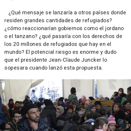
¿Qué mensaje se lanzaría a otros países donde
residen grandes cantidades de refugiados?
¿cómo reaccionarían gobiernos como el jordano
o el tanzano? ¿qué pasaría con los derechos de
los 20 millones de refugiados que hay en el
mundo? El potencial riesgo es enorme y dudo
que el presidente Jean-Claude Juncker lo
sopesara cuando lanzó esta propuesta.