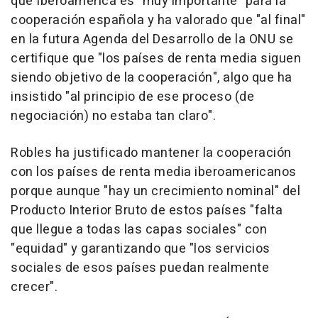
que Iberoamérica es "muy importante" para la
cooperación española y ha valorado que "al final"
en la futura Agenda del Desarrollo de la ONU se
certifique que "los países de renta media siguen
siendo objetivo de la cooperación", algo que ha
insistido "al principio de ese proceso (de
negociación) no estaba tan claro".
Robles ha justificado mantener la cooperación
con los países de renta media iberoamericanos
porque aunque "hay un crecimiento nominal" del
Producto Interior Bruto de estos países "falta
que llegue a todas las capas sociales" con
"equidad" y garantizando que "los servicios
sociales de esos países puedan realmente
crecer".