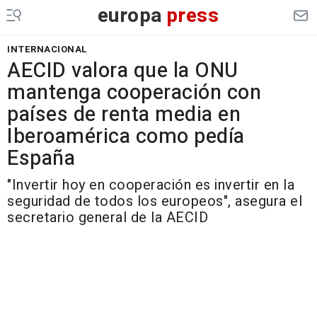
europa
press
INTERNACIONAL
AECID valora que la ONU
mantenga cooperación con
países de renta media en
Iberoamérica como pedía
España
"Invertir hoy en cooperación es invertir en la
seguridad de todos los europeos", asegura el
secretario general de la AECID