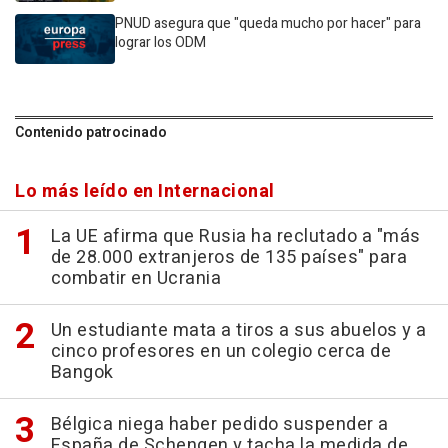
PNUD asegura que "queda mucho por hacer" para
lograr los ODM
Contenido patrocinado
Lo más leído en Internacional
La UE afirma que Rusia ha reclutado a "más
de 28.000 extranjeros de 135 países" para
combatir en Ucrania
Un estudiante mata a tiros a sus abuelos y a
cinco profesores en un colegio cerca de
Bangok
Bélgica niega haber pedido suspender a
España de Schengen y tacha la medida de