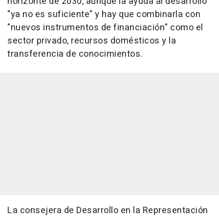
horizonte de 2030, aunque la ayuda al desarrollo
"ya no es suficiente" y hay que combinarla con
"nuevos instrumentos de financiación" como el
sector privado, recursos domésticos y la
transferencia de conocimientos.
La consejera de Desarrollo en la Representación