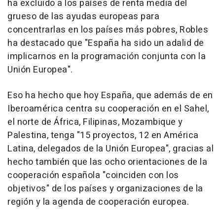
ha excluido a los países de renta media del
grueso de las ayudas europeas para
concentrarlas en los países más pobres, Robles
ha destacado que "España ha sido un adalid de
implicarnos en la programación conjunta con la
Unión Europea".
Eso ha hecho que hoy España, que además de en
Iberoamérica centra su cooperación en el Sahel,
el norte de África, Filipinas, Mozambique y
Palestina, tenga "15 proyectos, 12 en América
Latina, delegados de la Unión Europea", gracias al
hecho también que las ocho orientaciones de la
cooperación española "coinciden con los
objetivos" de los países y organizaciones de la
región y la agenda de cooperación europea.