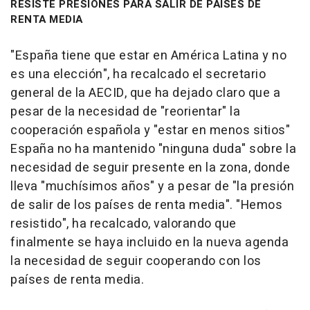
RESISTE PRESIONES PARA SALIR DE PAÍSES DE
RENTA MEDIA
"España tiene que estar en América Latina y no
es una elección", ha recalcado el secretario
general de la AECID, que ha dejado claro que a
pesar de la necesidad de "reorientar" la
cooperación española y "estar en menos sitios"
España no ha mantenido "ninguna duda" sobre la
necesidad de seguir presente en la zona, donde
lleva "muchísimos años" y a pesar de "la presión
de salir de los países de renta media". "Hemos
resistido", ha recalcado, valorando que
finalmente se haya incluido en la nueva agenda
la necesidad de seguir cooperando con los
países de renta media.