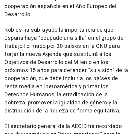
cooperación española en el Año Europeo del
Desarrollo.
Robles ha subrayado la importancia de que
España haya "ocupado una silla" en el grupo de
trabajo formado por 30 países en la ONU para
forjar la nueva Agenda que sustituirá a los
Objetivos de Desarrollo del Milenio en los
próximos 15 años para defender "su visión" de la
cooperación, que debe incluir a los países de
renta media en Iberoamérica y primar los
Derechos Humanos, la erradicación de la
pobreza, promover la igualdad de género y la
distribución de la riqueza de forma equitativa.
El secretario general de la AECID ha recordado