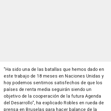
"Ha sido una de las batallas que hemos dado en
este trabajo de 18 meses en Naciones Unidas y
hoy podemos sentirnos satisfechos de que los
países de renta media seguirán siendo un
objetivo de la cooperación de la futura Agenda
del Desarrollo", ha explicado Robles en rueda de
prensa en Bruselas para hacer balance de la