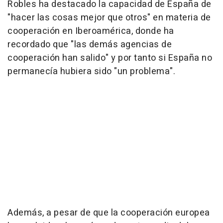
Robles ha destacado la capacidad de España de
"hacer las cosas mejor que otros" en materia de
cooperación en Iberoamérica, donde ha
recordado que "las demás agencias de
cooperación han salido" y por tanto si España no
permanecía hubiera sido "un problema".
Además, a pesar de que la cooperación europea