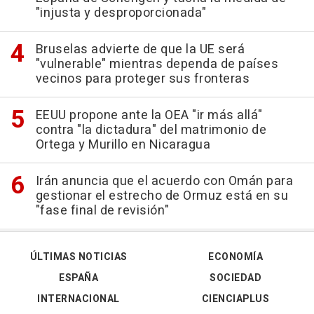
"injusta y desproporcionada"
Bruselas advierte de que la UE será
"vulnerable" mientras dependa de países
vecinos para proteger sus fronteras
EEUU propone ante la OEA "ir más allá"
contra "la dictadura" del matrimonio de
Ortega y Murillo en Nicaragua
Irán anuncia que el acuerdo con Omán para
gestionar el estrecho de Ormuz está en su
"fase final de revisión"
ÚLTIMAS NOTICIAS
ECONOMÍA
ESPAÑA
SOCIEDAD
INTERNACIONAL
CIENCIAPLUS