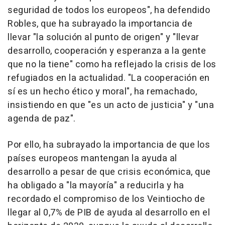
seguridad de todos los europeos", ha defendido
Robles, que ha subrayado la importancia de
llevar "la solución al punto de origen" y "llevar
desarrollo, cooperación y esperanza a la gente
que no la tiene" como ha reflejado la crisis de los
refugiados en la actualidad. "La cooperación en
sí es un hecho ético y moral", ha remachado,
insistiendo en que "es un acto de justicia" y "una
agenda de paz".
Por ello, ha subrayado la importancia de que los
países europeos mantengan la ayuda al
desarrollo a pesar de que crisis económica, que
ha obligado a "la mayoría" a reducirla y ha
recordado el compromiso de los Veintiocho de
llegar al 0,7% de PIB de ayuda al desarrollo en el