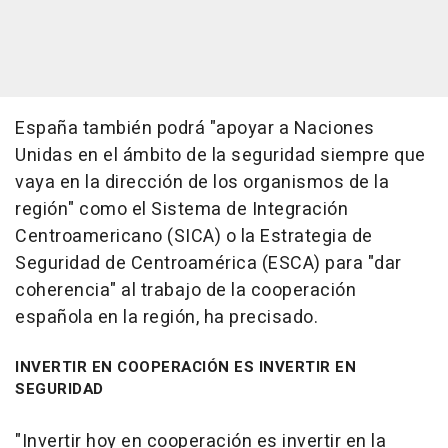
España también podrá "apoyar a Naciones
Unidas en el ámbito de la seguridad siempre que
vaya en la dirección de los organismos de la
región" como el Sistema de Integración
Centroamericano (SICA) o la Estrategia de
Seguridad de Centroamérica (ESCA) para "dar
coherencia" al trabajo de la cooperación
española en la región, ha precisado.
INVERTIR EN COOPERACIÓN ES INVERTIR EN
SEGURIDAD
"Invertir hoy en cooperación es invertir en la