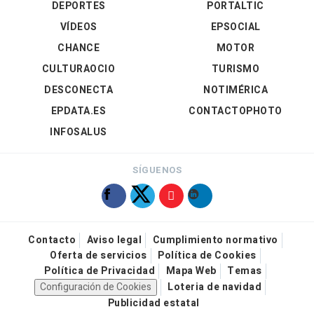
DEPORTES
PORTALTIC
VÍDEOS
EPSOCIAL
CHANCE
MOTOR
CULTURAOCIO
TURISMO
DESCONECTA
NOTIMÉRICA
EPDATA.ES
CONTACTOPHOTO
INFOSALUS
SÍGUENOS
Contacto
Aviso legal
Cumplimiento normativo
Oferta de servicios
Política de Cookies
Política de Privacidad
Mapa Web
Temas
Configuración de Cookies
Loteria de navidad
Publicidad estatal