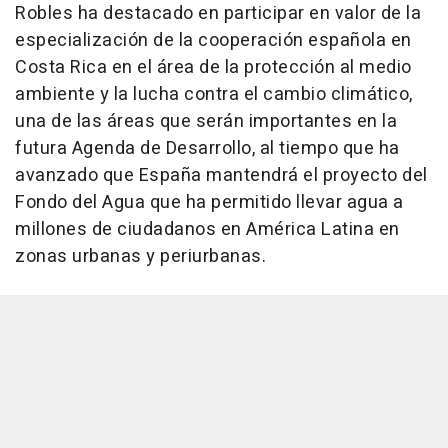
Robles ha destacado en participar en valor de la
especialización de la cooperación española en
Costa Rica en el área de la protección al medio
ambiente y la lucha contra el cambio climático,
una de las áreas que serán importantes en la
futura Agenda de Desarrollo, al tiempo que ha
avanzado que España mantendrá el proyecto del
Fondo del Agua que ha permitido llevar agua a
millones de ciudadanos en América Latina en
zonas urbanas y periurbanas.