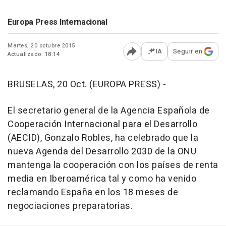
Europa Press Internacional
Martes, 20 octubre 2015
IA
Seguir en
Actualizado: 18:14
Abrir opciones para comp
BRUSELAS, 20 Oct. (EUROPA PRESS) -
El secretario general de la Agencia Española de
Cooperación Internacional para el Desarrollo
(AECID), Gonzalo Robles, ha celebrado que la
nueva Agenda del Desarrollo 2030 de la ONU
mantenga la cooperación con los países de renta
media en Iberoamérica tal y como ha venido
reclamando España en los 18 meses de
negociaciones preparatorias.