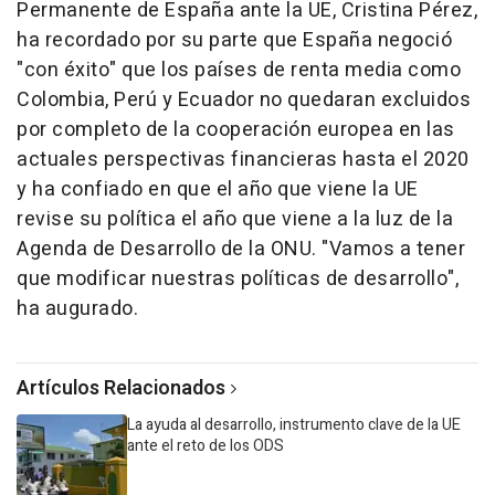
Permanente de España ante la UE, Cristina Pérez,
ha recordado por su parte que España negoció
"con éxito" que los países de renta media como
Colombia, Perú y Ecuador no quedaran excluidos
por completo de la cooperación europea en las
actuales perspectivas financieras hasta el 2020
y ha confiado en que el año que viene la UE
revise su política el año que viene a la luz de la
Agenda de Desarrollo de la ONU. "Vamos a tener
que modificar nuestras políticas de desarrollo",
ha augurado.
Artículos Relacionados
La ayuda al desarrollo, instrumento clave de la UE
ante el reto de los ODS