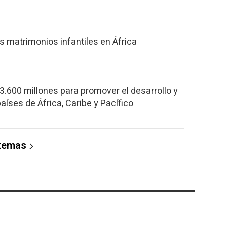
s matrimonios infantiles en África
3.600 millones para promover el desarrollo y
aíses de África, Caribe y Pacífico
 temas