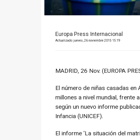
Europa Press Internacional
Actualizado: jueves, 26 noviembre 2015 15:19
MADRID, 26 Nov. (EUROPA PRES
El número de niñas casadas en Á
millones a nivel mundial, frente
según un nuevo informe publica
Infancia (UNICEF).
El informe 'La situación del matr