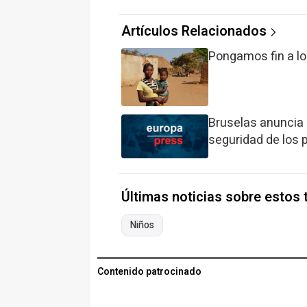
Artículos Relacionados
Pongamos fin a lo
Bruselas anuncia 
seguridad de los p
Últimas noticias sobre estos
Niños
Contenido patrocinado