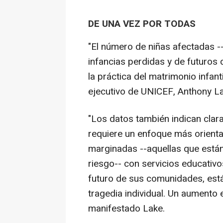
DE UNA VEZ POR TODAS
"El número de niñas afectadas --
infancias perdidas y de futuros 
la práctica del matrimonio infant
ejecutivo de UNICEF, Anthony La
"Los datos también indican clara
requiere un enfoque más orienta
marginadas --aquellas que está
riesgo-- con servicios educativos
futuro de sus comunidades, est
tragedia individual. Un aumento 
manifestado Lake.