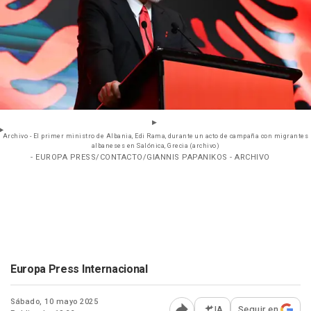
Archivo - El primer ministro de Albania, Edi Rama, durante un acto de campaña con migrantes
albaneses en Salónica, Grecia (archivo)
- EUROPA PRESS/CONTACTO/GIANNIS PAPANIKOS - ARCHIVO
Europa Press Internacional
Sábado, 10 mayo 2025
IA
Seguir en