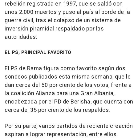
rebelión registrada en 1997, que se saldó con
unos 2.000 muertos y puso al país al borde de la
guerra civil, tras el colapso de un sistema de
inversión piramidal respaldado por las
autoridades.
EL PS, PRINCIPAL FAVORITO
El PS de Rama figura como favorito según dos
sondeos publicados esta misma semana, que le
dan cerca del 50 por ciento de los votos, frente a
la coalición Alianza para una Gran Albania,
encabezada por el PD de Berisha, que cuenta con
cerca del 35 por ciento de los respaldos.
Por su parte, varios partidos de reciente creación
aspiran a lograr representación, entre ellos