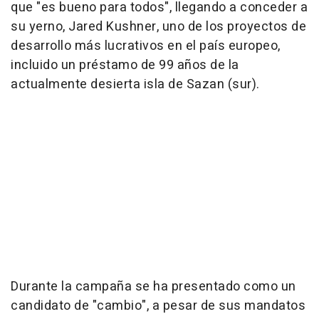
que "es bueno para todos", llegando a conceder a
su yerno, Jared Kushner, uno de los proyectos de
desarrollo más lucrativos en el país europeo,
incluido un préstamo de 99 años de la
actualmente desierta isla de Sazan (sur).
Durante la campaña se ha presentado como un
candidato de "cambio", a pesar de sus mandatos