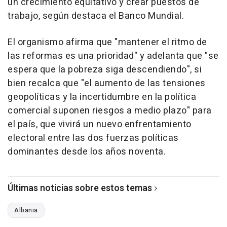
un crecimiento equitativo y crear puestos de
trabajo, según destaca el Banco Mundial.
El organismo afirma que "mantener el ritmo de
las reformas es una prioridad" y adelanta que "se
espera que la pobreza siga descendiendo", si
bien recalca que "el aumento de las tensiones
geopolíticas y la incertidumbre en la política
comercial suponen riesgos a medio plazo" para
el país, que vivirá un nuevo enfrentamiento
electoral entre las dos fuerzas políticas
dominantes desde los años noventa.
Últimas noticias sobre estos temas
Albania