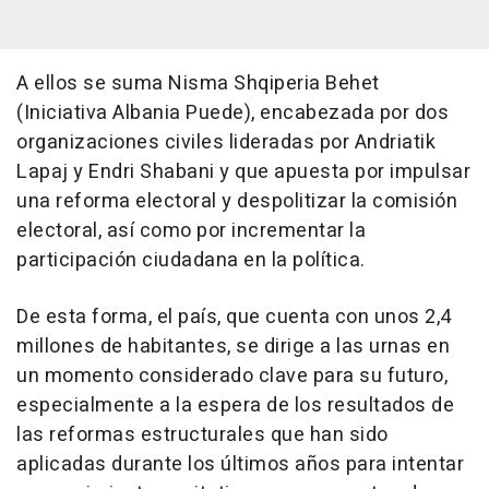
A ellos se suma Nisma Shqiperia Behet
(Iniciativa Albania Puede), encabezada por dos
organizaciones civiles lideradas por Andriatik
Lapaj y Endri Shabani y que apuesta por impulsar
una reforma electoral y despolitizar la comisión
electoral, así como por incrementar la
participación ciudadana en la política.
De esta forma, el país, que cuenta con unos 2,4
millones de habitantes, se dirige a las urnas en
un momento considerado clave para su futuro,
especialmente a la espera de los resultados de
las reformas estructurales que han sido
aplicadas durante los últimos años para intentar