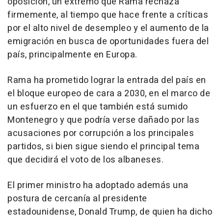
oposición, un extremo que Rama rechaza
firmemente, al tiempo que hace frente a críticas
por el alto nivel de desempleo y el aumento de la
emigración en busca de oportunidades fuera del
país, principalmente en Europa.
Rama ha prometido lograr la entrada del país en
el bloque europeo de cara a 2030, en el marco de
un esfuerzo en el que también está sumido
Montenegro y que podría verse dañado por las
acusaciones por corrupción a los principales
partidos, si bien sigue siendo el principal tema
que decidirá el voto de los albaneses.
El primer ministro ha adoptado además una
postura de cercanía al presidente
estadounidense, Donald Trump, de quien ha dicho