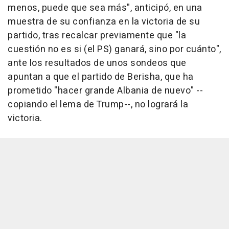
menos, puede que sea más", anticipó, en una
muestra de su confianza en la victoria de su
partido, tras recalcar previamente que "la
cuestión no es si (el PS) ganará, sino por cuánto",
ante los resultados de unos sondeos que
apuntan a que el partido de Berisha, que ha
prometido "hacer grande Albania de nuevo" --
copiando el lema de Trump--, no logrará la
victoria.