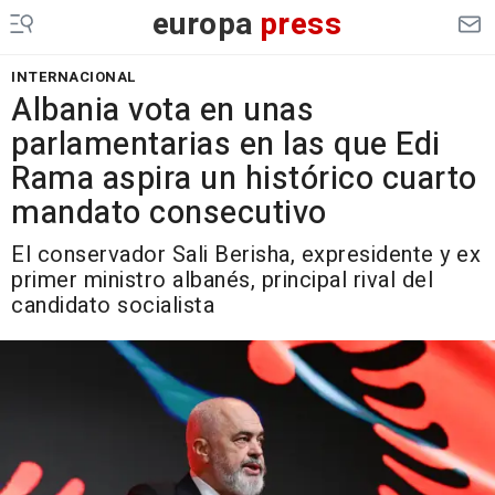
europa
press
INTERNACIONAL
Albania vota en unas
parlamentarias en las que Edi
Rama aspira un histórico cuarto
mandato consecutivo
El conservador Sali Berisha, expresidente y ex
primer ministro albanés, principal rival del
candidato socialista