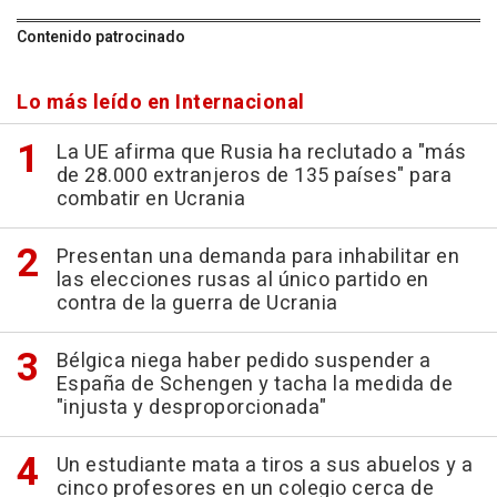
Contenido patrocinado
Lo más leído en Internacional
La UE afirma que Rusia ha reclutado a "más
de 28.000 extranjeros de 135 países" para
combatir en Ucrania
Presentan una demanda para inhabilitar en
las elecciones rusas al único partido en
contra de la guerra de Ucrania
Bélgica niega haber pedido suspender a
España de Schengen y tacha la medida de
"injusta y desproporcionada"
Un estudiante mata a tiros a sus abuelos y a
cinco profesores en un colegio cerca de