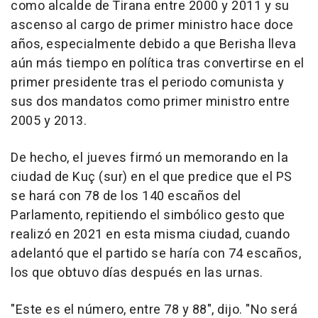
como alcalde de Tirana entre 2000 y 2011 y su
ascenso al cargo de primer ministro hace doce
años, especialmente debido a que Berisha lleva
aún más tiempo en política tras convertirse en el
primer presidente tras el periodo comunista y
sus dos mandatos como primer ministro entre
2005 y 2013.
De hecho, el jueves firmó un memorando en la
ciudad de Kuç (sur) en el que predice que el PS
se hará con 78 de los 140 escaños del
Parlamento, repitiendo el simbólico gesto que
realizó en 2021 en esta misma ciudad, cuando
adelantó que el partido se haría con 74 escaños,
los que obtuvo días después en las urnas.
"Este es el número, entre 78 y 88", dijo. "No será