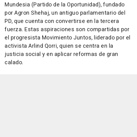
Mundesia (Partido de la Oportunidad), fundado
por Agron Shehaj, un antiguo parlamentario del
PD, que cuenta con convertirse en la tercera
fuerza. Estas aspiraciones son compartidas por
el progresista Movimiento Juntos, liderado por el
activista Arlind Qorri, quien se centra en la
justicia social y en aplicar reformas de gran
calado.