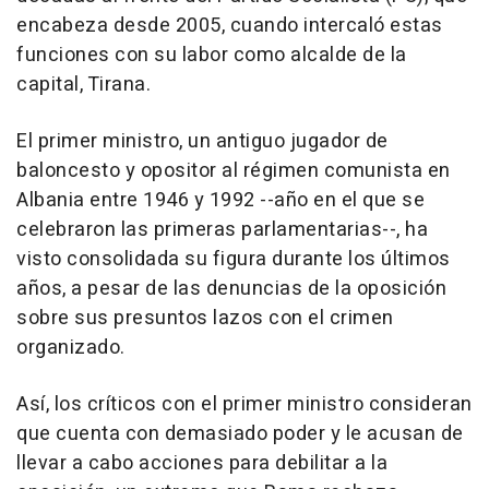
encabeza desde 2005, cuando intercaló estas
funciones con su labor como alcalde de la
capital, Tirana.
El primer ministro, un antiguo jugador de
baloncesto y opositor al régimen comunista en
Albania entre 1946 y 1992 --año en el que se
celebraron las primeras parlamentarias--, ha
visto consolidada su figura durante los últimos
años, a pesar de las denuncias de la oposición
sobre sus presuntos lazos con el crimen
organizado.
Así, los críticos con el primer ministro consideran
que cuenta con demasiado poder y le acusan de
llevar a cabo acciones para debilitar a la