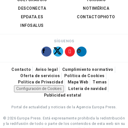
DESCONECTA
NOTIMÉRICA
EPDATA.ES
CONTACTOPHOTO
INFOSALUS
SÍGUENOS
Contacto
Aviso legal
Cumplimiento normativo
Oferta de servicios
Política de Cookies
Política de Privacidad
Mapa Web
Temas
Configuración de Cookies
Loteria de navidad
Publicidad estatal
Portal de actualidad y noticias de la Agencia Europa Press.
© 2026 Europa Press.
Está expresamente prohibida la redistribución
y la redifusión de todo o parte de los contenidos de esta web sin su