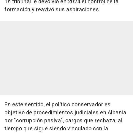
un tribunal le devolvió en 2024 el control de la
formación y reavivó sus aspiraciones.
En este sentido, el político conservador es
objetivo de procedimientos judiciales en Albania
por "corrupción pasiva", cargos que rechaza, al
tiempo que sigue siendo vinculado con la