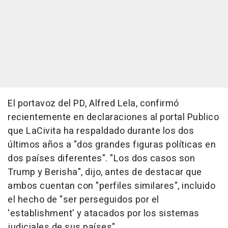
El portavoz del PD, Alfred Lela, confirmó
recientemente en declaraciones al portal Publico
que LaCivita ha respaldado durante los dos
últimos años a "dos grandes figuras políticas en
dos países diferentes". "Los dos casos son
Trump y Berisha", dijo, antes de destacar que
ambos cuentan con "perfiles similares", incluido
el hecho de "ser perseguidos por el
'establishment' y atacados por los sistemas
judiciales de sus países".