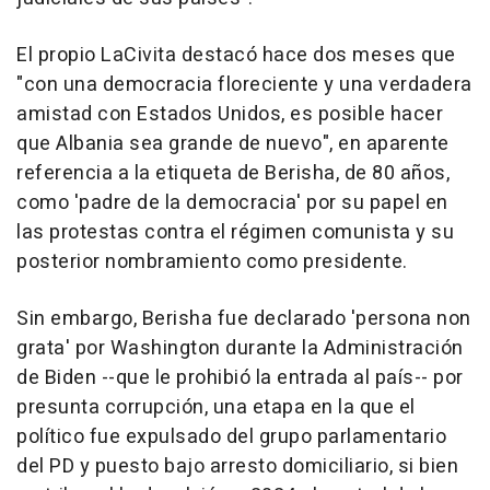
El propio LaCivita destacó hace dos meses que
"con una democracia floreciente y una verdadera
amistad con Estados Unidos, es posible hacer
que Albania sea grande de nuevo", en aparente
referencia a la etiqueta de Berisha, de 80 años,
como 'padre de la democracia' por su papel en
las protestas contra el régimen comunista y su
posterior nombramiento como presidente.
Sin embargo, Berisha fue declarado 'persona non
grata' por Washington durante la Administración
de Biden --que le prohibió la entrada al país-- por
presunta corrupción, una etapa en la que el
político fue expulsado del grupo parlamentario
del PD y puesto bajo arresto domiciliario, si bien