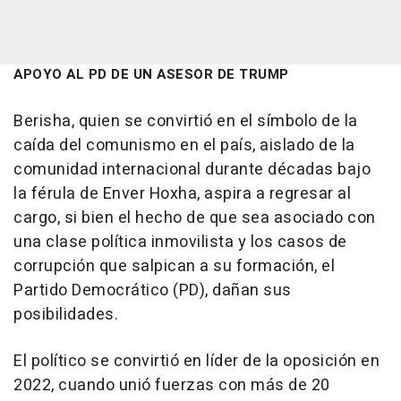
APOYO AL PD DE UN ASESOR DE TRUMP
Berisha, quien se convirtió en el símbolo de la
caída del comunismo en el país, aislado de la
comunidad internacional durante décadas bajo
la férula de Enver Hoxha, aspira a regresar al
cargo, si bien el hecho de que sea asociado con
una clase política inmovilista y los casos de
corrupción que salpican a su formación, el
Partido Democrático (PD), dañan sus
posibilidades.
El político se convirtió en líder de la oposición en
2022, cuando unió fuerzas con más de 20