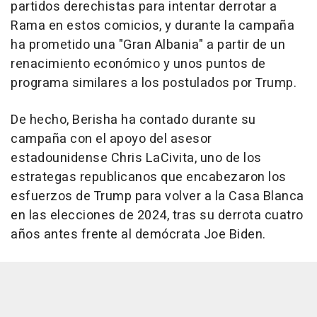
partidos derechistas para intentar derrotar a
Rama en estos comicios, y durante la campaña
ha prometido una "Gran Albania" a partir de un
renacimiento económico y unos puntos de
programa similares a los postulados por Trump.
De hecho, Berisha ha contado durante su
campaña con el apoyo del asesor
estadounidense Chris LaCivita, uno de los
estrategas republicanos que encabezaron los
esfuerzos de Trump para volver a la Casa Blanca
en las elecciones de 2024, tras su derrota cuatro
años antes frente al demócrata Joe Biden.