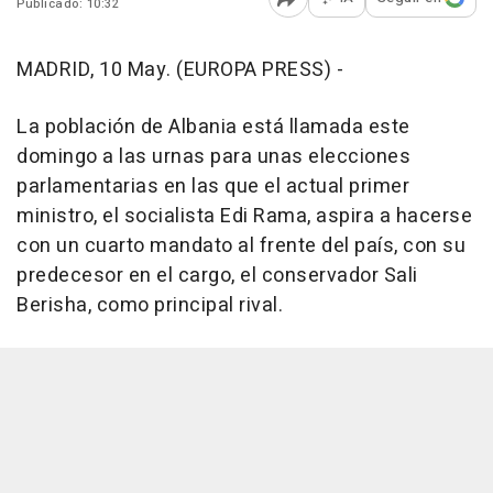
Publicado: 10:32
Abrir opciones para comp
MADRID, 10 May. (EUROPA PRESS) -
La población de Albania está llamada este
domingo a las urnas para unas elecciones
parlamentarias en las que el actual primer
ministro, el socialista Edi Rama, aspira a hacerse
con un cuarto mandato al frente del país, con su
predecesor en el cargo, el conservador Sali
Berisha, como principal rival.