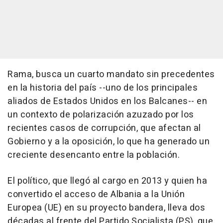
Rama, busca un cuarto mandato sin precedentes
en la historia del país --uno de los principales
aliados de Estados Unidos en los Balcanes-- en
un contexto de polarización azuzado por los
recientes casos de corrupción, que afectan al
Gobierno y a la oposición, lo que ha generado un
creciente desencanto entre la población.
El político, que llegó al cargo en 2013 y quien ha
convertido el acceso de Albania a la Unión
Europea (UE) en su proyecto bandera, lleva dos
décadas al frente del Partido Socialista (PS), que