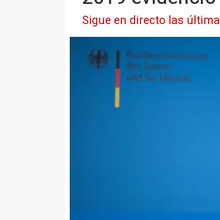
Sigue en directo las últim