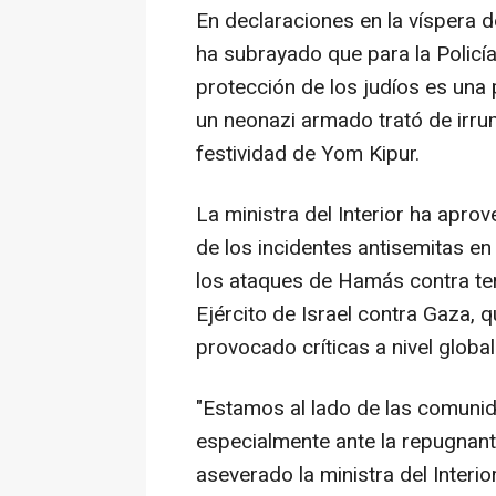
En declaraciones en la víspera d
ha subrayado que para la Policía
protección de los judíos es una 
un neonazi armado trató de irrum
festividad de Yom Kipur.
La ministra del Interior ha apro
de los incidentes antisemitas en
los ataques de Hamás contra terri
Ejército de Israel contra Gaza, 
provocado críticas a nivel global
"Estamos al lado de las comunid
especialmente ante la repugnant
aseverado la ministra del Inter