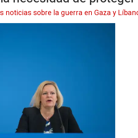
as noticias sobre la guerra en Gaza y Líban