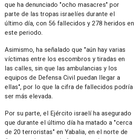
que ha denunciado "ocho masacres" por
parte de las tropas israelíes durante el
último día, con 56 fallecidos y 278 heridos en
este periodo.
Asimismo, ha señalado que "aún hay varias
víctimas entre los escombros y tiradas en
las calles, sin que las ambulancias y los
equipos de Defensa Civil puedan llegar a
ellas", por lo que la cifra de fallecidos podría
ser más elevada.
Por su parte, el Ejército israelí ha asegurado
que durante el último día ha matado a "cerca
de 20 terroristas" en Yabalia, en el norte de