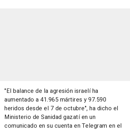
"El balance de la agresión israelí ha
aumentado a 41.965 mártires y 97.590
heridos desde el 7 de octubre", ha dicho el
Ministerio de Sanidad gazatí en un
comunicado en su cuenta en Telegram en el