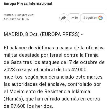
Europa Press Internacional
Martes, 8 octubre 2024
IA
Seguir en
Actualizado: 13:06
Abrir opciones para comp
MADRID, 8 Oct. (EUROPA PRESS) -
El balance de víctimas a causa de la ofensiva
militar desatada por Israel contra la Franja
de Gaza tras los ataques del 7 de octubre de
2023 roza ya el umbral de los 42.000
muertos, según han denunciado este martes
las autoridades del enclave, controlado por
el Movimiento de Resistencia Islámica
(Hamás), que han cifrado además en cerca
de 97.600 los heridos.