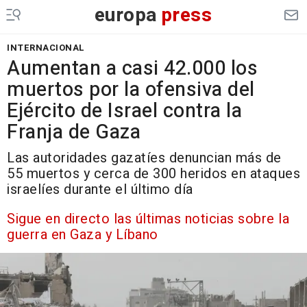
europa
press
INTERNACIONAL
Aumentan a casi 42.000 los
muertos por la ofensiva del
Ejército de Israel contra la
Franja de Gaza
Las autoridades gazatíes denuncian más de
55 muertos y cerca de 300 heridos en ataques
israelíes durante el último día
Sigue en directo las últimas noticias sobre la
guerra en Gaza y Líbano