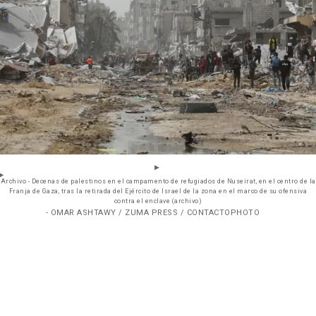
Archivo - Decenas de palestinos en el campamento de refugiados de Nuseirat, en el centro de la
Franja de Gaza, tras la retirada del Ejército de Israel de la zona en el marco de su ofensiva
contra el enclave (archivo)
- OMAR ASHTAWY / ZUMA PRESS / CONTACTOPHOTO