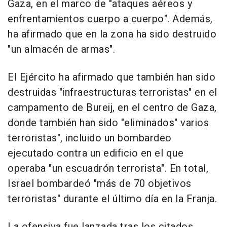
Gaza, en el marco de "ataques aéreos y
enfrentamientos cuerpo a cuerpo". Además,
ha afirmado que en la zona ha sido destruido
"un almacén de armas".
El Ejército ha afirmado que también han sido
destruidas "infraestructuras terroristas" en el
campamento de Bureij, en el centro de Gaza,
donde también han sido "eliminados" varios
terroristas", incluido un bombardeo
ejecutado contra un edificio en el que
operaba "un escuadrón terrorista". En total,
Israel bombardeó "más de 70 objetivos
terroristas" durante el último día en la Franja.
La ofensiva fue lanzada tras los citados