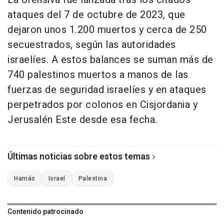
ataques del 7 de octubre de 2023, que
dejaron unos 1.200 muertos y cerca de 250
secuestrados, según las autoridades
israelíes. A estos balances se suman más de
740 palestinos muertos a manos de las
fuerzas de seguridad israelíes y en ataques
perpetrados por colonos en Cisjordania y
Jerusalén Este desde esa fecha.
Últimas noticias sobre estos temas
Hamás
Israel
Palestina
Contenido patrocinado