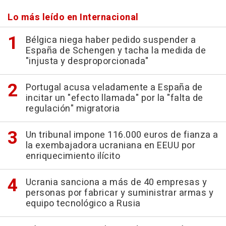
Lo más leído en Internacional
Bélgica niega haber pedido suspender a
España de Schengen y tacha la medida de
"injusta y desproporcionada"
Portugal acusa veladamente a España de
incitar un "efecto llamada" por la "falta de
regulación" migratoria
Un tribunal impone 116.000 euros de fianza a
la exembajadora ucraniana en EEUU por
enriquecimiento ilícito
Ucrania sanciona a más de 40 empresas y
personas por fabricar y suministrar armas y
equipo tecnológico a Rusia