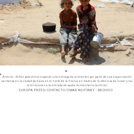
Archivo - Niños palestinos esperan una entrega de alimentos por parte de una organización
caritativa en la ciudad de Gaza, en el norte de la Franja, en medio de la ofensiva de Israel y las
restricciones a la entrada de ayuda humanitaria (archivo)
- EUROPA PRESS/CONTACTO/OMAR ASHTAWY - ARCHIVO