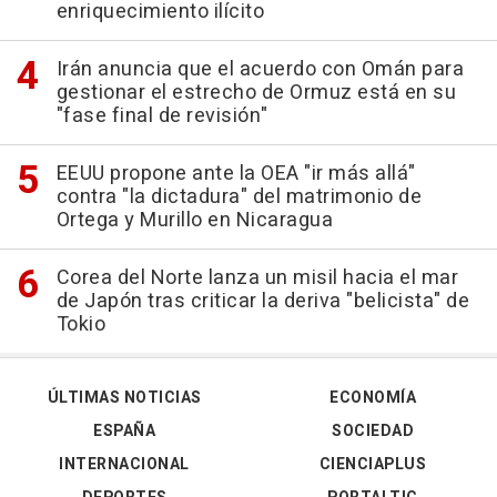
enriquecimiento ilícito
Irán anuncia que el acuerdo con Omán para
gestionar el estrecho de Ormuz está en su
"fase final de revisión"
EEUU propone ante la OEA "ir más allá"
contra "la dictadura" del matrimonio de
Ortega y Murillo en Nicaragua
Corea del Norte lanza un misil hacia el mar
de Japón tras criticar la deriva "belicista" de
Tokio
ÚLTIMAS NOTICIAS
ECONOMÍA
ESPAÑA
SOCIEDAD
INTERNACIONAL
CIENCIAPLUS