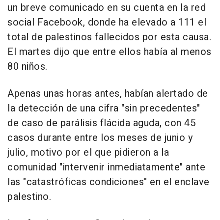
un breve comunicado en su cuenta en la red
social Facebook, donde ha elevado a 111 el
total de palestinos fallecidos por esta causa.
El martes dijo que entre ellos había al menos
80 niños.
Apenas unas horas antes, habían alertado de
la detección de una cifra "sin precedentes"
de caso de parálisis flácida aguda, con 45
casos durante entre los meses de junio y
julio, motivo por el que pidieron a la
comunidad "intervenir inmediatamente" ante
las "catastróficas condiciones" en el enclave
palestino.