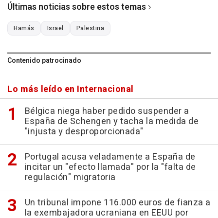
Últimas noticias sobre estos temas
Hamás
Israel
Palestina
Contenido patrocinado
Lo más leído en Internacional
Bélgica niega haber pedido suspender a
España de Schengen y tacha la medida de
"injusta y desproporcionada"
Portugal acusa veladamente a España de
incitar un "efecto llamada" por la "falta de
regulación" migratoria
Un tribunal impone 116.000 euros de fianza a
la exembajadora ucraniana en EEUU por