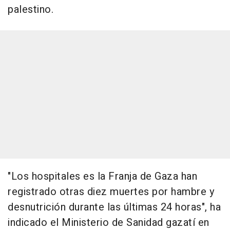
palestino.
"Los hospitales es la Franja de Gaza han
registrado otras diez muertes por hambre y
desnutrición durante las últimas 24 horas", ha
indicado el Ministerio de Sanidad gazatí en