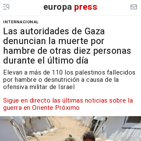
europa
press
INTERNACIONAL
Las autoridades de Gaza
denuncian la muerte por
hambre de otras diez personas
durante el último día
Elevan a más de 110 los palestinos fallecidos
por hambre o desnutrición a causa de la
ofensiva militar de Israel
Sigue en directo las últimas noticias sobre la
guerra en Oriente Próximo