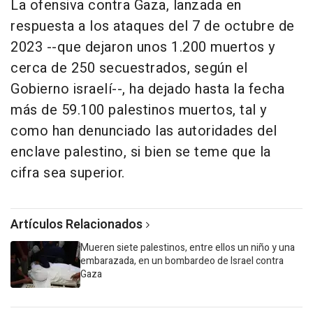
La ofensiva contra Gaza, lanzada en
respuesta a los ataques del 7 de octubre de
2023 --que dejaron unos 1.200 muertos y
cerca de 250 secuestrados, según el
Gobierno israelí--, ha dejado hasta la fecha
más de 59.100 palestinos muertos, tal y
como han denunciado las autoridades del
enclave palestino, si bien se teme que la
cifra sea superior.
Artículos Relacionados
Mueren siete palestinos, entre ellos un niño y una
embarazada, en un bombardeo de Israel contra
Gaza