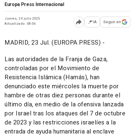
Europa Press Internacional
Jueves, 24 julio 2025
IA
Seguir en
Actualizado: 08:06
Abrir opciones para comp
MADRID, 23 Jul. (EUROPA PRESS) -
Las autoridades de la Franja de Gaza,
controladas por el Movimiento de
Resistencia Islámica (Hamás), han
denunciado este miércoles la muerte por
hambre de otras diez personas durante el
último día, en medio de la ofensiva lanzada
por Israel tras los ataques del 7 de octubre
de 2023 y las restricciones israelíes a la
entrada de ayuda humanitaria al enclave