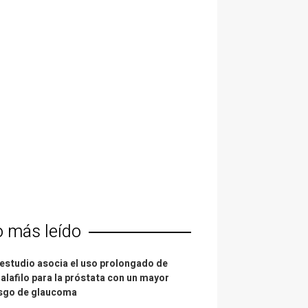
o más leído
estudio asocia el uso prolongado de
alafilo para la próstata con un mayor
esgo de glaucoma