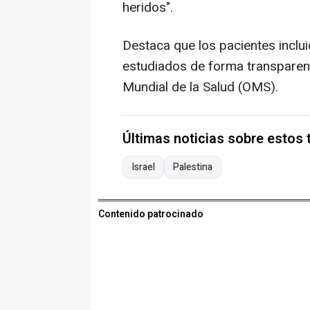
heridos".
Destaca que los pacientes inclui
estudiados de forma transparent
Mundial de la Salud (OMS).
Últimas noticias sobre estos
Israel
Palestina
Contenido patrocinado