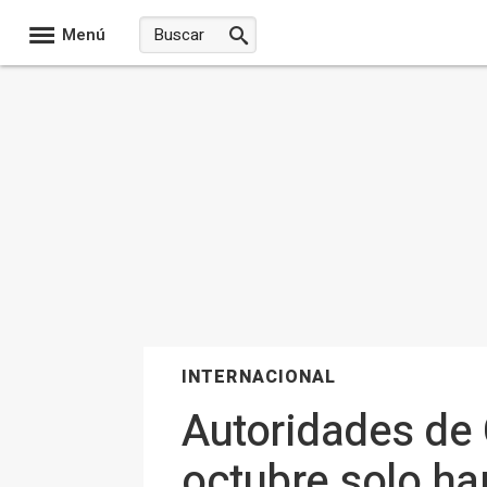
Menú
INTERNACIONAL
Autoridades de 
octubre solo ha