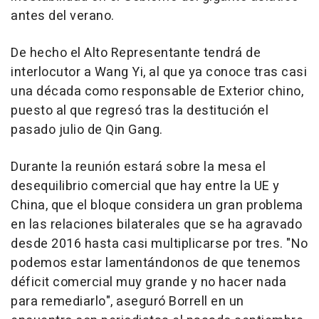
antes del verano.
De hecho el Alto Representante tendrá de
interlocutor a Wang Yi, al que ya conoce tras casi
una década como responsable de Exterior chino,
puesto al que regresó tras la destitución el
pasado julio de Qin Gang.
Durante la reunión estará sobre la mesa el
desequilibrio comercial que hay entre la UE y
China, que el bloque considera un gran problema
en las relaciones bilaterales que se ha agravado
desde 2016 hasta casi multiplicarse por tres. "No
podemos estar lamentándonos de que tenemos
déficit comercial muy grande y no hacer nada
para remediarlo", aseguró Borrell en un