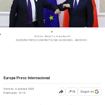
Archivo - Wang Yi y Josep Borrell
- EUROPA PRESS/CONTACTO/CAI GUODONG - ARCHIVO
Europa Press Internacional
Viernes, 6 octubre 2023
IA
Seguir en
Publicado: 13:10
Abrir opciones para comp