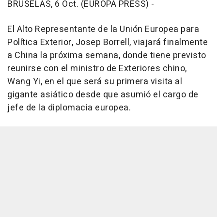
BRUSELAS, 6 Oct. (EUROPA PRESS) -
El Alto Representante de la Unión Europea para
Política Exterior, Josep Borrell, viajará finalmente
a China la próxima semana, donde tiene previsto
reunirse con el ministro de Exteriores chino,
Wang Yi, en el que será su primera visita al
gigante asiático desde que asumió el cargo de
jefe de la diplomacia europea.