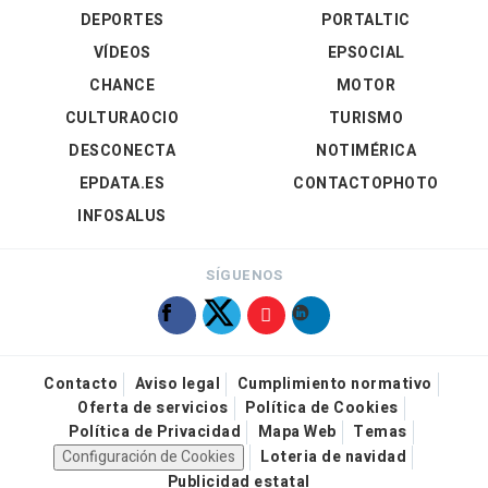
DEPORTES
PORTALTIC
VÍDEOS
EPSOCIAL
CHANCE
MOTOR
CULTURAOCIO
TURISMO
DESCONECTA
NOTIMÉRICA
EPDATA.ES
CONTACTOPHOTO
INFOSALUS
SÍGUENOS
Contacto
Aviso legal
Cumplimiento normativo
Oferta de servicios
Política de Cookies
Política de Privacidad
Mapa Web
Temas
Configuración de Cookies
Loteria de navidad
Publicidad estatal