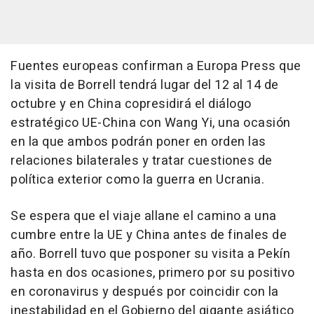
Fuentes europeas confirman a Europa Press que
la visita de Borrell tendrá lugar del 12 al 14 de
octubre y en China copresidirá el diálogo
estratégico UE-China con Wang Yi, una ocasión
en la que ambos podrán poner en orden las
relaciones bilaterales y tratar cuestiones de
política exterior como la guerra en Ucrania.
Se espera que el viaje allane el camino a una
cumbre entre la UE y China antes de finales de
año. Borrell tuvo que posponer su visita a Pekín
hasta en dos ocasiones, primero por su positivo
en coronavirus y después por coincidir con la
inestabilidad en el Gobierno del gigante asiático