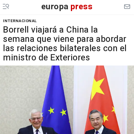
europa
press
INTERNACIONAL
Borrell viajará a China la
semana que viene para abordar
las relaciones bilaterales con el
ministro de Exteriores