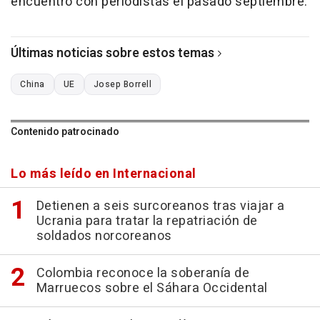
encuentro con periodistas el pasado septiembre.
Últimas noticias sobre estos temas
China
UE
Josep Borrell
Contenido patrocinado
Lo más leído en Internacional
Detienen a seis surcoreanos tras viajar a
Ucrania para tratar la repatriación de
soldados norcoreanos
Colombia reconoce la soberanía de
Marruecos sobre el Sáhara Occidental