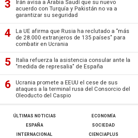
Irán avisa a Arabia Saudí que su nuevo
acuerdo con Turquía y Pakistán no va a
garantizar su seguridad
La UE afirma que Rusia ha reclutado a "más
de 28.000 extranjeros de 135 países" para
combatir en Ucrania
Italia refuerza la asistencia consular ante la
"medida de represalia" de España
Ucrania promete a EEUU el cese de sus
ataques a la terminal rusa del Consorcio del
Oleoducto del Caspio
ÚLTIMAS NOTICIAS
ECONOMÍA
ESPAÑA
SOCIEDAD
INTERNACIONAL
CIENCIAPLUS