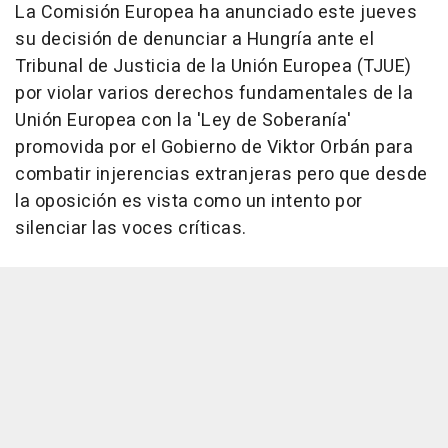
La Comisión Europea ha anunciado este jueves
su decisión de denunciar a Hungría ante el
Tribunal de Justicia de la Unión Europea (TJUE)
por violar varios derechos fundamentales de la
Unión Europea con la 'Ley de Soberanía'
promovida por el Gobierno de Viktor Orbán para
combatir injerencias extranjeras pero que desde
la oposición es vista como un intento por
silenciar las voces críticas.