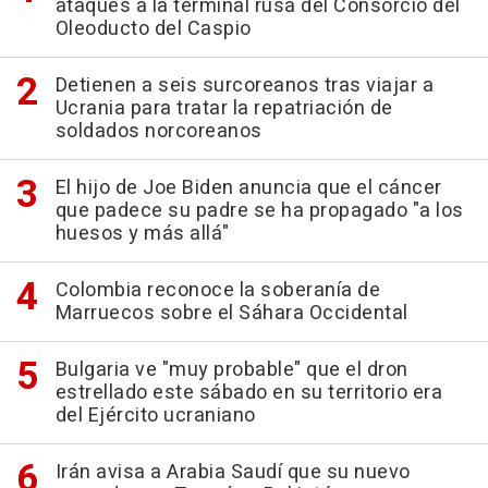
ataques a la terminal rusa del Consorcio del
Oleoducto del Caspio
Detienen a seis surcoreanos tras viajar a
Ucrania para tratar la repatriación de
soldados norcoreanos
El hijo de Joe Biden anuncia que el cáncer
que padece su padre se ha propagado "a los
huesos y más allá"
Colombia reconoce la soberanía de
Marruecos sobre el Sáhara Occidental
Bulgaria ve "muy probable" que el dron
estrellado este sábado en su territorio era
del Ejército ucraniano
Irán avisa a Arabia Saudí que su nuevo