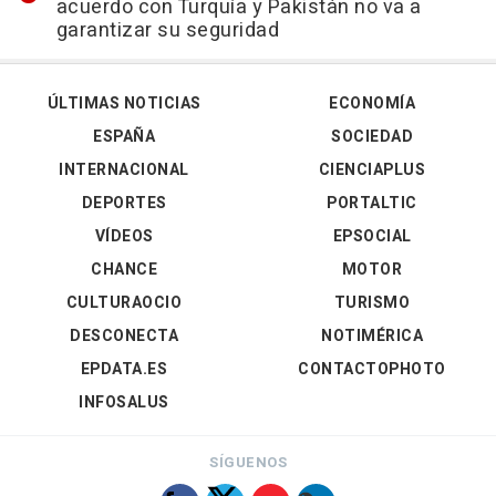
acuerdo con Turquía y Pakistán no va a
garantizar su seguridad
ÚLTIMAS NOTICIAS
ECONOMÍA
ESPAÑA
SOCIEDAD
INTERNACIONAL
CIENCIAPLUS
DEPORTES
PORTALTIC
VÍDEOS
EPSOCIAL
CHANCE
MOTOR
CULTURAOCIO
TURISMO
DESCONECTA
NOTIMÉRICA
EPDATA.ES
CONTACTOPHOTO
INFOSALUS
SÍGUENOS