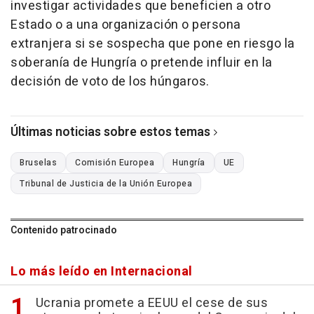
investigar actividades que beneficien a otro
Estado o a una organización o persona
extranjera si se sospecha que pone en riesgo la
soberanía de Hungría o pretende influir en la
decisión de voto de los húngaros.
Últimas noticias sobre estos temas
Bruselas
Comisión Europea
Hungría
UE
Tribunal de Justicia de la Unión Europea
Contenido patrocinado
Lo más leído en Internacional
Ucrania promete a EEUU el cese de sus