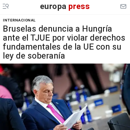
europa
press
INTERNACIONAL
Bruselas denuncia a Hungría
ante el TJUE por violar derechos
fundamentales de la UE con su
ley de soberanía