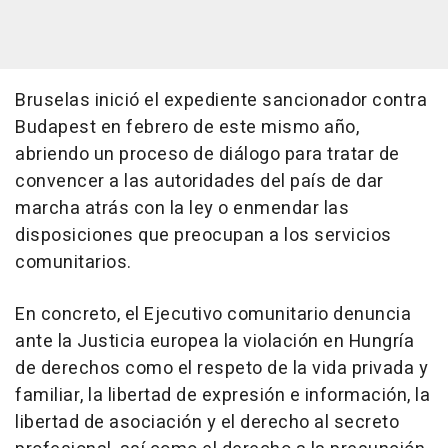
Bruselas inició el expediente sancionador contra
Budapest en febrero de este mismo año,
abriendo un proceso de diálogo para tratar de
convencer a las autoridades del país de dar
marcha atrás con la ley o enmendar las
disposiciones que preocupan a los servicios
comunitarios.
En concreto, el Ejecutivo comunitario denuncia
ante la Justicia europea la violación en Hungría
de derechos como el respeto de la vida privada y
familiar, la libertad de expresión e información, la
libertad de asociación y el derecho al secreto