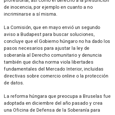
profesional, así como el derecho a la presunción
de inocencia, por ejemplo en cuanto a no
incriminarse a sí misma.
La Comisión, que en mayo envió un segundo
aviso a Budapest para buscar soluciones,
concluye que el Gobierno húngaro no ha dado los
pasos necesarios para ajustar la ley de
soberanía al Derecho comunitario y denuncia
también que dicha norma viola libertades
fundamentales del Mercado Interior, incluidas
directivas sobre comercio online o la protección
de datos.
La reforma húngara que preocupa a Bruselas fue
adoptada en diciembre del año pasado y crea
una Oficina de Defensa de la Soberanía para