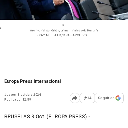
Archivo - Viktor Orbán, primer ministro de Hungría
- KAY NIETFELD/DPA - ARCHIVO
Europa Press Internacional
Jueves, 3 octubre 2024
IA
Seguir en
Publicado: 12:59
Abrir opciones para comp
BRUSELAS 3 Oct. (EUROPA PRESS) -