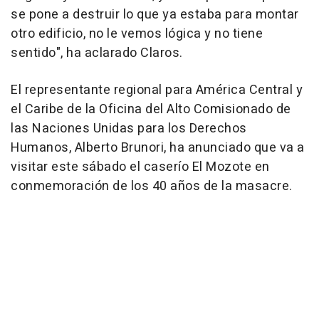
se pone a destruir lo que ya estaba para montar
otro edificio, no le vemos lógica y no tiene
sentido", ha aclarado Claros.
El representante regional para América Central y
el Caribe de la Oficina del Alto Comisionado de
las Naciones Unidas para los Derechos
Humanos, Alberto Brunori, ha anunciado que va a
visitar este sábado el caserío El Mozote en
conmemoración de los 40 años de la masacre.