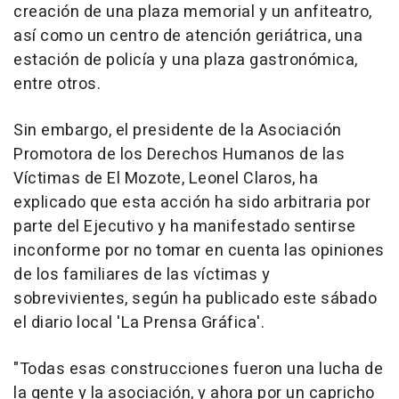
creación de una plaza memorial y un anfiteatro,
así como un centro de atención geriátrica, una
estación de policía y una plaza gastronómica,
entre otros.
Sin embargo, el presidente de la Asociación
Promotora de los Derechos Humanos de las
Víctimas de El Mozote, Leonel Claros, ha
explicado que esta acción ha sido arbitraria por
parte del Ejecutivo y ha manifestado sentirse
inconforme por no tomar en cuenta las opiniones
de los familiares de las víctimas y
sobrevivientes, según ha publicado este sábado
el diario local 'La Prensa Gráfica'.
"Todas esas construcciones fueron una lucha de
la gente y la asociación, y ahora por un capricho