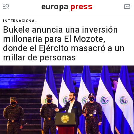
europa
press
INTERNACIONAL
Bukele anuncia una inversión
millonaria para El Mozote,
donde el Ejército masacró a un
millar de personas