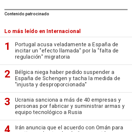
Contenido patrocinado
Lo más leído en Internacional
Portugal acusa veladamente a España de
incitar un "efecto llamada" por la "falta de
regulación" migratoria
Bélgica niega haber pedido suspender a
España de Schengen y tacha la medida de
"injusta y desproporcionada"
Ucrania sanciona a más de 40 empresas y
personas por fabricar y suministrar armas y
equipo tecnológico a Rusia
Irán anuncia que el acuerdo con Omán para