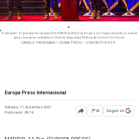
El Salvador: El presidente salvadoreño NAYIB BUKELE se dirige a las tropas durante un evento
para incorporar soldados al Plan de Seguridad Pública de Control Territorial.
- CAMILO FREEDMAN / ZUMA PRESS / CONTACTOFOTO
Europa Press Internacional
Sábado, 11 diciembre 2021
IA
Seguir en
Publicado: 08:16
Abrir opciones para comp