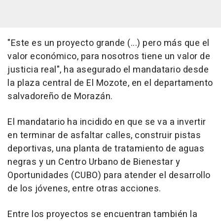
"Este es un proyecto grande (...) pero más que el
valor económico, para nosotros tiene un valor de
justicia real", ha asegurado el mandatario desde
la plaza central de El Mozote, en el departamento
salvadoreño de Morazán.
El mandatario ha incidido en que se va a invertir
en terminar de asfaltar calles, construir pistas
deportivas, una planta de tratamiento de aguas
negras y un Centro Urbano de Bienestar y
Oportunidades (CUBO) para atender el desarrollo
de los jóvenes, entre otras acciones.
Entre los proyectos se encuentran también la