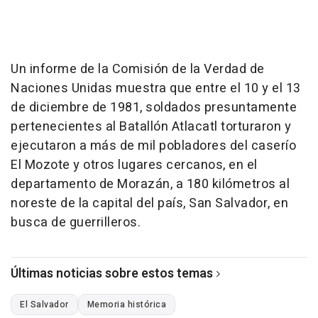
Un informe de la Comisión de la Verdad de
Naciones Unidas muestra que entre el 10 y el 13
de diciembre de 1981, soldados presuntamente
pertenecientes al Batallón Atlacatl torturaron y
ejecutaron a más de mil pobladores del caserío
El Mozote y otros lugares cercanos, en el
departamento de Morazán, a 180 kilómetros al
noreste de la capital del país, San Salvador, en
busca de guerrilleros.
Últimas noticias sobre estos temas
El Salvador
Memoria histórica