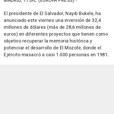
MADRID, 11 Dic. (EUROPA PRESS) -
El presidente de El Salvador, Nayib Bukele, ha
anunciado este viernes una inversión de 32,4
millones de dólares (más de 28,6 millones de
euros) en diferentes proyectos que tienen como
objetivo recuperar la memoria histórica y
potenciar el desarrollo de El Mozote, donde el
Ejército masacró a casi 1.000 personas en 1981.