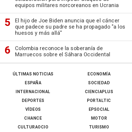
equipos militares norcoreanos en Ucrania
El hijo de Joe Biden anuncia que el cáncer
que padece su padre se ha propagado "a los
huesos y más allá"
Colombia reconoce la soberanía de
Marruecos sobre el Sáhara Occidental
ÚLTIMAS NOTICIAS
ECONOMÍA
ESPAÑA
SOCIEDAD
INTERNACIONAL
CIENCIAPLUS
DEPORTES
PORTALTIC
VÍDEOS
EPSOCIAL
CHANCE
MOTOR
CULTURAOCIO
TURISMO