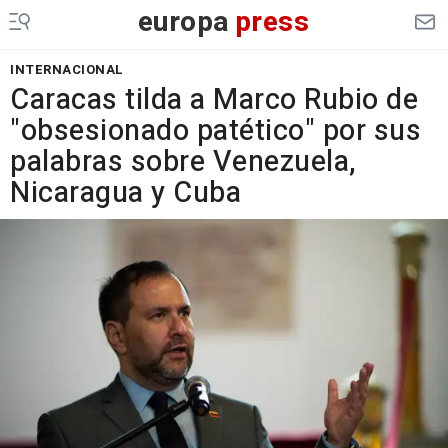
europa
press
INTERNACIONAL
Caracas tilda a Marco Rubio de
"obsesionado patético" por sus
palabras sobre Venezuela,
Nicaragua y Cuba