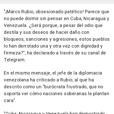
"¡Marco Rubio, obsesionado patético! Parece que
no puede dormir sin pensar en Cuba, Nicaragua y
Venezuela. ¿Será porque, a pesar del odio que
destila y sus deseos de hacer daño con
bloqueos, sanciones y agresiones, estos pueblos
lo han derrotado una y otra vez con dignidad y
firmeza?", ha declarado a través de su canal de
Telegram.
En el mismo mensaje, el jefe de la diplomacia
venezolana ha criticado a Rubio, al que ha
descrito como un "burócrata frustrado, que no
soporta ver cómo naciones soberanas le plantan
cara".
"Cuba, Nicaragua y Venezuela han demostrado