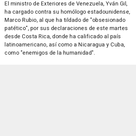
El ministro de Exteriores de Venezuela, Yván Gil,
ha cargado contra su homólogo estadounidense,
Marco Rubio, al que ha tildado de "obsesionado
patético", por sus declaraciones de este martes
desde Costa Rica, donde ha calificado al país
latinoamericano, así como a Nicaragua y Cuba,
como "enemigos de la humanidad".