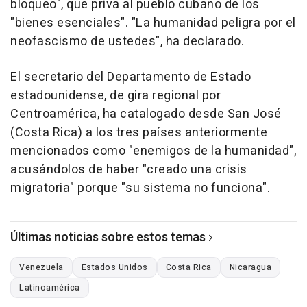
bloqueo", que priva al pueblo cubano de los
"bienes esenciales". "La humanidad peligra por el
neofascismo de ustedes", ha declarado.
El secretario del Departamento de Estado
estadounidense, de gira regional por
Centroamérica, ha catalogado desde San José
(Costa Rica) a los tres países anteriormente
mencionados como "enemigos de la humanidad",
acusándolos de haber "creado una crisis
migratoria" porque "su sistema no funciona".
Últimas noticias sobre estos temas
Venezuela
Estados Unidos
Costa Rica
Nicaragua
Latinoamérica