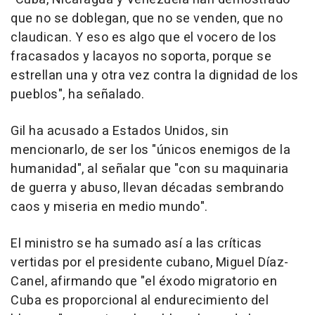
que no se doblegan, que no se venden, que no
claudican. Y eso es algo que el vocero de los
fracasados y lacayos no soporta, porque se
estrellan una y otra vez contra la dignidad de los
pueblos", ha señalado.
Gil ha acusado a Estados Unidos, sin
mencionarlo, de ser los "únicos enemigos de la
humanidad", al señalar que "con su maquinaria
de guerra y abuso, llevan décadas sembrando
caos y miseria en medio mundo".
El ministro se ha sumado así a las críticas
vertidas por el presidente cubano, Miguel Díaz-
Canel, afirmando que "el éxodo migratorio en
Cuba es proporcional al endurecimiento del