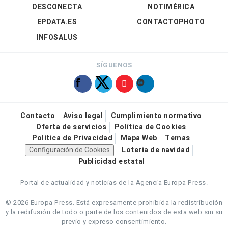
DESCONECTA
NOTIMÉRICA
EPDATA.ES
CONTACTOPHOTO
INFOSALUS
SÍGUENOS
Contacto
Aviso legal
Cumplimiento normativo
Oferta de servicios
Política de Cookies
Política de Privacidad
Mapa Web
Temas
Configuración de Cookies
Loteria de navidad
Publicidad estatal
Portal de actualidad y noticias de la Agencia Europa Press.
© 2026 Europa Press.
Está expresamente prohibida la redistribución
y la redifusión de todo o parte de los contenidos de esta web sin su
previo y expreso consentimiento.