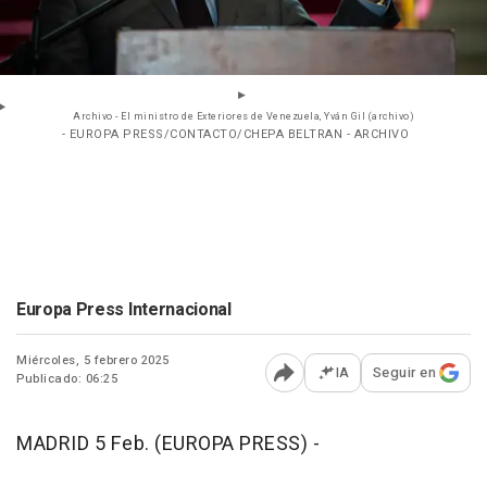
Archivo - El ministro de Exteriores de Venezuela, Yván Gil (archivo)
- EUROPA PRESS/CONTACTO/CHEPA BELTRAN - ARCHIVO
Europa Press Internacional
Miércoles, 5 febrero 2025
IA
Seguir en
Publicado: 06:25
Abrir opciones para comp
MADRID 5 Feb. (EUROPA PRESS) -