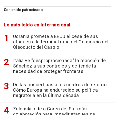
Contenido patrocinado
Lo más leído en Internacional
Ucrania promete a EEUU el cese de sus
ataques a la terminal rusa del Consorcio del
Oleoducto del Caspio
Italia ve "desproprocionada" la reacción de
Sánchez a sus controles y defiende la
necesidad de proteger fronteras
De las concertinas a los centros de retorno:
Cómo Europa ha endurecido su política
migratoria en la última década
Zelenski pide a Corea del Sur más
colaboración para impedir ataques de